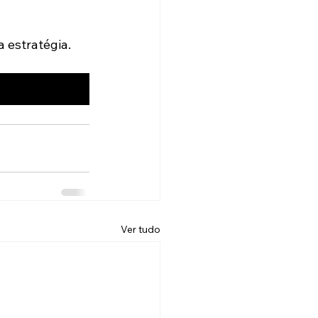
 estratégia.
Ver tudo