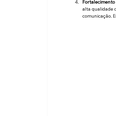
Fortalecimento
alta qualidade 
comunicação. Es