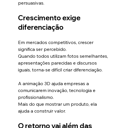
persuasivas.
Crescimento exige 
diferenciação
Em mercados competitivos, crescer 
significa ser percebido.
Quando todos utilizam fotos semelhantes, 
apresentações parecidas e discursos 
iguais, torna-se difícil criar diferenciação.
A animação 3D ajuda empresas a 
comunicarem inovação, tecnologia e 
profissionalismo.
Mais do que mostrar um produto, ela 
ajuda a construir valor.
O retorno vai além das 