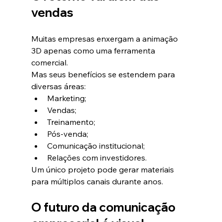
vendas
Muitas empresas enxergam a animação 
3D apenas como uma ferramenta 
comercial.
Mas seus benefícios se estendem para 
diversas áreas:
Marketing;
Vendas;
Treinamento;
Pós-venda;
Comunicação institucional;
Relações com investidores.
Um único projeto pode gerar materiais 
para múltiplos canais durante anos.
O futuro da comunicação 