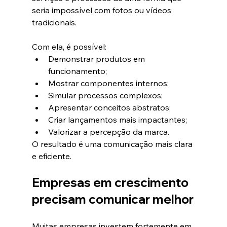
seria impossível com fotos ou vídeos 
tradicionais.
Com ela, é possível:
Demonstrar produtos em 
funcionamento;
Mostrar componentes internos;
Simular processos complexos;
Apresentar conceitos abstratos;
Criar lançamentos mais impactantes;
Valorizar a percepção da marca.
O resultado é uma comunicação mais clara 
e eficiente.
Empresas em crescimento 
precisam comunicar melhor
Muitas empresas investem fortemente em 