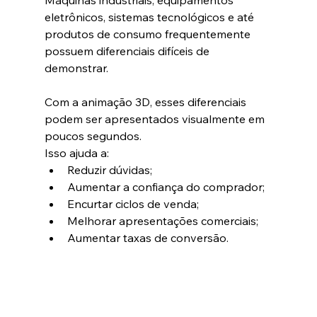
Máquinas industriais, equipamentos 
eletrônicos, sistemas tecnológicos e até 
produtos de consumo frequentemente 
possuem diferenciais difíceis de 
demonstrar.
Com a animação 3D, esses diferenciais 
podem ser apresentados visualmente em 
poucos segundos.
Isso ajuda a:
Reduzir dúvidas;
Aumentar a confiança do comprador;
Encurtar ciclos de venda;
Melhorar apresentações comerciais;
Aumentar taxas de conversão.