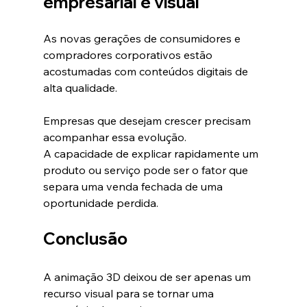
empresarial é visual
As novas gerações de consumidores e 
compradores corporativos estão 
acostumadas com conteúdos digitais de 
alta qualidade.
Empresas que desejam crescer precisam 
acompanhar essa evolução.
A capacidade de explicar rapidamente um 
produto ou serviço pode ser o fator que 
separa uma venda fechada de uma 
oportunidade perdida.
Conclusão
A animação 3D deixou de ser apenas um 
recurso visual para se tornar uma 