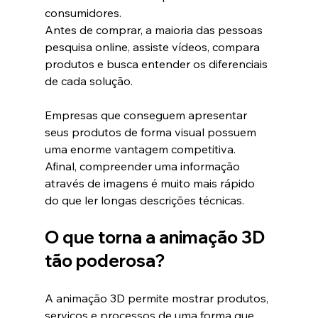
consumidores.
Antes de comprar, a maioria das pessoas 
pesquisa online, assiste vídeos, compara 
produtos e busca entender os diferenciais 
de cada solução.
Empresas que conseguem apresentar 
seus produtos de forma visual possuem 
uma enorme vantagem competitiva.
Afinal, compreender uma informação 
através de imagens é muito mais rápido 
do que ler longas descrições técnicas.
O que torna a animação 3D 
tão poderosa?
A animação 3D permite mostrar produtos, 
serviços e processos de uma forma que 