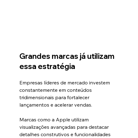
Grandes marcas já utilizam 
essa estratégia
Empresas líderes de mercado investem 
constantemente em conteúdos 
tridimensionais para fortalecer 
lançamentos e acelerar vendas.
Marcas como a Apple utilizam 
visualizações avançadas para destacar 
detalhes construtivos e funcionalidades 