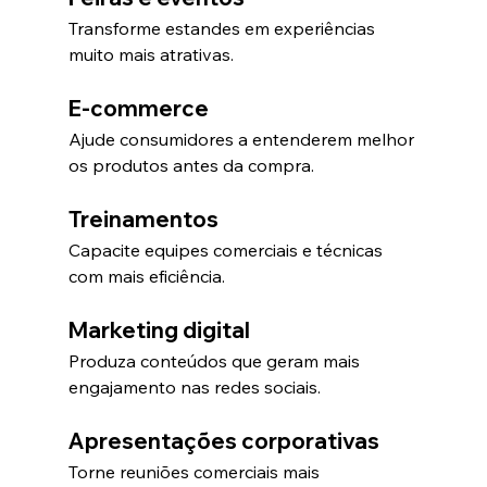
Transforme estandes em experiências 
muito mais atrativas.
E-commerce
Ajude consumidores a entenderem melhor 
os produtos antes da compra.
Treinamentos
Capacite equipes comerciais e técnicas 
com mais eficiência.
Marketing digital
Produza conteúdos que geram mais 
engajamento nas redes sociais.
Apresentações corporativas
Torne reuniões comerciais mais 