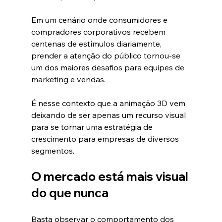
Em um cenário onde consumidores e 
compradores corporativos recebem 
centenas de estímulos diariamente, 
prender a atenção do público tornou-se 
um dos maiores desafios para equipes de 
marketing e vendas.
É nesse contexto que a animação 3D vem 
deixando de ser apenas um recurso visual 
para se tornar uma estratégia de 
crescimento para empresas de diversos 
segmentos.
O mercado está mais visual 
do que nunca
Basta observar o comportamento dos 