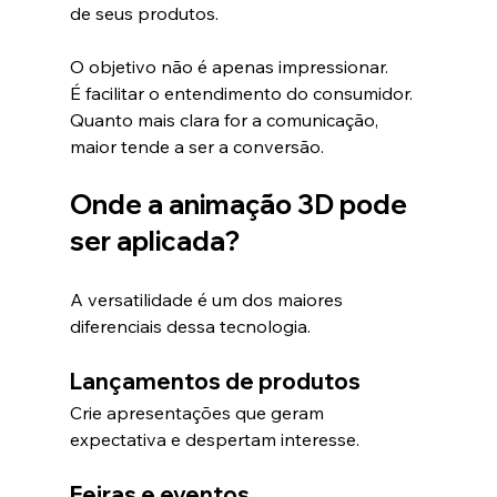
de seus produtos.
O objetivo não é apenas impressionar.
É facilitar o entendimento do consumidor.
Quanto mais clara for a comunicação, 
maior tende a ser a conversão.
Onde a animação 3D pode 
ser aplicada?
A versatilidade é um dos maiores 
diferenciais dessa tecnologia.
Lançamentos de produtos
Crie apresentações que geram 
expectativa e despertam interesse.
Feiras e eventos