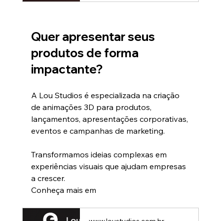
Quer apresentar seus 
produtos de forma 
impactante?
A Lou Studios é especializada na criação 
de animações 3D para produtos, 
lançamentos, apresentações corporativas, 
eventos e campanhas de marketing.
Transformamos ideias complexas em 
experiências visuais que ajudam empresas 
a crescer.
Conheça mais em 