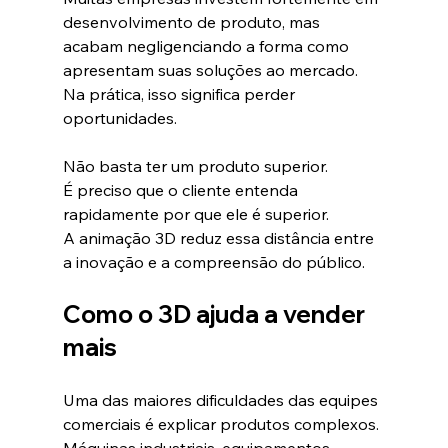
desenvolvimento de produto, mas 
acabam negligenciando a forma como 
apresentam suas soluções ao mercado.
Na prática, isso significa perder 
oportunidades.
Não basta ter um produto superior.
É preciso que o cliente entenda 
rapidamente por que ele é superior.
A animação 3D reduz essa distância entre 
a inovação e a compreensão do público.
Como o 3D ajuda a vender 
mais
Uma das maiores dificuldades das equipes 
comerciais é explicar produtos complexos.