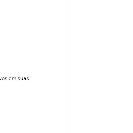
vos em suas 