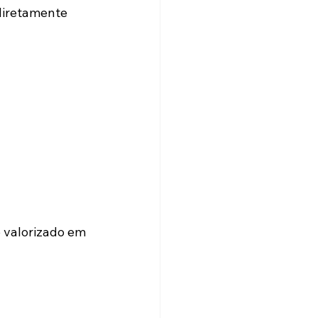
diretamente 
 valorizado em 