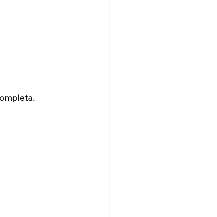
ompleta.