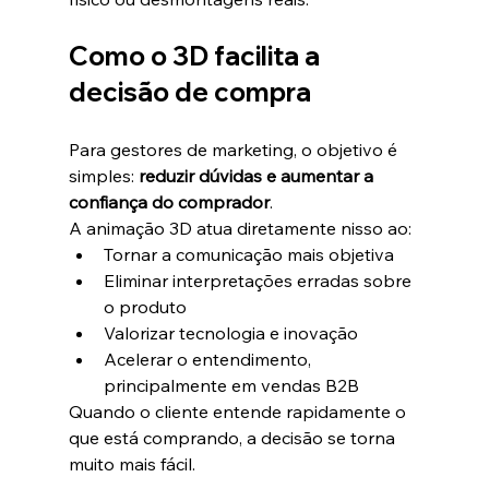
Como o 3D facilita a 
decisão de compra
Para gestores de marketing, o objetivo é 
simples: 
reduzir dúvidas e aumentar a 
confiança do comprador
.
A animação 3D atua diretamente nisso ao:
Tornar a comunicação mais objetiva
Eliminar interpretações erradas sobre 
o produto
Valorizar tecnologia e inovação
Acelerar o entendimento, 
principalmente em vendas B2B
Quando o cliente entende rapidamente o 
que está comprando, a decisão se torna 
muito mais fácil.