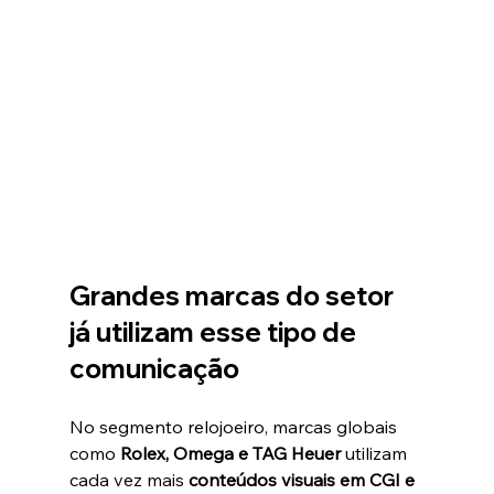
Grandes marcas do setor 
já utilizam esse tipo de 
comunicação
No segmento relojoeiro, marcas globais 
como 
Rolex, Omega e TAG Heuer
 utilizam 
cada vez mais 
conteúdos visuais em CGI e 