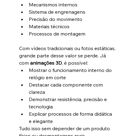
Mecanismos internos
Sistema de engrenagens
Precisão do movimento
Materiais técnicos
Processos de montagem
Com vídeos tradicionais ou fotos estáticas, 
grande parte desse valor se perde. Já 
com 
animações 3D
, é possível:
Mostrar o funcionamento interno do 
relógio em corte
Destacar cada componente com 
clareza
Demonstrar resistência, precisão e 
tecnologia
Explicar processos de forma didática 
e elegante
Tudo isso sem depender de um produto 
físico ou desmontagens reais.