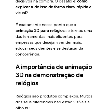
decisivos na compra. O desafio é: 
como 
explicar tudo isso de forma clara, rápida e 
visual?
É exatamente nesse ponto que a 
animação 3D para relógios
 se tornou uma 
das ferramentas mais eficientes para 
empresas que desejam vender mais, 
educar seus clientes e se destacar da 
concorrência.
A importância de 
animação 
3D
 na demonstração de 
relógios
Relógios são produtos complexos. Muitos 
dos seus diferenciais não estão visíveis a 
olho nu: