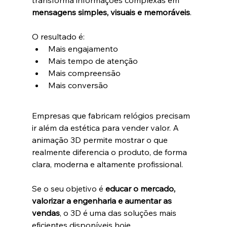
transforma informações complexas em 
mensagens simples, visuais e memoráveis
.
O resultado é:
Mais engajamento
Mais tempo de atenção
Mais compreensão
Mais conversão
Empresas que fabricam relógios precisam 
ir além da estética para vender valor. A 
animação 3D permite mostrar o que 
realmente diferencia o produto, de forma 
clara, moderna e altamente profissional.
Se o seu objetivo é 
educar o mercado, 
valorizar a engenharia e aumentar as 
vendas
, o 3D é uma das soluções mais 
eficientes disponíveis hoje.