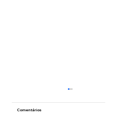
Comentários