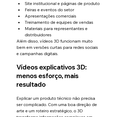
Site institucional e páginas de produto
Feiras e eventos do setor
Apresentações comerciais
Treinamento de equipes de vendas
Materiais para representantes e 
distribuidores
Além disso, vídeos 3D funcionam muito 
bem em versões curtas para redes sociais 
e campanhas digitais.
Vídeos explicativos 3D: 
menos esforço, mais 
resultado
Explicar um produto técnico não precisa 
ser complicado. Com uma boa direção de 
arte e um roteiro estratégico, o 3D 