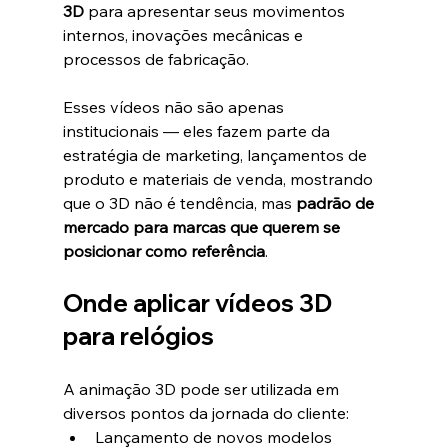
3D
 para apresentar seus movimentos 
internos, inovações mecânicas e 
processos de fabricação.
Esses vídeos não são apenas 
institucionais — eles fazem parte da 
estratégia de marketing, lançamentos de 
produto e materiais de venda, mostrando 
que o 3D não é tendência, mas 
padrão de 
mercado para marcas que querem se 
posicionar como referência
.
Onde aplicar vídeos 3D 
para relógios
A animação 3D pode ser utilizada em 
diversos pontos da jornada do cliente:
Lançamento de novos modelos