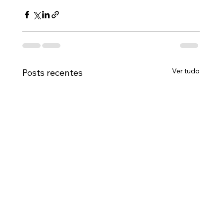
Ver tudo
Posts recentes