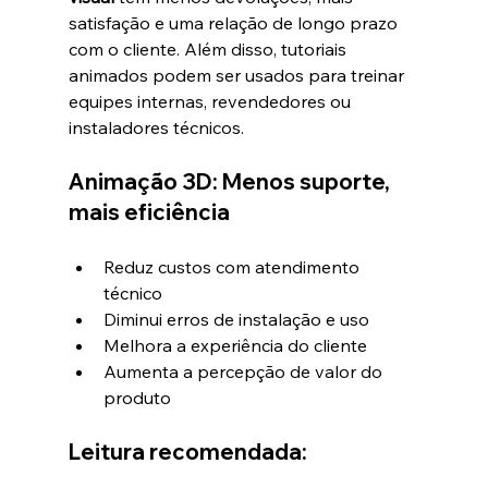
satisfação e uma relação de longo prazo 
com o cliente. Além disso, tutoriais 
animados podem ser usados para treinar 
equipes internas, revendedores ou 
instaladores técnicos.
Animação 3D: 
Menos suporte, 
mais eficiência
Reduz custos com atendimento 
técnico
Diminui erros de instalação e uso
Melhora a experiência do cliente
Aumenta a percepção de valor do 
produto
Leitura recomendada: