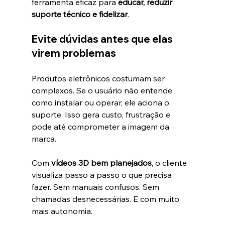
ferramenta eficaz para 
educar, reduzir 
suporte técnico e fidelizar
.
Evite dúvidas antes que elas 
virem problemas
Produtos eletrônicos costumam ser 
complexos. Se o usuário não entende 
como instalar ou operar, ele aciona o 
suporte. Isso gera custo, frustração e 
pode até comprometer a imagem da 
marca.
Com 
vídeos 3D bem planejados
, o cliente 
visualiza passo a passo o que precisa 
fazer. Sem manuais confusos. Sem 
chamadas desnecessárias. E com muito 
mais autonomia.