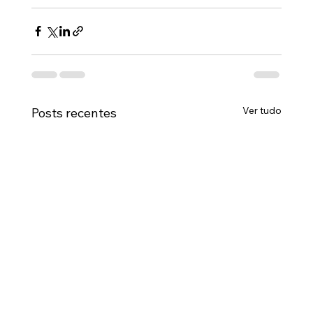
Ver tudo
Posts recentes