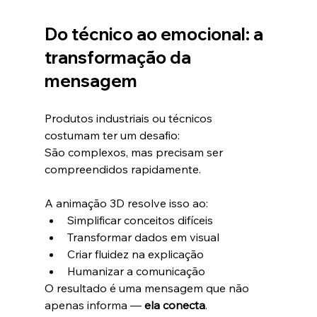
Do técnico ao emocional: a 
transformação da 
mensagem
Produtos industriais ou técnicos 
costumam ter um desafio:
São complexos, mas precisam ser 
compreendidos rapidamente.
A animação 3D resolve isso ao:
Simplificar conceitos difíceis
Transformar dados em visual
Criar fluidez na explicação
Humanizar a comunicação
O resultado é uma mensagem que não 
apenas informa — 
ela conecta
.