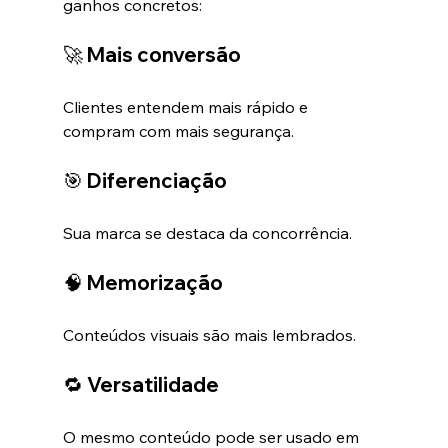
ganhos concretos:
🚀 Mais conversão
Clientes entendem mais rápido e 
compram com mais segurança.
🎯 Diferenciação
Sua marca se destaca da concorrência.
🧠 Memorização
Conteúdos visuais são mais lembrados.
🔁 Versatilidade
O mesmo conteúdo pode ser usado em 