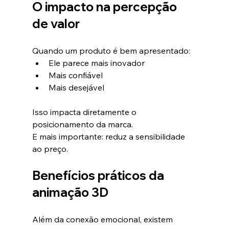
O impacto na percepção 
de valor
Quando um produto é bem apresentado:
Ele parece mais inovador
Mais confiável
Mais desejável
Isso impacta diretamente o 
posicionamento da marca.
E mais importante: reduz a sensibilidade 
ao preço.
Benefícios práticos da 
animação 3D
Além da conexão emocional, existem 