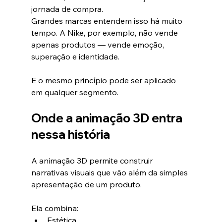
jornada de compra.
Grandes marcas entendem isso há muito 
tempo. A Nike, por exemplo, não vende 
apenas produtos — vende emoção, 
superação e identidade.
E o mesmo princípio pode ser aplicado 
em qualquer segmento.
Onde a animação 3D entra 
nessa história
A animação 3D permite construir 
narrativas visuais que vão além da simples 
apresentação de um produto.
Ela combina:
Estética