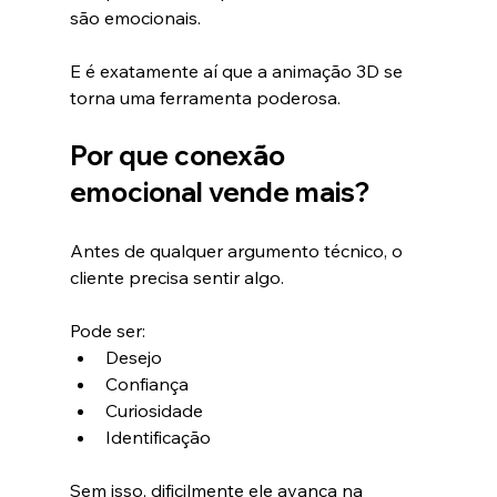
são emocionais.
E é exatamente aí que a animação 3D se 
torna uma ferramenta poderosa.
Por que conexão 
emocional vende mais?
Antes de qualquer argumento técnico, o 
cliente precisa sentir algo.
Pode ser:
Desejo
Confiança
Curiosidade
Identificação
Sem isso, dificilmente ele avança na 