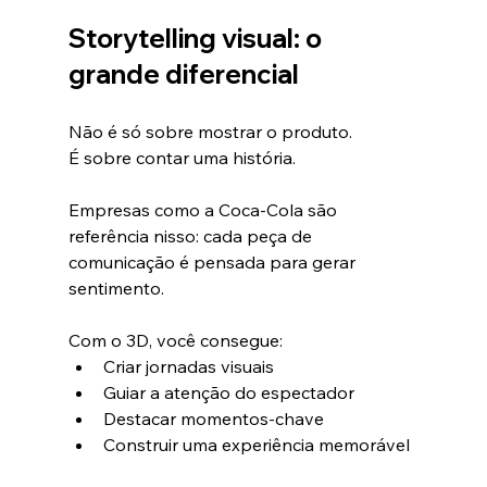
Storytelling visual: o 
grande diferencial
Não é só sobre mostrar o produto.
É sobre contar uma história.
Empresas como a Coca-Cola são 
referência nisso: cada peça de 
comunicação é pensada para gerar 
sentimento.
Com o 3D, você consegue:
Criar jornadas visuais
Guiar a atenção do espectador
Destacar momentos-chave
Construir uma experiência memorável