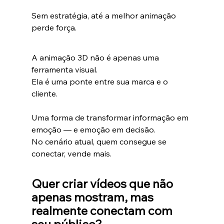
Sem estratégia, até a melhor animação 
perde força.
A animação 3D não é apenas uma 
ferramenta visual.
Ela é uma ponte entre sua marca e o 
cliente.
Uma forma de transformar informação em 
emoção — e emoção em decisão.
No cenário atual, quem consegue se 
conectar, vende mais.
Quer criar vídeos que não 
apenas mostram, mas 
realmente conectam com 