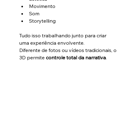
Movimento
Som
Storytelling
Tudo isso trabalhando junto para criar 
uma experiência envolvente.
Diferente de fotos ou vídeos tradicionais, o 
3D permite 
controle total da narrativa
.