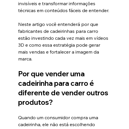
invisíveis e transformar informações 
técnicas em conteúdos fáceis de entender.
Neste artigo você entenderá por que 
fabricantes de cadeirinhas para carro 
estão investindo cada vez mais em vídeos 
3D e como essa estratégia pode gerar 
mais vendas e fortalecer a imagem da 
marca.
Por que vender uma 
cadeirinha para carro é 
diferente de vender outros 
produtos?
Quando um consumidor compra uma 
cadeirinha, ele não está escolhendo 