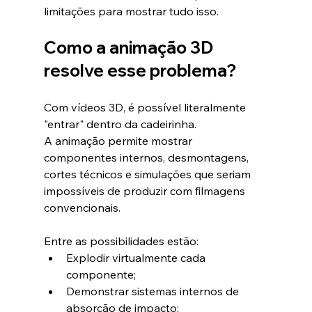
limitações para mostrar tudo isso.
Como a animação 3D 
resolve esse problema?
Com vídeos 3D, é possível literalmente 
"entrar" dentro da cadeirinha.
A animação permite mostrar 
componentes internos, desmontagens, 
cortes técnicos e simulações que seriam 
impossíveis de produzir com filmagens 
convencionais.
Entre as possibilidades estão:
Explodir virtualmente cada 
componente;
Demonstrar sistemas internos de 
absorção de impacto;