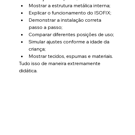
Mostrar a estrutura metálica interna;
Explicar o funcionamento do ISOFIX;
Demonstrar a instalação correta 
passo a passo;
Comparar diferentes posições de uso;
Simular ajustes conforme a idade da 
criança;
Mostrar tecidos, espumas e materiais.
Tudo isso de maneira extremamente 
didática.