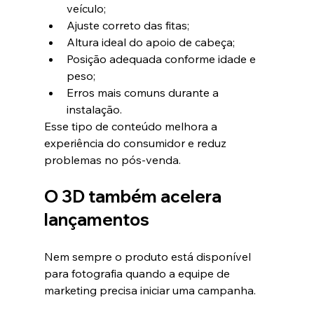
veículo;
Ajuste correto das fitas;
Altura ideal do apoio de cabeça;
Posição adequada conforme idade e 
peso;
Erros mais comuns durante a 
instalação.
Esse tipo de conteúdo melhora a 
experiência do consumidor e reduz 
problemas no pós-venda.
O 3D também acelera 
lançamentos
Nem sempre o produto está disponível 
para fotografia quando a equipe de 
marketing precisa iniciar uma campanha.