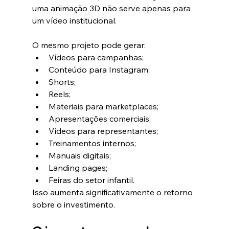
uma animação 3D não serve apenas para 
um vídeo institucional.
O mesmo projeto pode gerar:
Vídeos para campanhas;
Conteúdo para Instagram;
Shorts;
Reels;
Materiais para marketplaces;
Apresentações comerciais;
Vídeos para representantes;
Treinamentos internos;
Manuais digitais;
Landing pages;
Feiras do setor infantil.
Isso aumenta significativamente o retorno 
sobre o investimento.