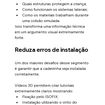
Quais estruturas protegem a criança;
Como funcionam os sistemas laterais;
Como os materiais trabalham durante 
uma colisão simulada.
Isso transforma uma informação técnica 
em um argumento visual extremamente 
forte.
Reduza erros de instalação
Um dos maiores desafios desse segmento 
é garantir que a cadeirinha seja instalada 
corretamente.
Vídeos 3D permitem criar tutoriais 
extremamente claros mostrando:
Fixação pelo ISOFIX;
Instalação utilizando o cinto do 