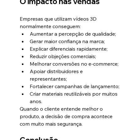
O impacto nas vendas
Empresas que utilizam vídeos 3D 
normalmente conseguem:
Aumentar a percepção de qualidade;
Gerar maior confiança na marca;
Explicar diferenciais rapidamente;
Reduzir objeções comerciais;
Melhorar conversões no e-commerce;
Apoiar distribuidores e 
representantes;
Fortalecer campanhas de lançamento;
Criar materiais reutilizáveis por muitos 
anos.
Quando o cliente entende melhor o 
produto, a decisão de compra acontece 
com muito mais segurança.