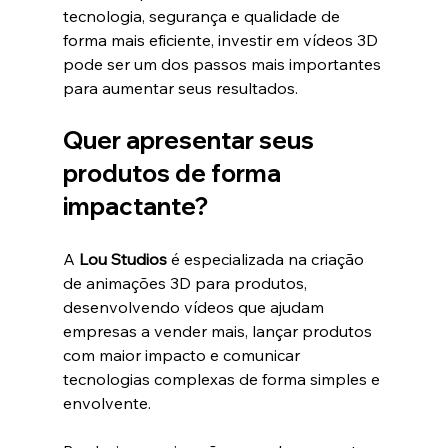
tecnologia, segurança e qualidade de 
forma mais eficiente, investir em vídeos 3D 
pode ser um dos passos mais importantes 
para aumentar seus resultados.
Quer apresentar seus 
produtos de forma 
impactante?
A 
Lou Studios
 é especializada na criação 
de animações 3D para produtos, 
desenvolvendo vídeos que ajudam 
empresas a vender mais, lançar produtos 
com maior impacto e comunicar 
tecnologias complexas de forma simples e 
envolvente.