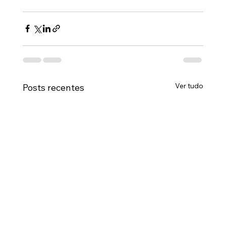
Ver tudo
Posts recentes