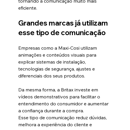
tornando a comunicação muito mais 
eficiente.
Grandes marcas já utilizam 
esse tipo de comunicação
Empresas como a Maxi-Cosi utilizam 
animações e conteúdos visuais para 
explicar sistemas de instalação, 
tecnologias de segurança, ajustes e 
diferenciais dos seus produtos.
Da mesma forma, a Britax investe em 
vídeos demonstrativos para facilitar o 
entendimento do consumidor e aumentar 
a confiança durante a compra.
Esse tipo de comunicação reduz dúvidas, 
melhora a experiência do cliente e 