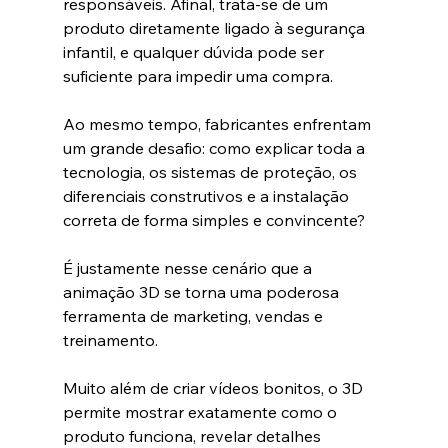
responsáveis. Afinal, trata-se de um 
produto diretamente ligado à segurança 
infantil, e qualquer dúvida pode ser 
suficiente para impedir uma compra.
Ao mesmo tempo, fabricantes enfrentam 
um grande desafio: como explicar toda a 
tecnologia, os sistemas de proteção, os 
diferenciais construtivos e a instalação 
correta de forma simples e convincente?
É justamente nesse cenário que a 
animação 3D se torna uma poderosa 
ferramenta de marketing, vendas e 
treinamento.
Muito além de criar vídeos bonitos, o 3D 
permite mostrar exatamente como o 
produto funciona, revelar detalhes 