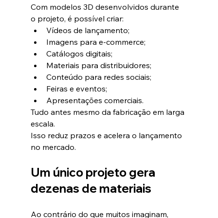
Com modelos 3D desenvolvidos durante 
o projeto, é possível criar:
Vídeos de lançamento;
Imagens para e-commerce;
Catálogos digitais;
Materiais para distribuidores;
Conteúdo para redes sociais;
Feiras e eventos;
Apresentações comerciais.
Tudo antes mesmo da fabricação em larga 
escala.
Isso reduz prazos e acelera o lançamento 
no mercado.
Um único projeto gera 
dezenas de materiais
Ao contrário do que muitos imaginam, 