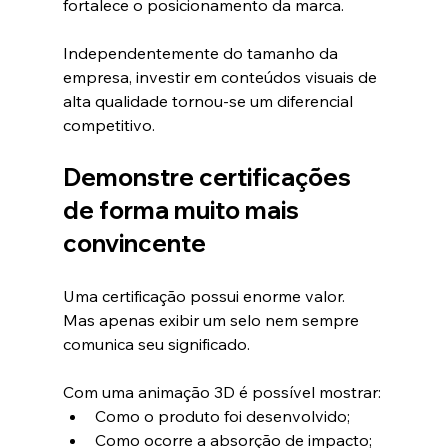
fortalece o posicionamento da marca.
Independentemente do tamanho da 
empresa, investir em conteúdos visuais de 
alta qualidade tornou-se um diferencial 
competitivo.
Demonstre certificações 
de forma muito mais 
convincente
Uma certificação possui enorme valor.
Mas apenas exibir um selo nem sempre 
comunica seu significado.
Com uma animação 3D é possível mostrar:
Como o produto foi desenvolvido;
Como ocorre a absorção de impacto;