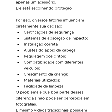
apenas um acessório.
Ele está escolhendo proteção.
Por isso, diversos fatores influenciam 
diretamente sua decisão:
Certificações de segurança;
Sistemas de absorção de impacto;
Instalação correta;
Ajustes do apoio de cabeça;
Regulagem dos cintos;
Compatibilidade com diferentes 
veículos;
Crescimento da criança;
Materiais utilizados;
Facilidade de limpeza.
O problema é que boa parte desses 
diferenciais não pode ser percebida em 
fotografias.
E mesmo vídeos tradicionais possuem 