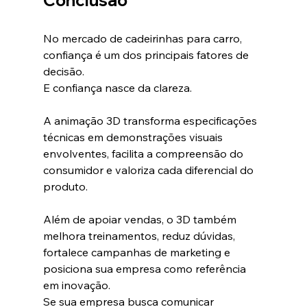
Conclusão
No mercado de cadeirinhas para carro, 
confiança é um dos principais fatores de 
decisão.
E confiança nasce da clareza.
A animação 3D transforma especificações 
técnicas em demonstrações visuais 
envolventes, facilita a compreensão do 
consumidor e valoriza cada diferencial do 
produto.
Além de apoiar vendas, o 3D também 
melhora treinamentos, reduz dúvidas, 
fortalece campanhas de marketing e 
posiciona sua empresa como referência 
em inovação.
Se sua empresa busca comunicar 