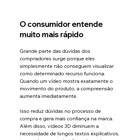
O consumidor entende 
muito mais rápido
Grande parte das dúvidas dos 
compradores surge porque eles 
simplesmente não conseguem visualizar 
como determinado recurso funciona.
Quando um vídeo mostra exatamente o 
movimento do produto, a compreensão 
aumenta imediatamente.
Isso reduz dúvidas no processo de 
compra e gera mais confiança na marca.
Além disso, vídeos 3D diminuem a 
necessidade de longos textos explicativos, 