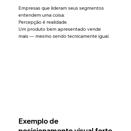
Empresas que lideram seus segmentos 
entendem uma coisa:
Percepção é realidade.
Um produto bem apresentado vende 
mais — mesmo sendo tecnicamente igual.
Exemplo de 
posicionamento visual forte