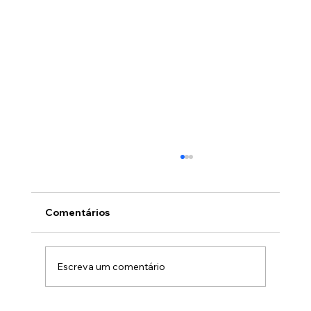
Comentários
Escreva um comentário