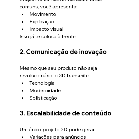
comuns, você apresenta:
Movimento
Explicação
Impacto visual
Isso já te coloca à frente.
2. Comunicação de inovação
Mesmo que seu produto não seja 
revolucionário, o 3D transmite:
Tecnologia
Modernidade
Sofisticação
3. Escalabilidade de conteúdo
Um único projeto 3D pode gerar:
Variações para anúncios