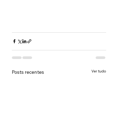
Ver tudo
Posts recentes