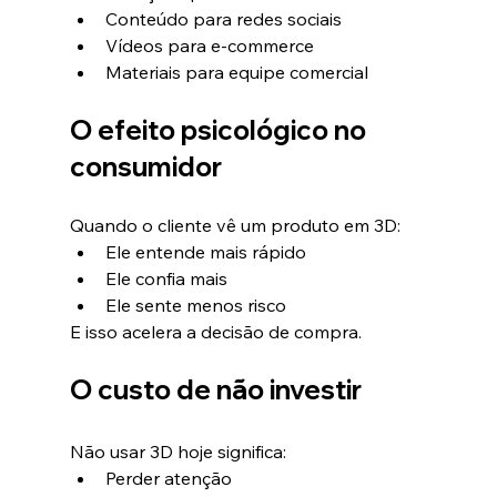
Conteúdo para redes sociais
Vídeos para e-commerce
Materiais para equipe comercial
O efeito psicológico no 
consumidor
Quando o cliente vê um produto em 3D:
Ele entende mais rápido
Ele confia mais
Ele sente menos risco
E isso acelera a decisão de compra.
O custo de não investir
Não usar 3D hoje significa:
Perder atenção