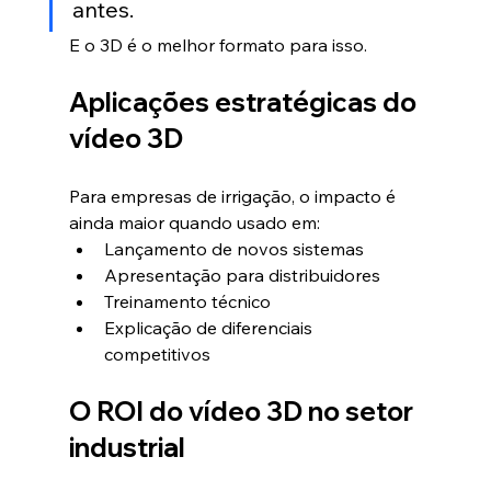
antes.
E o 3D é o melhor formato para isso.
Aplicações estratégicas do 
vídeo 3D
Para empresas de irrigação, o impacto é 
ainda maior quando usado em:
Lançamento de novos sistemas
Apresentação para distribuidores
Treinamento técnico
Explicação de diferenciais 
competitivos
O ROI do vídeo 3D no setor 
industrial