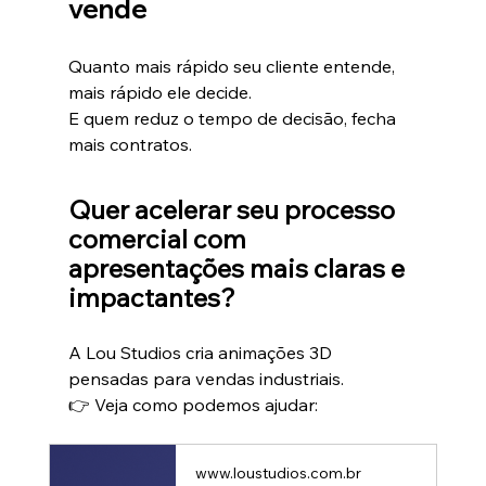
vende
Quanto mais rápido seu cliente entende, 
mais rápido ele decide.
E quem reduz o tempo de decisão, fecha 
mais contratos.
Quer acelerar seu processo 
comercial com 
apresentações mais claras e 
impactantes?
A Lou Studios cria animações 3D 
pensadas para vendas industriais.
👉 Veja como podemos ajudar: 
www.loustudios.com.br