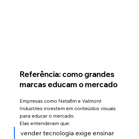
Referência: como grandes 
marcas educam o mercado
Empresas como Netafim e Valmont 
Industries investem em conteúdos visuais 
para educar o mercado.
Elas entenderam que:
vender tecnologia exige ensinar 