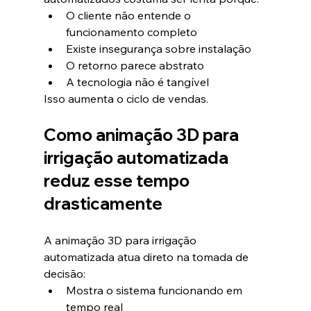
O cliente não entende o 
funcionamento completo
Existe insegurança sobre instalação
O retorno parece abstrato
A tecnologia não é tangível
Isso aumenta o ciclo de vendas.
Como animação 3D para 
irrigação automatizada 
reduz esse tempo 
drasticamente
A animação 3D para irrigação 
automatizada atua direto na tomada de 
decisão:
Mostra o sistema funcionando em 
tempo real