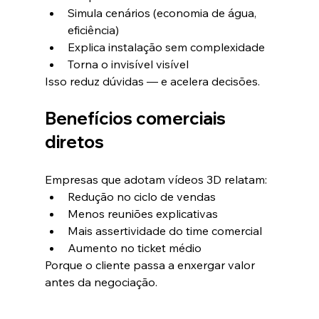
Simula cenários (economia de água, 
eficiência)
Explica instalação sem complexidade
Torna o invisível visível
Isso reduz dúvidas — e acelera decisões.
Benefícios comerciais 
diretos
Empresas que adotam vídeos 3D relatam:
Redução no ciclo de vendas
Menos reuniões explicativas
Mais assertividade do time comercial
Aumento no ticket médio
Porque o cliente passa a enxergar valor 
antes da negociação.