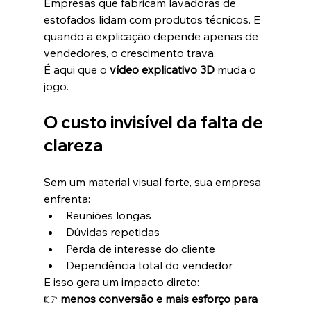
Empresas que fabricam lavadoras de 
estofados lidam com produtos técnicos. E 
quando a explicação depende apenas de 
vendedores, o crescimento trava.
É aqui que o 
vídeo explicativo 3D
 muda o 
jogo.
O custo invisível da falta de 
clareza
Sem um material visual forte, sua empresa 
enfrenta:
Reuniões longas
Dúvidas repetidas
Perda de interesse do cliente
Dependência total do vendedor
E isso gera um impacto direto:
👉 
menos conversão e mais esforço para 