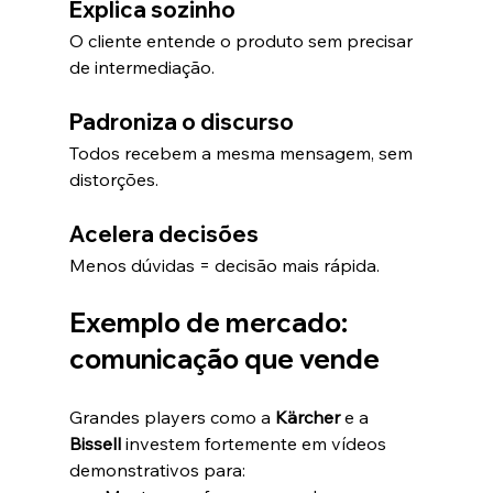
Explica sozinho
O cliente entende o produto sem precisar 
de intermediação.
Padroniza o discurso
Todos recebem a mesma mensagem, sem 
distorções.
Acelera decisões
Menos dúvidas = decisão mais rápida.
Exemplo de mercado: 
comunicação que vende
Grandes players como a 
Kärcher
 e a 
Bissell
 investem fortemente em vídeos 
demonstrativos para: