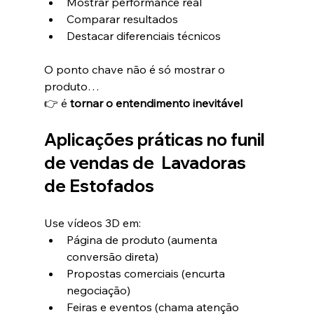
Mostrar performance real
Comparar resultados
Destacar diferenciais técnicos
O ponto chave não é só mostrar o 
produto…
👉 é 
tornar o entendimento inevitável
Aplicações práticas no funil 
de vendas de 
 Lavadoras 
de Estofados
Use vídeos 3D em:
Página de produto (aumenta 
conversão direta)
Propostas comerciais (encurta 
negociação)
Feiras e eventos (chama atenção 