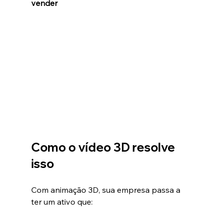
vender
Como o vídeo 3D resolve 
isso
Com animação 3D, sua empresa passa a 
ter um ativo que: