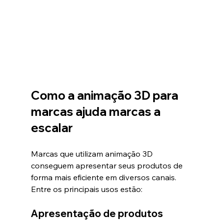
Como a animação 3D para 
marcas ajuda marcas a 
escalar
Marcas que utilizam animação 3D 
conseguem apresentar seus produtos de 
forma mais eficiente em diversos canais.
Entre os principais usos estão:
Apresentação de produtos