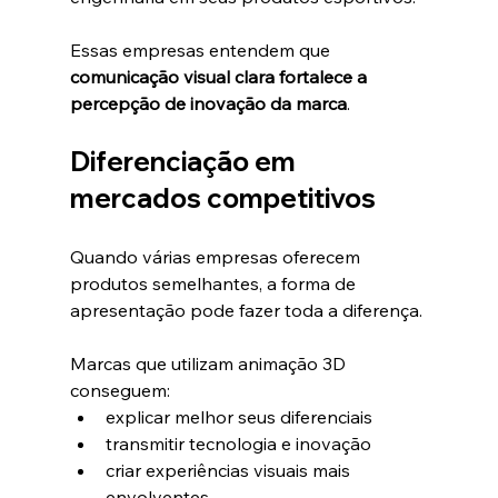
Essas empresas entendem que 
comunicação visual clara fortalece a 
percepção de inovação da marca
.
Diferenciação em 
mercados competitivos
Quando várias empresas oferecem 
produtos semelhantes, a forma de 
apresentação pode fazer toda a diferença.
Marcas que utilizam animação 3D 
conseguem:
explicar melhor seus diferenciais
transmitir tecnologia e inovação
criar experiências visuais mais 
envolventes