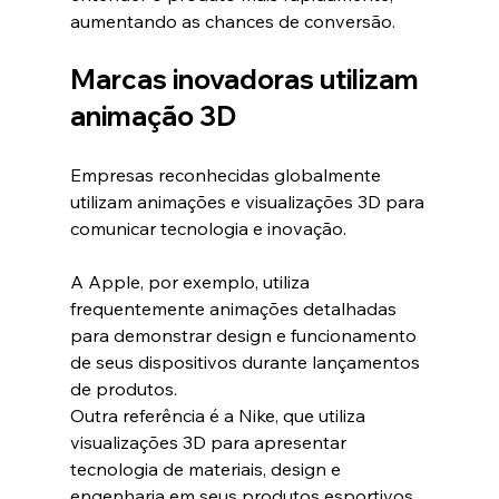
aumentando as chances de conversão.
Marcas inovadoras utilizam 
animação 3D
Empresas reconhecidas globalmente 
utilizam animações e visualizações 3D para 
comunicar tecnologia e inovação.
A Apple, por exemplo, utiliza 
frequentemente animações detalhadas 
para demonstrar design e funcionamento 
de seus dispositivos durante lançamentos 
de produtos.
Outra referência é a Nike, que utiliza 
visualizações 3D para apresentar 
tecnologia de materiais, design e 
engenharia em seus produtos esportivos.