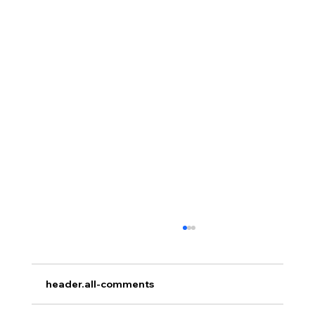
header.all-comments