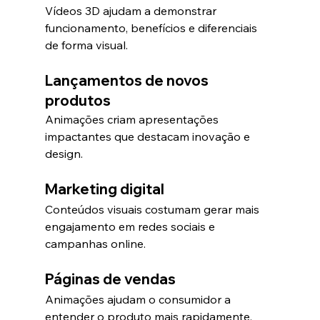
Vídeos 3D ajudam a demonstrar 
funcionamento, benefícios e diferenciais 
de forma visual.
Lançamentos de novos 
produtos
Animações criam apresentações 
impactantes que destacam inovação e 
design.
Marketing digital
Conteúdos visuais costumam gerar mais 
engajamento em redes sociais e 
campanhas online.
Páginas de vendas
Animações ajudam o consumidor a 
entender o produto mais rapidamente, 