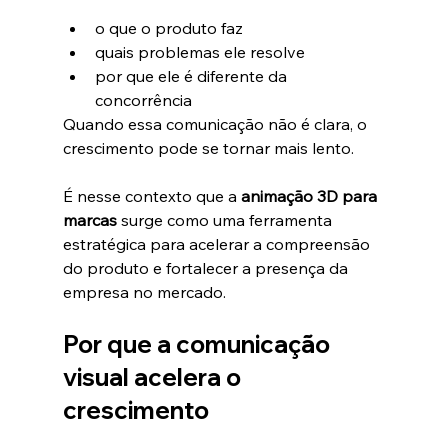
o que o produto faz
quais problemas ele resolve
por que ele é diferente da 
concorrência
Quando essa comunicação não é clara, o 
crescimento pode se tornar mais lento.
É nesse contexto que a 
animação 3D para 
marcas
 surge como uma ferramenta 
estratégica para acelerar a compreensão 
do produto e fortalecer a presença da 
empresa no mercado.
Por que a comunicação 
visual acelera o 
crescimento