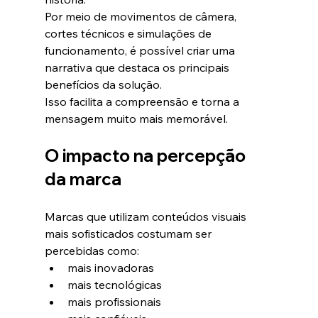
Por meio de movimentos de câmera, 
cortes técnicos e simulações de 
funcionamento, é possível criar uma 
narrativa que destaca os principais 
benefícios da solução.
Isso facilita a compreensão e torna a 
mensagem muito mais memorável.
O impacto na percepção 
da marca
Marcas que utilizam conteúdos visuais 
mais sofisticados costumam ser 
percebidas como:
mais inovadoras
mais tecnológicas
mais profissionais