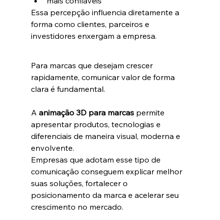
mais confiáveis
Essa percepção influencia diretamente a 
forma como clientes, parceiros e 
investidores enxergam a empresa.
Para marcas que desejam crescer 
rapidamente, comunicar valor de forma 
clara é fundamental.
A 
animação 3D para marcas
 permite 
apresentar produtos, tecnologias e 
diferenciais de maneira visual, moderna e 
envolvente.
Empresas que adotam esse tipo de 
comunicação conseguem explicar melhor 
suas soluções, fortalecer o 
posicionamento da marca e acelerar seu 
crescimento no mercado.