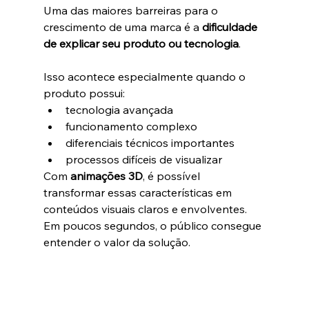
Uma das maiores barreiras para o 
crescimento de uma marca é a 
dificuldade 
de explicar seu produto ou tecnologia
.
Isso acontece especialmente quando o 
produto possui:
tecnologia avançada
funcionamento complexo
diferenciais técnicos importantes
processos difíceis de visualizar
Com 
animações 3D
, é possível 
transformar essas características em 
conteúdos visuais claros e envolventes.
Em poucos segundos, o público consegue 
entender o valor da solução.