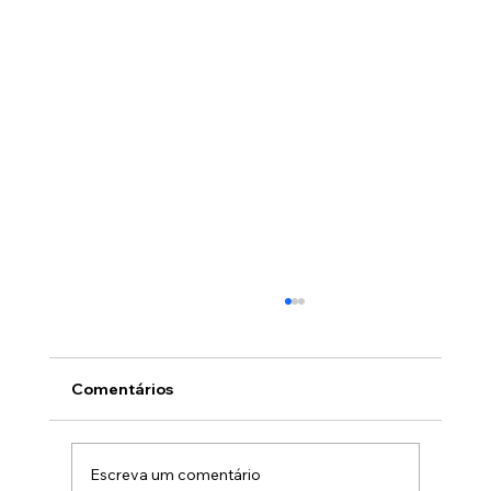
Comentários
Escreva um comentário