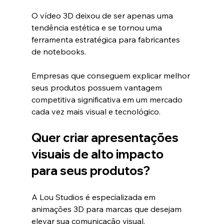
O vídeo 3D deixou de ser apenas uma 
tendência estética e se tornou uma 
ferramenta estratégica para fabricantes 
de notebooks.
Empresas que conseguem explicar melhor 
seus produtos possuem vantagem 
competitiva significativa em um mercado 
cada vez mais visual e tecnológico.
Quer criar apresentações 
visuais de alto impacto 
para seus produtos?
A Lou Studios é especializada em 
animações 3D para marcas que desejam 
elevar sua comunicação visual.