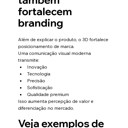
fortalecem 
branding
Além de explicar o produto, o 3D fortalece 
posicionamento de marca.
Uma comunicação visual moderna 
transmite:
Inovação
Tecnologia
Precisão
Sofisticação
Qualidade premium
Isso aumenta percepção de valor e 
diferenciação no mercado.
Veja exemplos de 