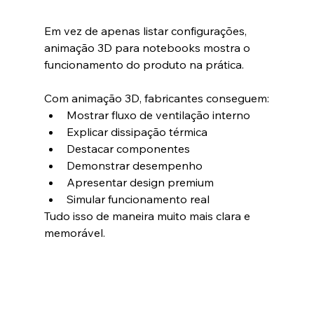
Em vez de apenas listar configurações, 
animação 3D para notebooks mostra o 
funcionamento do produto na prática.
Com animação 3D, fabricantes conseguem:
Mostrar fluxo de ventilação interno
Explicar dissipação térmica
Destacar componentes
Demonstrar desempenho
Apresentar design premium
Simular funcionamento real
Tudo isso de maneira muito mais clara e 
memorável.