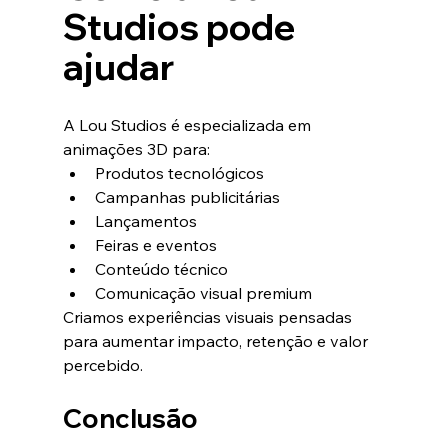
Studios pode 
ajudar
A Lou Studios é especializada em 
animações 3D para:
Produtos tecnológicos
Campanhas publicitárias
Lançamentos
Feiras e eventos
Conteúdo técnico
Comunicação visual premium
Criamos experiências visuais pensadas 
para aumentar impacto, retenção e valor 
percebido.
Conclusão