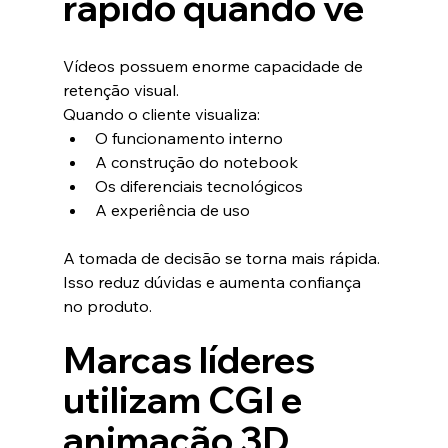
rápido quando vê
Vídeos possuem enorme capacidade de 
retenção visual.
Quando o cliente visualiza:
O funcionamento interno
A construção do notebook
Os diferenciais tecnológicos
A experiência de uso
A tomada de decisão se torna mais rápida.
Isso reduz dúvidas e aumenta confiança 
no produto.
Marcas líderes 
utilizam CGI e 
animação 3D 