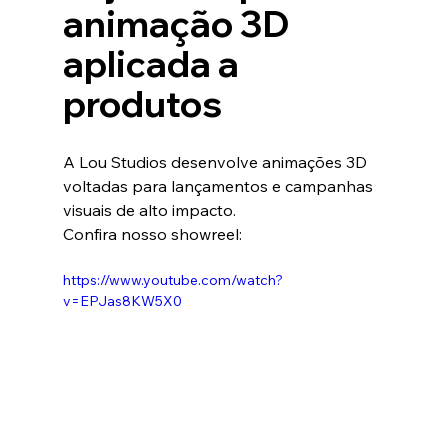
animação 3D 
aplicada a 
produtos
A Lou Studios desenvolve animações 3D 
voltadas para lançamentos e campanhas 
visuais de alto impacto.
Confira nosso showreel:
https://www.youtube.com/watch?
v=EPJas8KW5X0