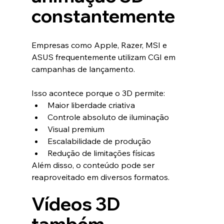
constantemente
Empresas como Apple, Razer, MSI e 
ASUS frequentemente utilizam CGI em 
campanhas de lançamento.
Isso acontece porque o 3D permite:
Maior liberdade criativa
Controle absoluto de iluminação
Visual premium
Escalabilidade de produção
Redução de limitações físicas
Além disso, o conteúdo pode ser 
reaproveitado em diversos formatos.
Vídeos 3D 
também 