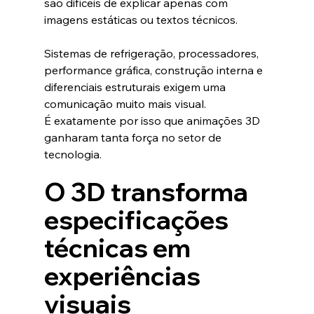
são difíceis de explicar apenas com 
imagens estáticas ou textos técnicos.
Sistemas de refrigeração, processadores, 
performance gráfica, construção interna e 
diferenciais estruturais exigem uma 
comunicação muito mais visual.
É exatamente por isso que animações 3D 
ganharam tanta força no setor de 
tecnologia.
O 3D transforma 
especificações 
técnicas em 
experiências 
visuais