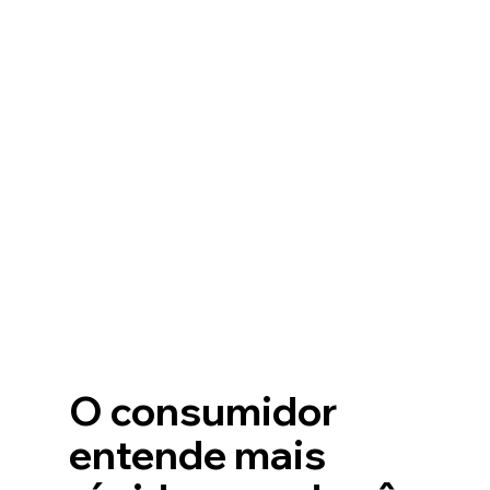
O consumidor 
entende mais 