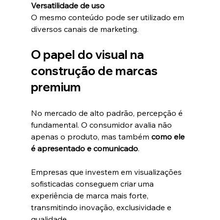
Versatilidade de uso
O mesmo conteúdo pode ser utilizado em 
diversos canais de marketing.
O papel do visual na 
construção de marcas 
premium
No mercado de alto padrão, percepção é 
fundamental. O consumidor avalia não 
apenas o produto, mas também 
como ele 
é apresentado e comunicado
.
Empresas que investem em visualizações 
sofisticadas conseguem criar uma 
experiência de marca mais forte, 
transmitindo inovação, exclusividade e 
qualidade.