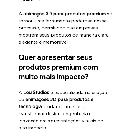
A 
animação 3D para produtos premium
 se 
tornou uma ferramenta poderosa nesse 
processo, permitindo que empresas 
mostrem seus produtos de maneira clara, 
elegante e memorável.
Quer apresentar seus 
produtos premium com 
muito mais impacto?
A 
Lou Studios
 é especializada na criação 
de 
animações 3D para produtos e 
tecnologia
, ajudando marcas a 
transformar design, engenharia e 
inovação em apresentações visuais de 
alto impacto.