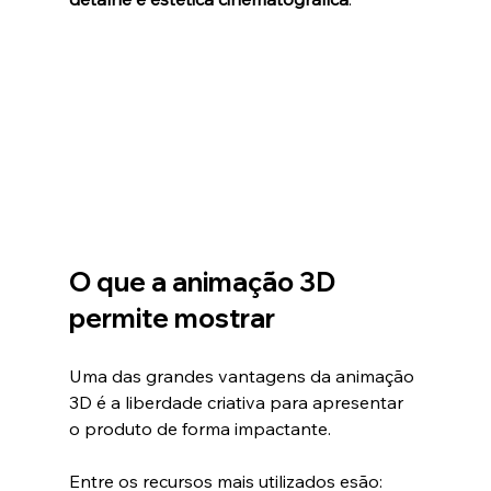
O que a animação 3D 
permite mostrar
Uma das grandes vantagens da animação 
3D é a liberdade criativa para apresentar 
o produto de forma impactante.
Entre os recursos mais utilizados esão: