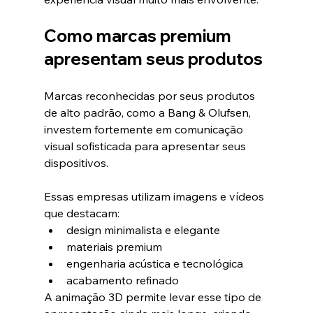
Como marcas premium 
apresentam seus produtos
Marcas reconhecidas por seus produtos 
de alto padrão, como a Bang & Olufsen, 
investem fortemente em comunicação 
visual sofisticada para apresentar seus 
dispositivos.
Essas empresas utilizam imagens e vídeos 
que destacam:
design minimalista e elegante
materiais premium
engenharia acústica e tecnológica
acabamento refinado
A animação 3D permite levar esse tipo de 