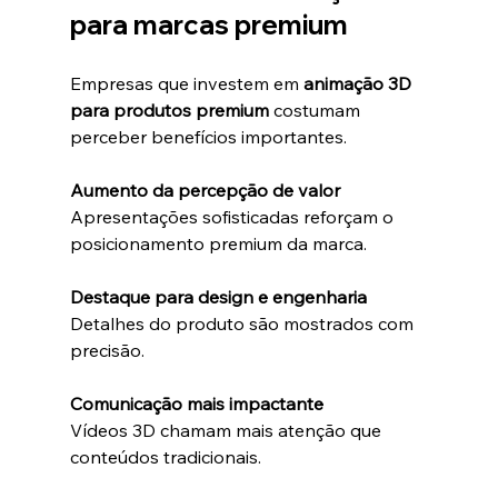
para marcas premium
Empresas que investem em 
animação 3D 
para produtos premium
 costumam 
perceber benefícios importantes.
Aumento da percepção de valor
Apresentações sofisticadas reforçam o 
posicionamento premium da marca.
Destaque para design e engenharia
Detalhes do produto são mostrados com 
precisão.
Comunicação mais impactante
Vídeos 3D chamam mais atenção que 
conteúdos tradicionais.