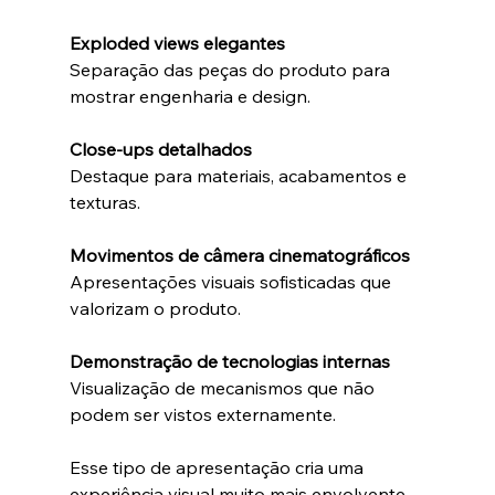
Exploded views elegantes
Separação das peças do produto para 
mostrar engenharia e design.
Close-ups detalhados
Destaque para materiais, acabamentos e 
texturas.
Movimentos de câmera cinematográficos
Apresentações visuais sofisticadas que 
valorizam o produto.
Demonstração de tecnologias internas
Visualização de mecanismos que não 
podem ser vistos externamente.
Esse tipo de apresentação cria uma 
experiência visual muito mais envolvente.