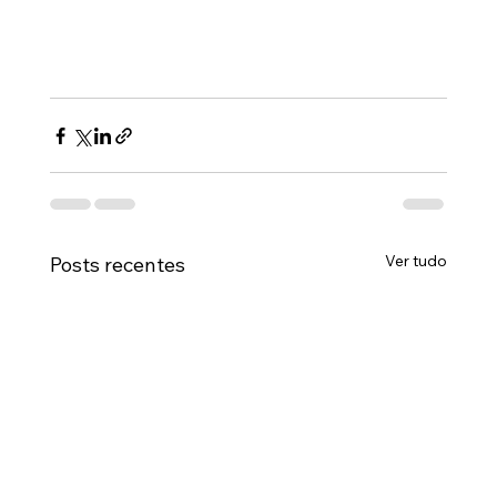
Ver tudo
Posts recentes