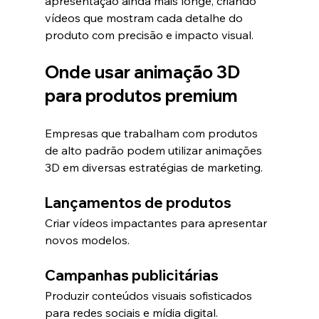
apresentação ainda mais longe, criando 
vídeos que mostram cada detalhe do 
produto com precisão e impacto visual.
Onde usar animação 3D 
para produtos premium
Empresas que trabalham com produtos 
de alto padrão podem utilizar animações 
3D em diversas estratégias de marketing.
Lançamentos de produtos
Criar vídeos impactantes para apresentar 
novos modelos.
Campanhas publicitárias
Produzir conteúdos visuais sofisticados 
para redes sociais e mídia digital.