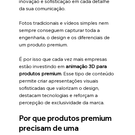
inovação e sofisticação em cada detalhe 
da sua comunicação.
Fotos tradicionais e vídeos simples nem 
sempre conseguem capturar toda a 
engenharia, o design e os diferenciais de 
um produto premium.
É por isso que cada vez mais empresas 
estão investindo em 
animação 3D para 
produtos premium
. Esse tipo de conteúdo 
permite criar apresentações visuais 
sofisticadas que valorizam o design, 
destacam tecnologias e reforçam a 
percepção de exclusividade da marca.
Por que produtos premium 
precisam de uma 