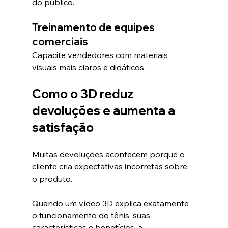
do público.
Treinamento de equipes 
comerciais
Capacite vendedores com materiais 
visuais mais claros e didáticos.
Como o 3D reduz 
devoluções e aumenta a 
satisfação
Muitas devoluções acontecem porque o 
cliente cria expectativas incorretas sobre 
o produto.
Quando um vídeo 3D explica exatamente 
o funcionamento do tênis, suas 
características e benefícios, a 