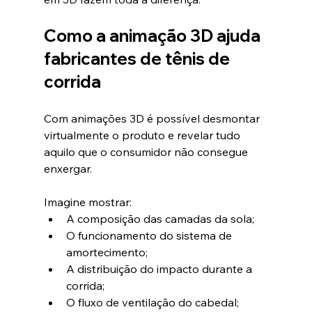
Como a animação 3D ajuda 
fabricantes de tênis de 
corrida
Com animações 3D é possível desmontar 
virtualmente o produto e revelar tudo 
aquilo que o consumidor não consegue 
enxergar.
Imagine mostrar:
A composição das camadas da sola;
O funcionamento do sistema de 
amortecimento;
A distribuição do impacto durante a 
corrida;
O fluxo de ventilação do cabedal;