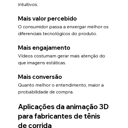
intuitivos.
Mais valor percebido
O consumidor passa a enxergar melhor os 
diferenciais tecnológicos do produto.
Mais engajamento
Vídeos costumam gerar mais atenção do 
que imagens estáticas.
Mais conversão
Quanto melhor o entendimento, maior a 
probabilidade de compra.
Aplicações da animação 3D 
para fabricantes de tênis 
de corrida