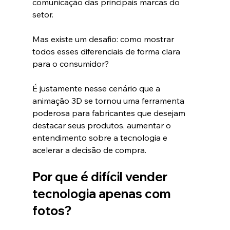
comunicação das principais marcas do 
setor.
Mas existe um desafio: como mostrar 
todos esses diferenciais de forma clara 
para o consumidor?
É justamente nesse cenário que a 
animação 3D se tornou uma ferramenta 
poderosa para fabricantes que desejam 
destacar seus produtos, aumentar o 
entendimento sobre a tecnologia e 
acelerar a decisão de compra.
Por que é difícil vender 
tecnologia apenas com 
fotos?