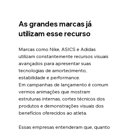
As grandes marcas já 
utilizam esse recurso
Marcas como Nike, ASICS e Adidas 
utilizam constantemente recursos visuais 
avançados para apresentar suas 
tecnologias de amortecimento, 
estabilidade e performance.
Em campanhas de lançamento é comum 
vermos animações que mostram 
estruturas internas, cortes técnicos dos 
produtos e demonstrações visuais dos 
benefícios oferecidos ao atleta.
Essas empresas entenderam que, quanto 