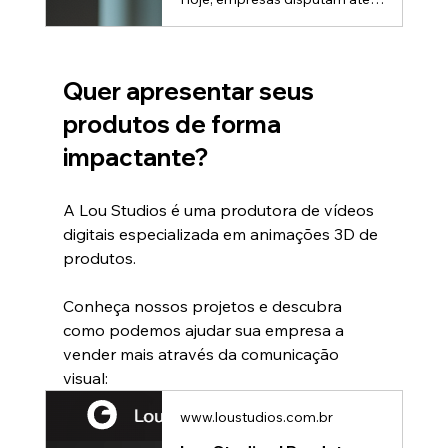
Quer apresentar seus 
produtos de forma 
impactante?
A Lou Studios é uma produtora de vídeos 
digitais especializada em animações 3D de 
produtos.
Conheça nossos projetos e descubra 
como podemos ajudar sua empresa a 
vender mais através da comunicação 
visual:
www.loustudios.com.br