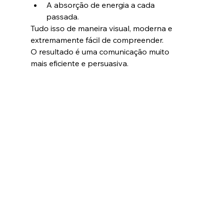
A absorção de energia a cada 
passada.
Tudo isso de maneira visual, moderna e 
extremamente fácil de compreender.
O resultado é uma comunicação muito 
mais eficiente e persuasiva.