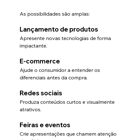
As possibilidades são amplas:
Lançamento de produtos
Apresente novas tecnologias de forma 
impactante.
E-commerce
Ajude o consumidor a entender os 
diferenciais antes da compra.
Redes sociais
Produza conteúdos curtos e visualmente 
atrativos.
Feiras e eventos
Crie apresentações que chamem atenção 