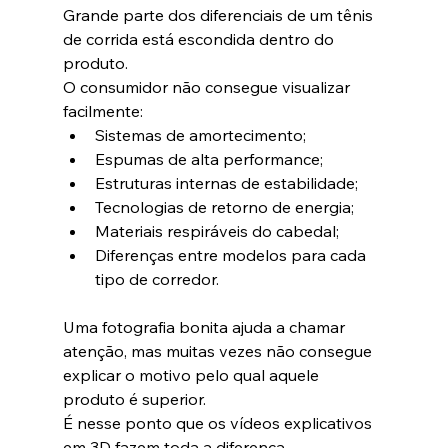
Grande parte dos diferenciais de um tênis 
de corrida está escondida dentro do 
produto.
O consumidor não consegue visualizar 
facilmente:
Sistemas de amortecimento;
Espumas de alta performance;
Estruturas internas de estabilidade;
Tecnologias de retorno de energia;
Materiais respiráveis do cabedal;
Diferenças entre modelos para cada 
tipo de corredor.
Uma fotografia bonita ajuda a chamar 
atenção, mas muitas vezes não consegue 
explicar o motivo pelo qual aquele 
produto é superior.
É nesse ponto que os vídeos explicativos 
em 3D fazem toda a diferença.