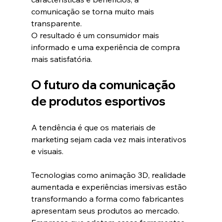
comunicação se torna muito mais 
transparente.
O resultado é um consumidor mais 
informado e uma experiência de compra 
mais satisfatória.
O futuro da comunicação 
de produtos esportivos
A tendência é que os materiais de 
marketing sejam cada vez mais interativos 
e visuais.
Tecnologias como animação 3D, realidade 
aumentada e experiências imersivas estão 
transformando a forma como fabricantes 
apresentam seus produtos ao mercado.