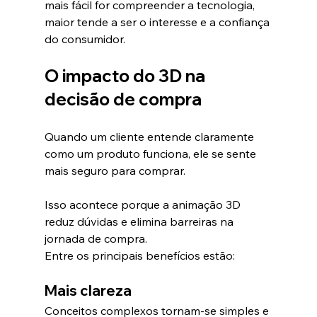
mais fácil for compreender a tecnologia, 
maior tende a ser o interesse e a confiança 
do consumidor.
O impacto do 3D na 
decisão de compra
Quando um cliente entende claramente 
como um produto funciona, ele se sente 
mais seguro para comprar.
Isso acontece porque a animação 3D 
reduz dúvidas e elimina barreiras na 
jornada de compra.
Entre os principais benefícios estão:
Mais clareza
Conceitos complexos tornam-se simples e 