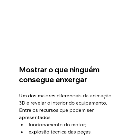
Mostrar o que ninguém 
consegue enxergar
Um dos maiores diferenciais da animação 
3D é revelar o interior do equipamento.
Entre os recursos que podem ser 
apresentados:
funcionamento do motor;
explosão técnica das peças;