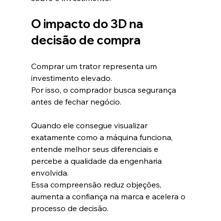
O impacto do 3D na 
decisão de compra
Comprar um trator representa um 
investimento elevado.
Por isso, o comprador busca segurança 
antes de fechar negócio.
Quando ele consegue visualizar 
exatamente como a máquina funciona, 
entende melhor seus diferenciais e 
percebe a qualidade da engenharia 
envolvida.
Essa compreensão reduz objeções, 
aumenta a confiança na marca e acelera o 
processo de decisão.