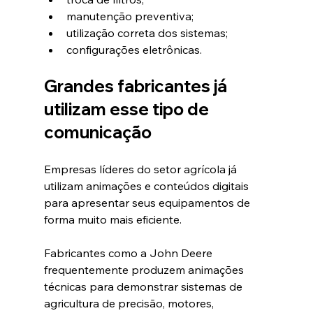
manutenção preventiva;
utilização correta dos sistemas;
configurações eletrônicas.
Grandes fabricantes já 
utilizam esse tipo de 
comunicação
Empresas líderes do setor agrícola já 
utilizam animações e conteúdos digitais 
para apresentar seus equipamentos de 
forma muito mais eficiente.
Fabricantes como a John Deere 
frequentemente produzem animações 
técnicas para demonstrar sistemas de 
agricultura de precisão, motores, 