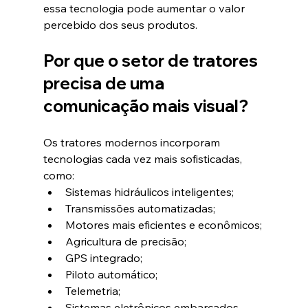
essa tecnologia pode aumentar o valor 
percebido dos seus produtos.
Por que o setor de tratores 
precisa de uma 
comunicação mais visual?
Os tratores modernos incorporam 
tecnologias cada vez mais sofisticadas, 
como:
Sistemas hidráulicos inteligentes;
Transmissões automatizadas;
Motores mais eficientes e econômicos;
Agricultura de precisão;
GPS integrado;
Piloto automático;
Telemetria;
Sistemas eletrônicos embarcados.