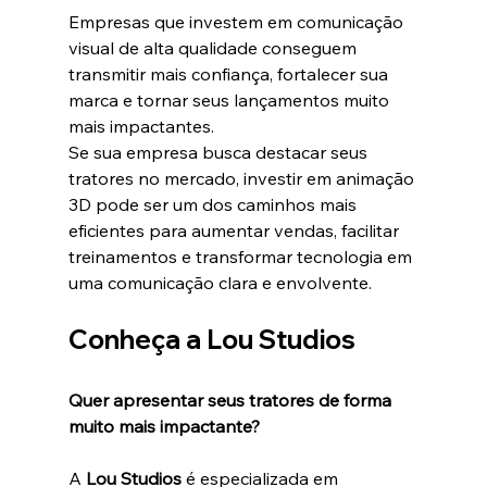
Empresas que investem em comunicação 
visual de alta qualidade conseguem 
transmitir mais confiança, fortalecer sua 
marca e tornar seus lançamentos muito 
mais impactantes.
Se sua empresa busca destacar seus 
tratores no mercado, investir em animação 
3D pode ser um dos caminhos mais 
eficientes para aumentar vendas, facilitar 
treinamentos e transformar tecnologia em 
uma comunicação clara e envolvente.
Conheça a Lou Studios
Quer apresentar seus tratores de forma 
muito mais impactante?
A 
Lou Studios
 é especializada em 