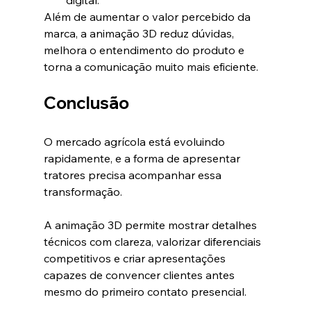
digital.
Além de aumentar o valor percebido da 
marca, a animação 3D reduz dúvidas, 
melhora o entendimento do produto e 
torna a comunicação muito mais eficiente.
Conclusão
O mercado agrícola está evoluindo 
rapidamente, e a forma de apresentar 
tratores precisa acompanhar essa 
transformação.
A animação 3D permite mostrar detalhes 
técnicos com clareza, valorizar diferenciais 
competitivos e criar apresentações 
capazes de convencer clientes antes 
mesmo do primeiro contato presencial.