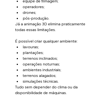
equipe de filmagem;
operadores;
drones;
pós-produção.
Já a animação 3D elimina praticamente 
todas essas limitações.
É possível criar qualquer ambiente:
lavouras;
plantações;
terrenos inclinados;
operações noturnas;
ambientes industriais;
terrenos alagados;
simulações técnicas.
Tudo sem depender do clima ou da 
disponibilidade de máquinas.