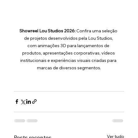
Showreel Lou Studios 2026: 
Confira uma seleção 
de projetos desenvolvidos pela Lou Studios, 
com animações 3D para lançamentos de 
produtos, apresentações corporativas, vídeos 
institucionais e experiências visuais criadas para 
marcas de diversos segmentos.
Ver tudo
Posts recentes