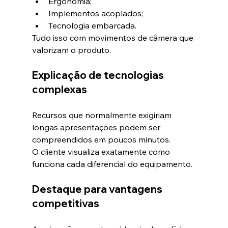
Ergonomia;
Implementos acoplados;
Tecnologia embarcada.
Tudo isso com movimentos de câmera que 
valorizam o produto.
Explicação de tecnologias 
complexas
Recursos que normalmente exigiriam 
longas apresentações podem ser 
compreendidos em poucos minutos.
O cliente visualiza exatamente como 
funciona cada diferencial do equipamento.
Destaque para vantagens 
competitivas