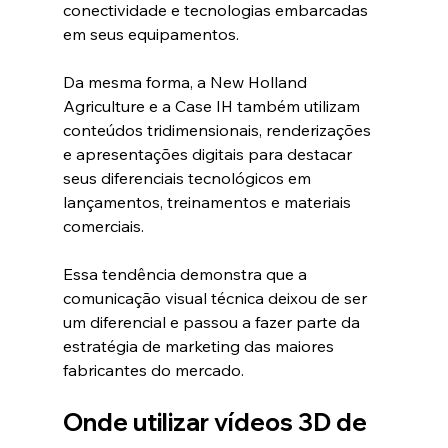
conectividade e tecnologias embarcadas 
em seus equipamentos.
Da mesma forma, a New Holland 
Agriculture e a Case IH também utilizam 
conteúdos tridimensionais, renderizações 
e apresentações digitais para destacar 
seus diferenciais tecnológicos em 
lançamentos, treinamentos e materiais 
comerciais.
Essa tendência demonstra que a 
comunicação visual técnica deixou de ser 
um diferencial e passou a fazer parte da 
estratégia de marketing das maiores 
fabricantes do mercado.
Onde utilizar vídeos 3D de 