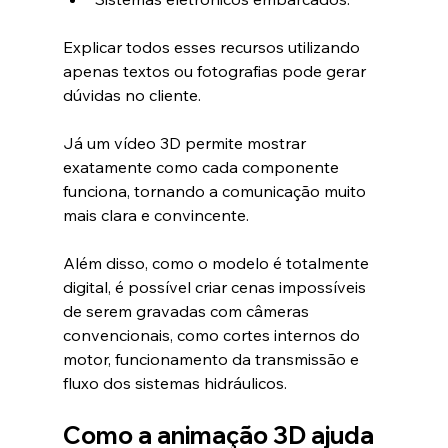
Explicar todos esses recursos utilizando 
apenas textos ou fotografias pode gerar 
dúvidas no cliente.
Já um vídeo 3D permite mostrar 
exatamente como cada componente 
funciona, tornando a comunicação muito 
mais clara e convincente.
Além disso, como o modelo é totalmente 
digital, é possível criar cenas impossíveis 
de serem gravadas com câmeras 
convencionais, como cortes internos do 
motor, funcionamento da transmissão e 
fluxo dos sistemas hidráulicos.
Como a animação 3D ajuda 