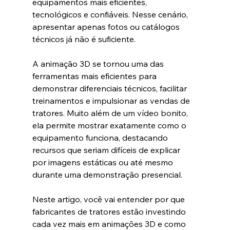
equipamentos mais eficientes, 
tecnológicos e confiáveis. Nesse cenário, 
apresentar apenas fotos ou catálogos 
técnicos já não é suficiente.
A animação 3D se tornou uma das 
ferramentas mais eficientes para 
demonstrar diferenciais técnicos, facilitar 
treinamentos e impulsionar as vendas de 
tratores. Muito além de um vídeo bonito, 
ela permite mostrar exatamente como o 
equipamento funciona, destacando 
recursos que seriam difíceis de explicar 
por imagens estáticas ou até mesmo 
durante uma demonstração presencial.
Neste artigo, você vai entender por que 
fabricantes de tratores estão investindo 
cada vez mais em animações 3D e como 