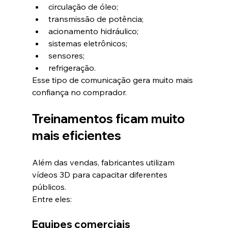
circulação de óleo;
transmissão de potência;
acionamento hidráulico;
sistemas eletrônicos;
sensores;
refrigeração.
Esse tipo de comunicação gera muito mais 
confiança no comprador.
Treinamentos ficam muito 
mais eficientes
Além das vendas, fabricantes utilizam 
vídeos 3D para capacitar diferentes 
públicos.
Entre eles:
Equipes comerciais