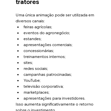
tratores
Uma única animação pode ser utilizada em 
diversos canais:
feiras agrícolas;
eventos do agronegócio;
estandes;
apresentações comerciais;
concessionárias;
treinamentos internos;
sites;
redes sociais;
campanhas patrocinadas;
YouTube;
televisão corporativa;
marketplaces;
apresentações para investidores.
Isso aumenta significativamente o retorno 
sobre o investimento.