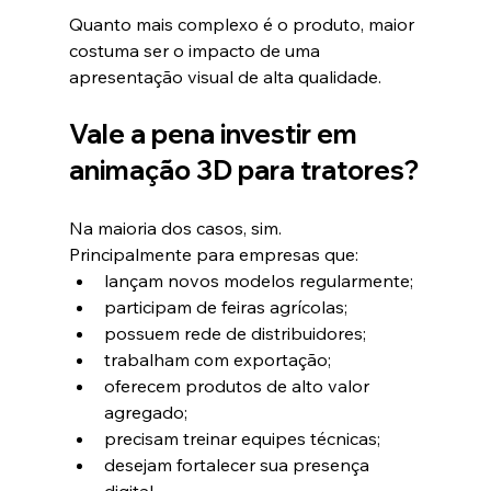
Quanto mais complexo é o produto, maior 
costuma ser o impacto de uma 
apresentação visual de alta qualidade.
Vale a pena investir em 
animação 3D para tratores?
Na maioria dos casos, sim.
Principalmente para empresas que:
lançam novos modelos regularmente;
participam de feiras agrícolas;
possuem rede de distribuidores;
trabalham com exportação;
oferecem produtos de alto valor 
agregado;
precisam treinar equipes técnicas;
desejam fortalecer sua presença 