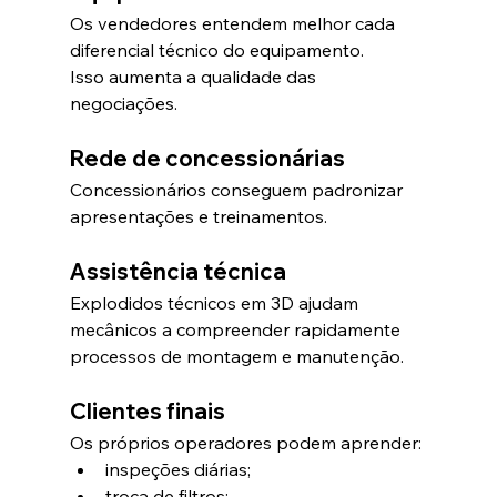
Os vendedores entendem melhor cada 
diferencial técnico do equipamento.
Isso aumenta a qualidade das 
negociações.
Rede de concessionárias
Concessionários conseguem padronizar 
apresentações e treinamentos.
Assistência técnica
Explodidos técnicos em 3D ajudam 
mecânicos a compreender rapidamente 
processos de montagem e manutenção.
Clientes finais
Os próprios operadores podem aprender:
inspeções diárias;
troca de filtros;