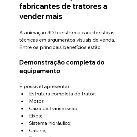
fabricantes de tratores a 
vender mais
A animação 3D transforma características 
técnicas em argumentos visuais de venda.
Entre os principais benefícios estão:
Demonstração completa do 
equipamento
É possível apresentar:
Estrutura completa do trator;
Motor;
Caixa de transmissão;
Eixos;
Sistema hidráulico;
Cabine;