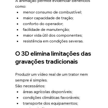
A animação permite evidenciar benefícios 
como:
menor consumo de combustível;
maior capacidade de tração;
conforto do operador;
facilidade de manutenção;
maior vida útil dos componentes;
resistência em condições severas.
O 3D elimina limitações das 
gravações tradicionais
Produzir um vídeo real de um trator nem 
sempre é simples.
São necessários:
áreas agrícolas disponíveis;
condições climáticas favoráveis;
transporte dos equipamentos;