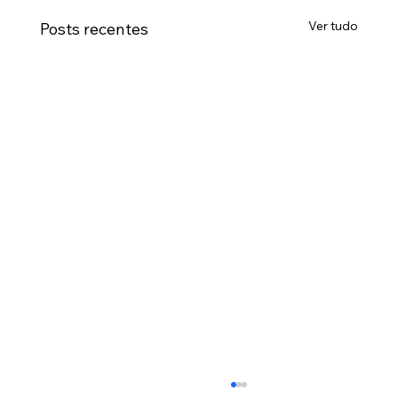
Ver tudo
Posts recentes