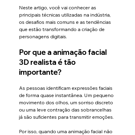
Neste artigo, você vai conhecer as 
principais técnicas utilizadas na indústria, 
os desafios mais comuns e as tendências 
que estão transformando a criação de 
personagens digitais.
Por que a animação facial 
3D realista é tão 
importante?
As pessoas identificam expressões faciais 
de forma quase instantânea. Um pequeno 
movimento dos olhos, um sorriso discreto 
ou uma leve contração das sobrancelhas 
já são suficientes para transmitir emoções.
Por isso, quando uma animação facial não 