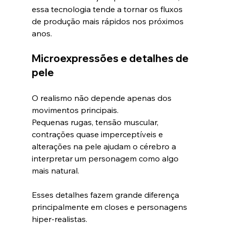
essa tecnologia tende a tornar os fluxos 
de produção mais rápidos nos próximos 
anos.
Microexpressões e detalhes de 
pele
O realismo não depende apenas dos 
movimentos principais.
Pequenas rugas, tensão muscular, 
contrações quase imperceptíveis e 
alterações na pele ajudam o cérebro a 
interpretar um personagem como algo 
mais natural.
Esses detalhes fazem grande diferença 
principalmente em closes e personagens 
hiper-realistas.