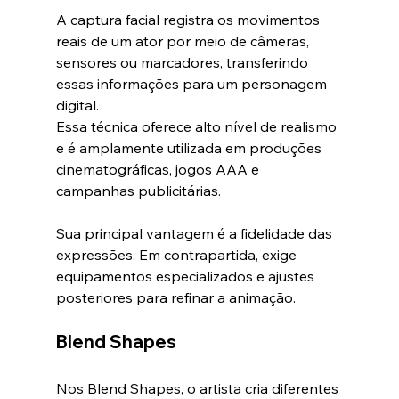
A captura facial registra os movimentos 
reais de um ator por meio de câmeras, 
sensores ou marcadores, transferindo 
essas informações para um personagem 
digital.
Essa técnica oferece alto nível de realismo 
e é amplamente utilizada em produções 
cinematográficas, jogos AAA e 
campanhas publicitárias.
Sua principal vantagem é a fidelidade das 
expressões. Em contrapartida, exige 
equipamentos especializados e ajustes 
posteriores para refinar a animação.
Blend Shapes
Nos Blend Shapes, o artista cria diferentes 