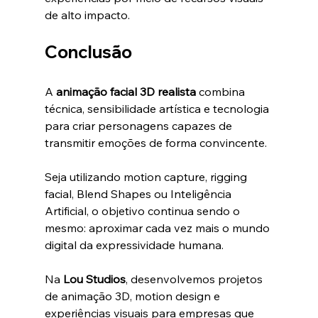
de alto impacto.
Conclusão
A 
animação facial 3D realista
 combina 
técnica, sensibilidade artística e tecnologia 
para criar personagens capazes de 
transmitir emoções de forma convincente.
Seja utilizando motion capture, rigging 
facial, Blend Shapes ou Inteligência 
Artificial, o objetivo continua sendo o 
mesmo: aproximar cada vez mais o mundo 
digital da expressividade humana.
Na 
Lou Studios
, desenvolvemos projetos 
de animação 3D, motion design e 
experiências visuais para empresas que 