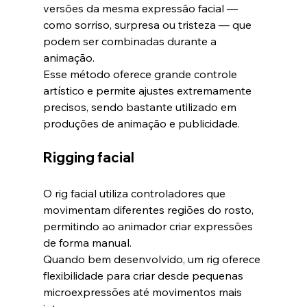
versões da mesma expressão facial — 
como sorriso, surpresa ou tristeza — que 
podem ser combinadas durante a 
animação.
Esse método oferece grande controle 
artístico e permite ajustes extremamente 
precisos, sendo bastante utilizado em 
produções de animação e publicidade.
Rigging facial
O rig facial utiliza controladores que 
movimentam diferentes regiões do rosto, 
permitindo ao animador criar expressões 
de forma manual.
Quando bem desenvolvido, um rig oferece 
flexibilidade para criar desde pequenas 
microexpressões até movimentos mais 