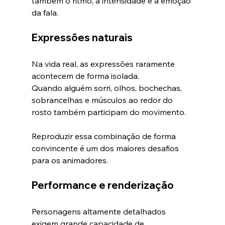
também o ritmo, a intensidade e a emoção 
da fala.
Expressões naturais
Na vida real, as expressões raramente 
acontecem de forma isolada.
Quando alguém sorri, olhos, bochechas, 
sobrancelhas e músculos ao redor do 
rosto também participam do movimento.
Reproduzir essa combinação de forma 
convincente é um dos maiores desafios 
para os animadores.
Performance e renderização
Personagens altamente detalhados 
exigem grande capacidade de 