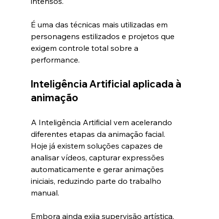
intensos.
É uma das técnicas mais utilizadas em 
personagens estilizados e projetos que 
exigem controle total sobre a 
performance.
Inteligência Artificial aplicada à 
animação
A Inteligência Artificial vem acelerando 
diferentes etapas da animação facial.
Hoje já existem soluções capazes de 
analisar vídeos, capturar expressões 
automaticamente e gerar animações 
iniciais, reduzindo parte do trabalho 
manual.
Embora ainda exija supervisão artística, 