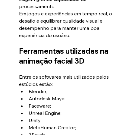
processamento.
Em jogos e experiências em tempo real, o 
desafio é equilibrar qualidade visual e 
desempenho para manter uma boa 
experiência do usuário.
Ferramentas utilizadas na 
animação facial 3D
Entre os softwares mais utilizados pelos 
estúdios estão:
Blender;
Autodesk Maya;
Faceware;
Unreal Engine;
Unity;
MetaHuman Creator;
ZBrush.