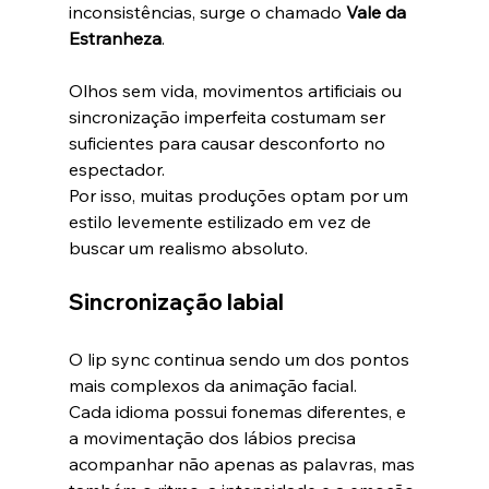
inconsistências, surge o chamado 
Vale da 
Estranheza
.
Olhos sem vida, movimentos artificiais ou 
sincronização imperfeita costumam ser 
suficientes para causar desconforto no 
espectador.
Por isso, muitas produções optam por um 
estilo levemente estilizado em vez de 
buscar um realismo absoluto.
Sincronização labial
O lip sync continua sendo um dos pontos 
mais complexos da animação facial.
Cada idioma possui fonemas diferentes, e 
a movimentação dos lábios precisa 
acompanhar não apenas as palavras, mas 