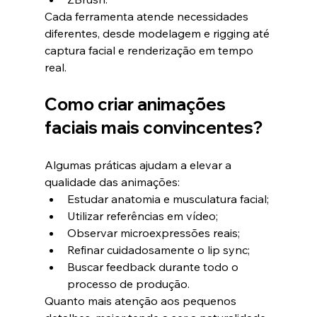
Cada ferramenta atende necessidades 
diferentes, desde modelagem e rigging até 
captura facial e renderização em tempo 
real.
Como criar animações 
faciais mais convincentes?
Algumas práticas ajudam a elevar a 
qualidade das animações:
Estudar anatomia e musculatura facial;
Utilizar referências em vídeo;
Observar microexpressões reais;
Refinar cuidadosamente o lip sync;
Buscar feedback durante todo o 
processo de produção.
Quanto mais atenção aos pequenos 