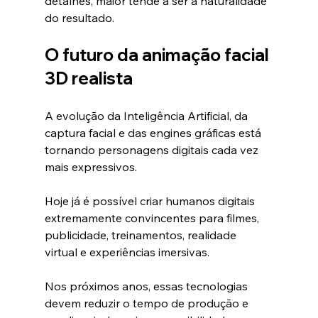
detalhes, maior tende a ser a naturalidade 
do resultado.
O futuro da animação facial 
3D realista
A evolução da Inteligência Artificial, da 
captura facial e das engines gráficas está 
tornando personagens digitais cada vez 
mais expressivos.
Hoje já é possível criar humanos digitais 
extremamente convincentes para filmes, 
publicidade, treinamentos, realidade 
virtual e experiências imersivas.
Nos próximos anos, essas tecnologias 
devem reduzir o tempo de produção e 