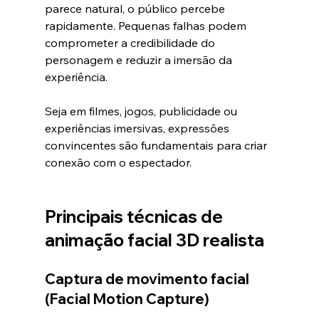
parece natural, o público percebe 
rapidamente. Pequenas falhas podem 
comprometer a credibilidade do 
personagem e reduzir a imersão da 
experiência.
Seja em filmes, jogos, publicidade ou 
experiências imersivas, expressões 
convincentes são fundamentais para criar 
conexão com o espectador.
Principais técnicas de 
animação facial 3D realista
Captura de movimento facial 
(Facial Motion Capture)