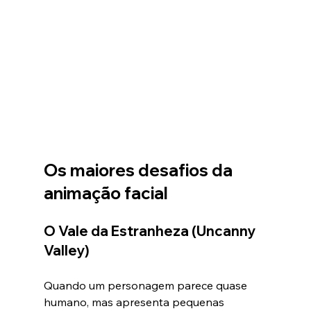
Os maiores desafios da 
animação facial
O Vale da Estranheza (Uncanny 
Valley)
Quando um personagem parece quase 
humano, mas apresenta pequenas 