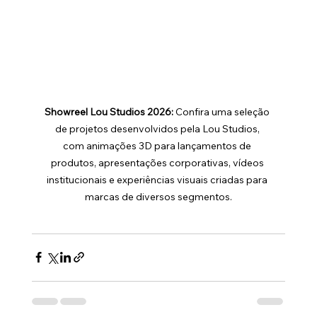
Showreel Lou Studios 2026:
 Confira uma seleção 
de projetos desenvolvidos pela Lou Studios, 
com animações 3D para lançamentos de 
produtos, apresentações corporativas, vídeos 
institucionais e experiências visuais criadas para 
marcas de diversos segmentos.