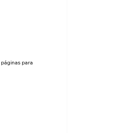
 páginas para 