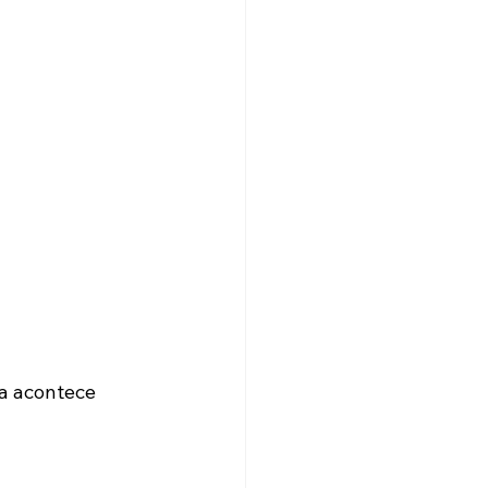
a acontece 