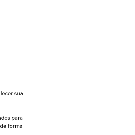
lecer sua 
dos para 
 de forma 