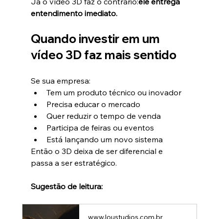
Já o vídeo 3D faz o contrário:
ele entrega 
entendimento imediato.
Quando investir em um 
vídeo 3D faz mais sentido
Se sua empresa:
Tem um produto técnico ou inovador
Precisa educar o mercado
Quer reduzir o tempo de venda
Participa de feiras ou eventos
Está lançando um novo sistema
Então o 3D deixa de ser diferencial e 
passa a ser estratégico.
Sugestão de leitura:
www.loustudios.com.br