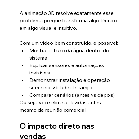
A animação 3D resolve exatamente esse 
problema porque transforma algo técnico 
em algo visual e intuitivo.
Com um vídeo bem construído, é possível:
Mostrar o fluxo da água dentro do 
sistema
Explicar sensores e automações 
invisíveis
Demonstrar instalação e operação 
sem necessidade de campo
Comparar cenários (antes vs depois)
Ou seja: você elimina dúvidas antes 
mesmo da reunião comercial.
O impacto direto nas 
vendas