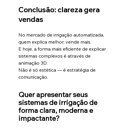
Conclusão: clareza gera 
vendas
No mercado de irrigação automatizada, 
quem explica melhor, vende mais.
E hoje, a forma mais eficiente de explicar 
sistemas complexos é através de 
animação 3D.
Não é só estética — é estratégia de 
comunicação.
Quer apresentar seus 
sistemas de irrigação de 
forma clara, moderna e 
impactante?