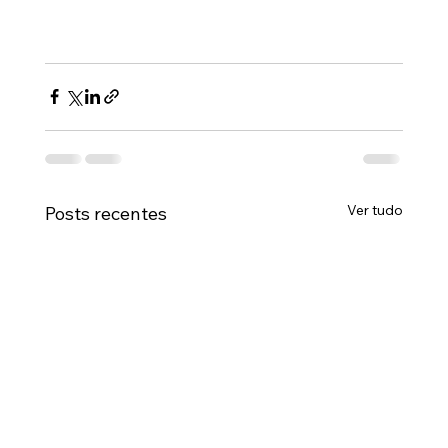
Ver tudo
Posts recentes