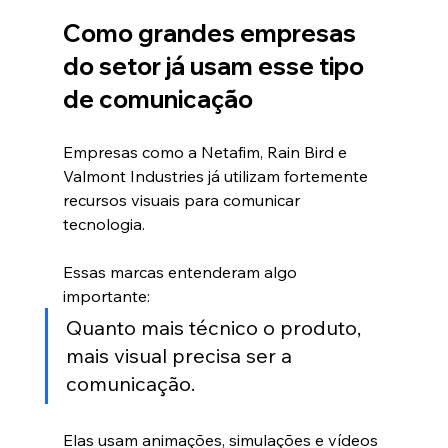
Como grandes empresas 
do setor já usam esse tipo 
de comunicação
Empresas como a Netafim, Rain Bird e 
Valmont Industries já utilizam fortemente 
recursos visuais para comunicar 
tecnologia.
Essas marcas entenderam algo 
importante:
Quanto mais técnico o produto, 
mais visual precisa ser a 
comunicação.
Elas usam animações, simulações e vídeos 