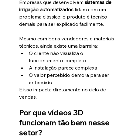
Empresas que desenvolvem 
sistemas de 
irrigação automatizados
 lidam com um 
problema clássico: o produto é técnico 
demais para ser explicado facilmente.
Mesmo com bons vendedores e materiais 
técnicos, ainda existe uma barreira:
O cliente não visualiza o 
funcionamento completo
A instalação parece complexa
O valor percebido demora para ser 
entendido
E isso impacta diretamente no ciclo de 
vendas.
Por que vídeos 3D 
funcionam tão bem nesse 
setor?