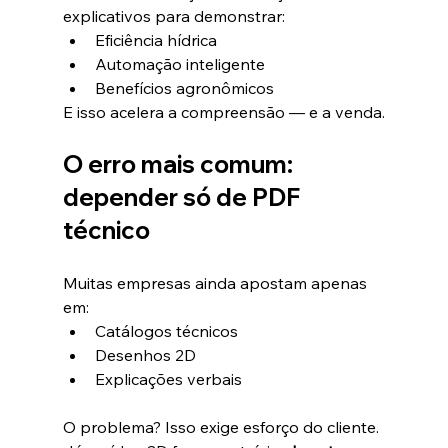
explicativos para demonstrar:
Eficiência hídrica
Automação inteligente
Benefícios agronômicos
E isso acelera a compreensão — e a venda.
O erro mais comum: 
depender só de PDF 
técnico
Muitas empresas ainda apostam apenas 
em:
Catálogos técnicos
Desenhos 2D
Explicações verbais
O problema? Isso exige esforço do cliente.