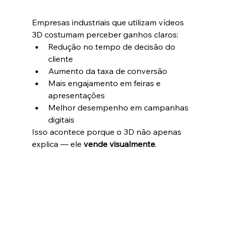
Empresas industriais que utilizam vídeos 
3D costumam perceber ganhos claros:
Redução no tempo de decisão do 
cliente
Aumento da taxa de conversão
Mais engajamento em feiras e 
apresentações
Melhor desempenho em campanhas 
digitais
Isso acontece porque o 3D não apenas 
explica — ele 
vende visualmente
.