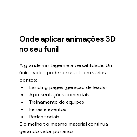
Onde aplicar animações 3D 
no seu funil
A grande vantagem é a versatilidade. Um 
único vídeo pode ser usado em vários 
pontos:
Landing pages (geração de leads)
Apresentações comerciais
Treinamento de equipes
Feiras e eventos
Redes sociais
E o melhor: o mesmo material continua 
gerando valor por anos.