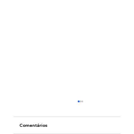
Comentários