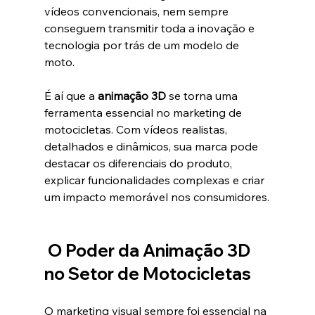
vídeos convencionais, nem sempre 
conseguem transmitir toda a inovação e 
tecnologia por trás de um modelo de 
moto.
É aí que a 
animação 3D
 se torna uma 
ferramenta essencial no marketing de 
motocicletas. Com vídeos realistas, 
detalhados e dinâmicos, sua marca pode 
destacar os diferenciais do produto, 
explicar funcionalidades complexas e criar 
um impacto memorável nos consumidores.
O Poder da Animação 3D 
no Setor de Motocicletas
O marketing visual sempre foi essencial na 