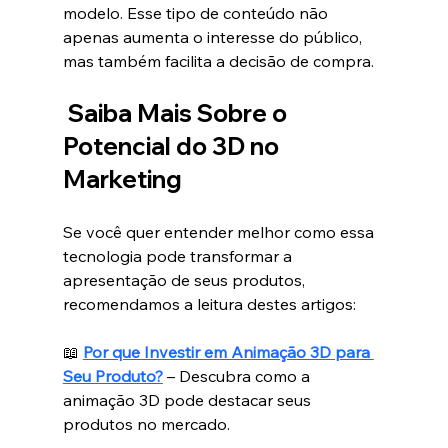
modelo. Esse tipo de conteúdo não 
apenas aumenta o interesse do público, 
mas também facilita a decisão de compra.
Saiba Mais Sobre o 
Potencial do 3D no 
Marketing
Se você quer entender melhor como essa 
tecnologia pode transformar a 
apresentação de seus produtos, 
recomendamos a leitura destes artigos:
📖 
Por que Investir em Animação 3D para 
Seu Produto?
 – Descubra como a 
animação 3D pode destacar seus 
produtos no mercado.