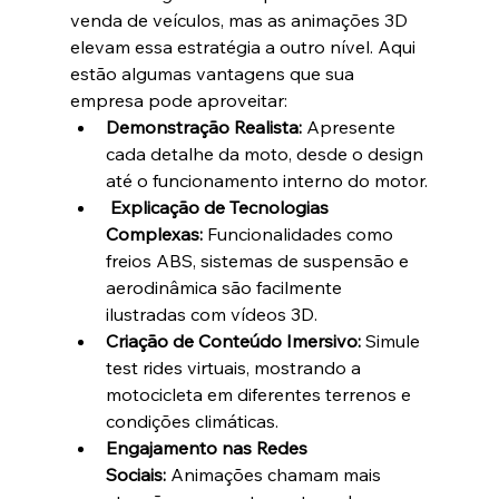
venda de veículos, mas as animações 3D 
elevam essa estratégia a outro nível. Aqui 
estão algumas vantagens que sua 
empresa pode aproveitar:
Demonstração Realista:
 Apresente 
cada detalhe da moto, desde o design 
até o funcionamento interno do motor.
Explicação de Tecnologias 
Complexas:
 Funcionalidades como 
freios ABS, sistemas de suspensão e 
aerodinâmica são facilmente 
ilustradas com vídeos 3D.
Criação de Conteúdo Imersivo:
 Simule 
test rides virtuais, mostrando a 
motocicleta em diferentes terrenos e 
condições climáticas.
Engajamento nas Redes 
Sociais:
 Animações chamam mais 