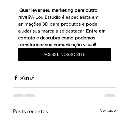
Quer levar seu marketing para outro 
nível?
A Lou Estúdio é especialista em 
animações 3D para produtos e pode 
ajudar sua marca a se destacar. 
Entre em 
contato e descubra como podemos 
transformar sua comunicação visual!
ACESSE NOSSO SITE
Ver tudo
Posts recentes