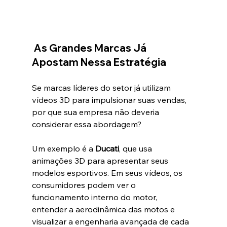
As Grandes Marcas Já 
Apostam Nessa Estratégia
Se marcas líderes do setor já utilizam 
vídeos 3D para impulsionar suas vendas, 
por que sua empresa não deveria 
considerar essa abordagem?
Um exemplo é a 
Ducati
, que usa 
animações 3D para apresentar seus 
modelos esportivos. Em seus vídeos, os 
consumidores podem ver o 
funcionamento interno do motor, 
entender a aerodinâmica das motos e 
visualizar a engenharia avançada de cada 