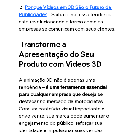
📖 
Por que Vídeos em 3D São o Futuro da 
Publicidade?
 – Saiba como essa tendência 
está revolucionando a forma como as 
empresas se comunicam com seus clientes.
Transforme a 
Apresentação do Seu 
Produto com Vídeos 3D
A animação 3D não é apenas uma 
tendência – 
é uma ferramenta essencial 
para qualquer empresa que deseja se 
destacar no mercado de motocicletas
. 
Com um conteúdo visual impactante e 
envolvente, sua marca pode aumentar o 
engajamento do público, reforçar sua 
identidade e impulsionar suas vendas.