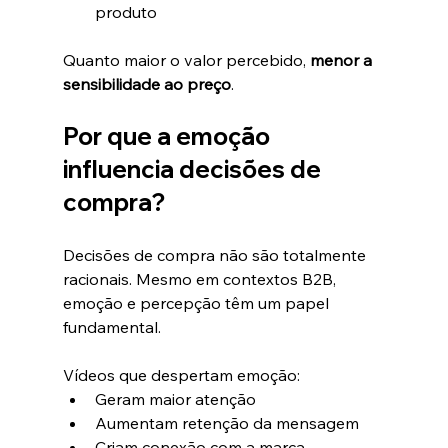
produto
Quanto maior o valor percebido, 
menor a 
sensibilidade ao preço
.
Por que a emoção 
influencia decisões de 
compra?
Decisões de compra não são totalmente 
racionais. Mesmo em contextos B2B, 
emoção e percepção têm um papel 
fundamental.
Vídeos que despertam emoção:
Geram maior atenção
Aumentam retenção da mensagem
Criam conexão com a marca