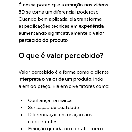
É nesse ponto que a 
emoção nos vídeos 
3D
 se torna um diferencial poderoso. 
Quando bem aplicada, ela transforma 
especificações técnicas em 
experiência
, 
aumentando significativamente o 
valor 
percebido do produto
.
O que é valor percebido?
Valor percebido é a forma como o cliente 
interpreta o valor de um produto
, indo 
além do preço. Ele envolve fatores como:
Confiança na marca
Sensação de qualidade
Diferenciação em relação aos 
concorrentes
Emoção gerada no contato com o 