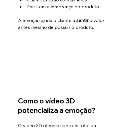
Facilitam a lembrança do produto
A emoção ajuda o cliente a 
sentir
 o valor 
antes mesmo de possuir o produto.
Como o vídeo 3D 
potencializa a emoção?
O vídeo 3D oferece controle total da 