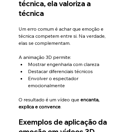
técnica, ela valoriza a 
técnica
Um erro comum é achar que emoção e 
técnica competem entre si. Na verdade, 
elas se complementam.
A animação 3D permite:
Mostrar engenharia com clareza
Destacar diferenciais técnicos
Envolver o espectador 
emocionalmente
O resultado é um vídeo que 
encanta, 
explica e convence
.
Exemplos de aplicação da 
emoção em vídeos 3D