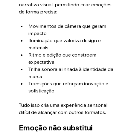
narrativa visual, permitindo criar emoções 
de forma precisa:
Movimentos de câmera que geram 
impacto
Iluminação que valoriza design e 
materiais
Ritmo e edição que constroem 
expectativa
Trilha sonora alinhada à identidade da 
marca
Transições que reforçam inovação e 
sofisticação
Tudo isso cria uma experiência sensorial 
difícil de alcançar com outros formatos.
Emoção não substitui 