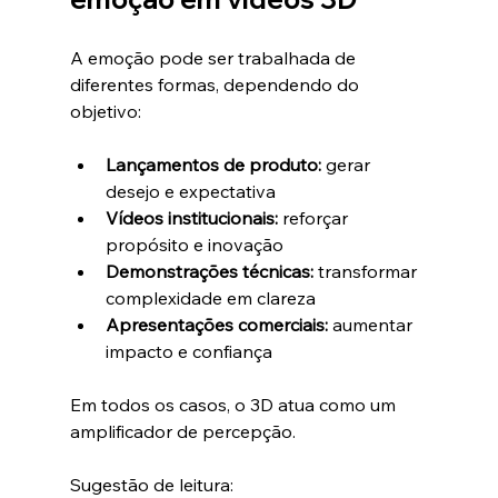
A emoção pode ser trabalhada de 
diferentes formas, dependendo do 
objetivo:
Lançamentos de produto:
 gerar 
desejo e expectativa
Vídeos institucionais:
 reforçar 
propósito e inovação
Demonstrações técnicas:
 transformar 
complexidade em clareza
Apresentações comerciais:
 aumentar 
impacto e confiança
Em todos os casos, o 3D atua como um 
amplificador de percepção.
Sugestão de leitura: