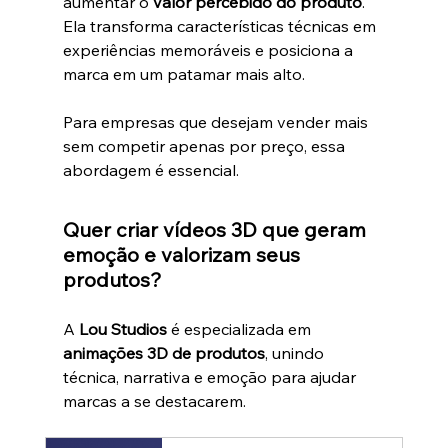
aumentar o 
valor percebido do produto
. 
Ela transforma características técnicas em 
experiências memoráveis e posiciona a 
marca em um patamar mais alto.
Para empresas que desejam vender mais 
sem competir apenas por preço, essa 
abordagem é essencial.
Quer criar vídeos 3D que geram 
emoção e valorizam seus 
produtos?
A 
Lou Studios
 é especializada em 
animações 3D de produtos
, unindo 
técnica, narrativa e emoção para ajudar 
marcas a se destacarem.