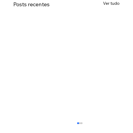
Ver tudo
Posts recentes