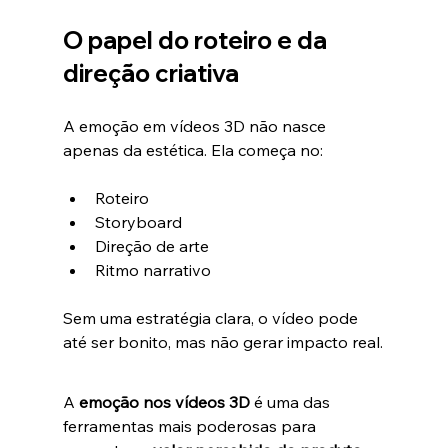
O papel do roteiro e da 
direção criativa
A emoção em vídeos 3D não nasce 
apenas da estética. Ela começa no:
Roteiro
Storyboard
Direção de arte
Ritmo narrativo
Sem uma estratégia clara, o vídeo pode 
até ser bonito, mas não gerar impacto real.
A 
emoção nos vídeos 3D
 é uma das 
ferramentas mais poderosas para 