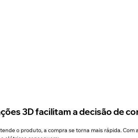
ões 3D facilitam a decisão de c
tende o produto, a compra se torna mais rápida. Com 