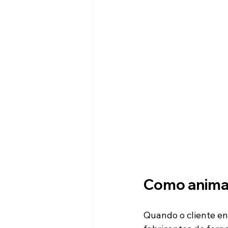
Como animaç
Quando o cliente en