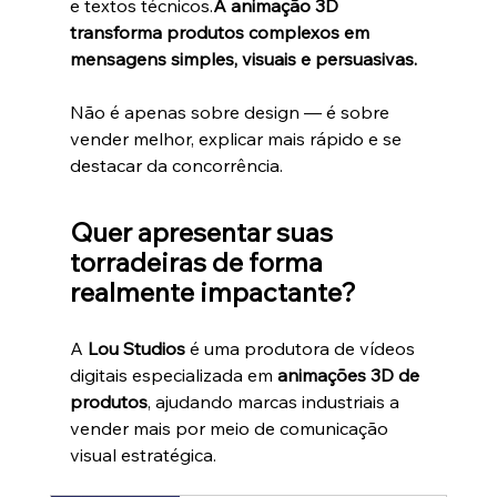
e textos técnicos.
A animação 3D 
transforma produtos complexos em 
mensagens simples, visuais e persuasivas.
Não é apenas sobre design — é sobre 
vender melhor, explicar mais rápido e se 
destacar da concorrência.
Quer apresentar suas 
torradeiras de forma 
realmente impactante?
A 
Lou Studios
 é uma produtora de vídeos 
digitais especializada em 
animações 3D de 
produtos
, ajudando marcas industriais a 
vender mais por meio de comunicação 
visual estratégica.