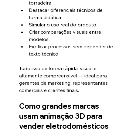
torradeira
Destacar diferenciais técnicos de 
forma didática
Simular o uso real do produto
Criar comparações visuais entre 
modelos
Explicar processos sem depender de 
texto técnico
Tudo isso de forma rápida, visual e 
altamente compreensível — ideal para 
gerentes de marketing, representantes 
comerciais e clientes finais.
Como grandes marcas 
usam animação 3D para 
vender eletrodomésticos