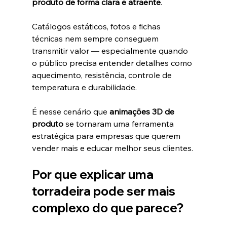
produto de forma clara e atraente
.
Catálogos estáticos, fotos e fichas 
técnicas nem sempre conseguem 
transmitir valor — especialmente quando 
o público precisa entender detalhes como 
aquecimento, resistência, controle de 
temperatura e durabilidade.
É nesse cenário que 
animações 3D de 
produto
 se tornaram uma ferramenta 
estratégica para empresas que querem 
vender mais e educar melhor seus clientes.
Por que explicar uma 
torradeira pode ser mais 
complexo do que parece?