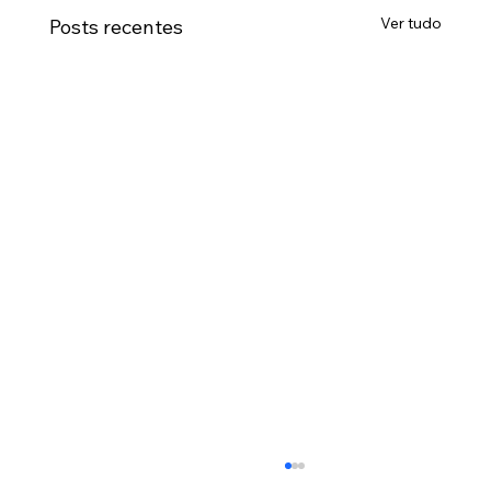
Ver tudo
Posts recentes