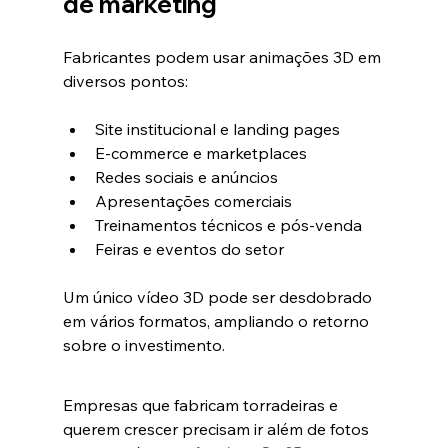
de marketing
Fabricantes podem usar animações 3D em 
diversos pontos:
Site institucional e landing pages
E-commerce e marketplaces
Redes sociais e anúncios
Apresentações comerciais
Treinamentos técnicos e pós-venda
Feiras e eventos do setor
Um único vídeo 3D pode ser desdobrado 
em vários formatos, ampliando o retorno 
sobre o investimento.
Empresas que fabricam torradeiras e 
querem crescer precisam ir além de fotos 