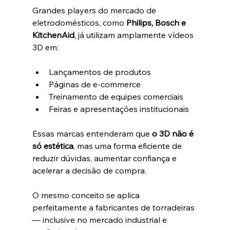
Grandes players do mercado de 
eletrodomésticos, como 
Philips, Bosch e 
KitchenAid
, já utilizam amplamente vídeos 
3D em:
Lançamentos de produtos
Páginas de e-commerce
Treinamento de equipes comerciais
Feiras e apresentações institucionais
Essas marcas entenderam que 
o 3D não é 
só estética
, mas uma forma eficiente de 
reduzir dúvidas, aumentar confiança e 
acelerar a decisão de compra.
O mesmo conceito se aplica 
perfeitamente a fabricantes de torradeiras 
— inclusive no mercado industrial e 