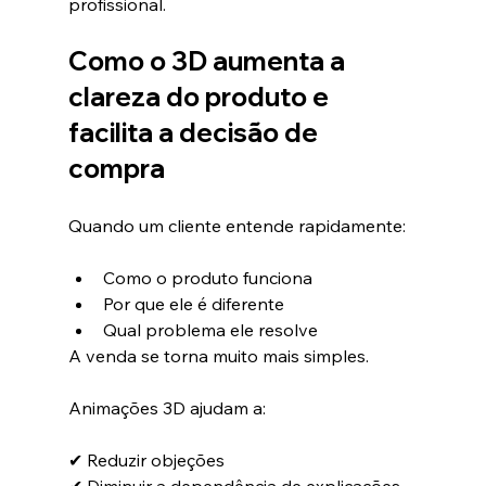
profissional.
Como o 3D aumenta a 
clareza do produto e 
facilita a decisão de 
compra
Quando um cliente entende rapidamente:
Como o produto funciona
Por que ele é diferente
Qual problema ele resolve
A venda se torna muito mais simples.
Animações 3D ajudam a:
✔ Reduzir objeções