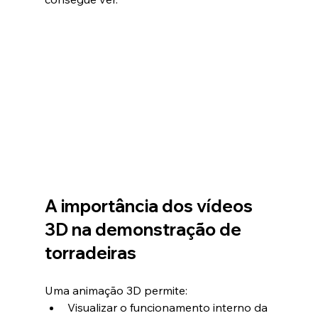
A importância dos vídeos 
3D na demonstração de 
torradeiras
Uma animação 3D permite:
Visualizar o funcionamento interno da 