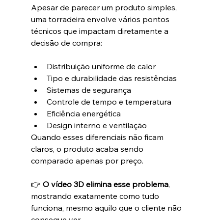
Apesar de parecer um produto simples, 
uma torradeira envolve vários pontos 
técnicos que impactam diretamente a 
decisão de compra:
Distribuição uniforme de calor
Tipo e durabilidade das resistências
Sistemas de segurança
Controle de tempo e temperatura
Eficiência energética
Design interno e ventilação
Quando esses diferenciais não ficam 
claros, o produto acaba sendo 
comparado apenas por preço.
👉 
O vídeo 3D elimina esse problema
, 
mostrando exatamente como tudo 
funciona, mesmo aquilo que o cliente não 
consegue ver.