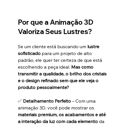
Por que a Animação 3D 
Valoriza Seus Lustres?
Se um cliente está buscando um 
lustre 
sofisticado
 para um projeto de alto 
padrão, ele quer ter certeza de que está 
escolhendo a peça ideal. 
Mas como 
transmitir a qualidade, o brilho dos cristais 
e o design refinado sem que ele veja o 
produto pessoalmente?
✅ 
Detalhamento Perfeito
 – Com uma 
animação 3D, você pode mostrar os 
materiais premium, os acabamentos e até 
a interação da luz com cada elemento
 da 