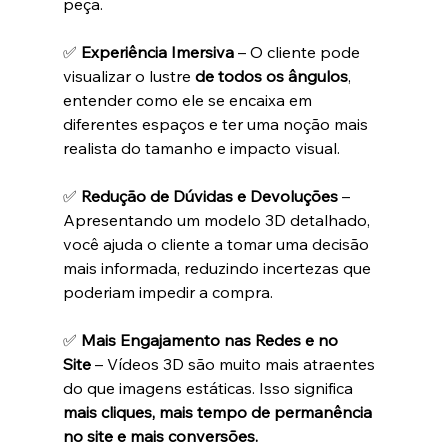
peça.
✅ 
Experiência Imersiva
 – O cliente pode 
visualizar o lustre 
de todos os ângulos
, 
entender como ele se encaixa em 
diferentes espaços e ter uma noção mais 
realista do tamanho e impacto visual.
✅ 
Redução de Dúvidas e Devoluções
 – 
Apresentando um modelo 3D detalhado, 
você ajuda o cliente a tomar uma decisão 
mais informada, reduzindo incertezas que 
poderiam impedir a compra.
✅ 
Mais Engajamento nas Redes e no 
Site
 – Vídeos 3D são muito mais atraentes 
do que imagens estáticas. Isso significa 
mais cliques, mais tempo de permanência 
no site e mais conversões.