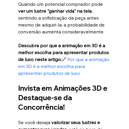
Quando um potencial comprador pode 
ver um lustre "ganhar vida" na tela
, 
sentindo a sofisticação da peça antes 
mesmo de adquiri-la, a probabilidade de 
conversão aumenta consideravelmente.
Descubra por que a animação em 3D é a 
melhor escolha para apresentar produtos 
de luxo neste artigo:
🔗 
Por que a animação 
em 3D é a melhor escolha para 
apresentar produtos de luxo
Invista em Animações 3D e 
Destaque-se da 
Concorrência!
Se você deseja 
valorizar seus lustres e 