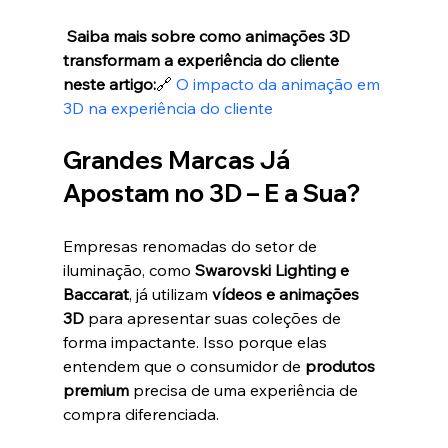
Saiba mais sobre como animações 3D 
transformam a experiência do cliente 
neste artigo:
🔗 
O impacto da animação em 
3D na experiência do cliente
Grandes Marcas Já 
Apostam no 3D – E a Sua?
Empresas renomadas do setor de 
iluminação, como 
Swarovski Lighting e 
Baccarat
, já utilizam 
vídeos e animações 
3D
 para apresentar suas coleções de 
forma impactante. Isso porque elas 
entendem que o consumidor de 
produtos 
premium
 precisa de uma experiência de 
compra diferenciada.