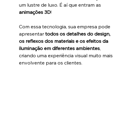
um lustre de luxo. É aí que entram as 
animações 3D
!
Com essa tecnologia, sua empresa pode 
apresentar 
todos os detalhes do design, 
os reflexos dos materiais e os efeitos da 
iluminação em diferentes ambientes
, 
criando uma experiência visual muito mais 
envolvente para os clientes.