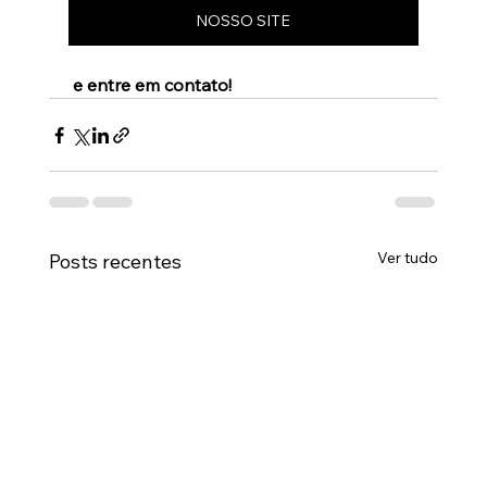
NOSSO SITE
 e entre em contato!
Ver tudo
Posts recentes