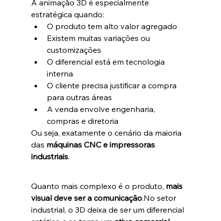
A animação 3D é especialmente 
estratégica quando:
O produto tem alto valor agregado
Existem muitas variações ou 
customizações
O diferencial está em tecnologia 
interna
O cliente precisa justificar a compra 
para outras áreas
A venda envolve engenharia, 
compras e diretoria
Ou seja, exatamente o cenário da maioria 
das 
máquinas CNC e impressoras 
industriais
.
Quanto mais complexo é o produto, 
mais 
visual deve ser a comunicação
.No setor 
industrial, o 3D deixa de ser um diferencial 