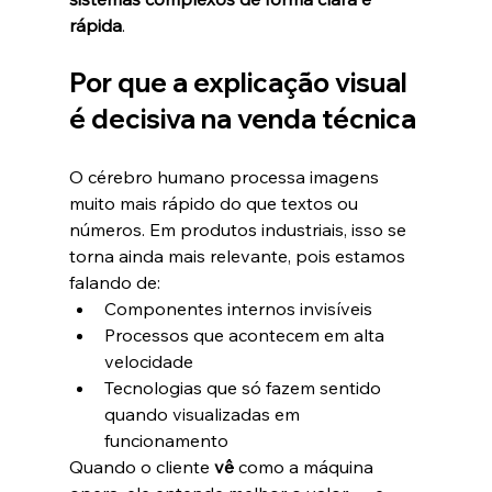
rápida
.
Por que a explicação visual 
é decisiva na venda técnica
O cérebro humano processa imagens 
muito mais rápido do que textos ou 
números. Em produtos industriais, isso se 
torna ainda mais relevante, pois estamos 
falando de:
Componentes internos invisíveis
Processos que acontecem em alta 
velocidade
Tecnologias que só fazem sentido 
quando visualizadas em 
funcionamento
Quando o cliente 
vê
 como a máquina 