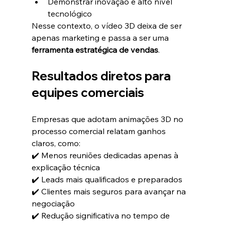
Demonstrar inovação e alto nível 
tecnológico
Nesse contexto, o vídeo 3D deixa de ser 
apenas marketing e passa a ser uma 
ferramenta estratégica de vendas
.
Resultados diretos para 
equipes comerciais
Empresas que adotam animações 3D no 
processo comercial relatam ganhos 
claros, como:
✔️ Menos reuniões dedicadas apenas à 
explicação técnica
✔️ Leads mais qualificados e preparados
✔️ Clientes mais seguros para avançar na 
negociação
✔️ Redução significativa no tempo de 