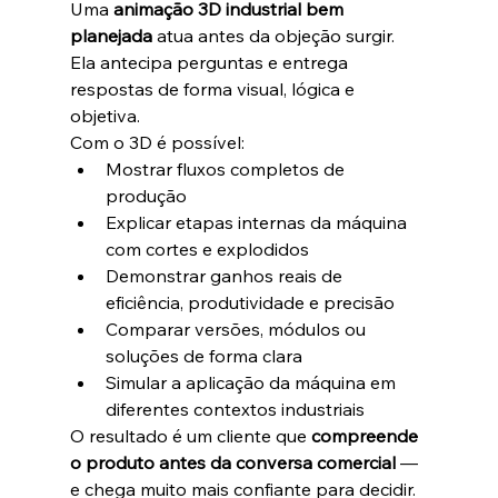
Uma 
animação 3D industrial bem 
planejada
 atua antes da objeção surgir. 
Ela antecipa perguntas e entrega 
respostas de forma visual, lógica e 
objetiva.
Com o 3D é possível:
Mostrar fluxos completos de 
produção
Explicar etapas internas da máquina 
com cortes e explodidos
Demonstrar ganhos reais de 
eficiência, produtividade e precisão
Comparar versões, módulos ou 
soluções de forma clara
Simular a aplicação da máquina em 
diferentes contextos industriais
O resultado é um cliente que 
compreende 
o produto antes da conversa comercial
 — 
e chega muito mais confiante para decidir.