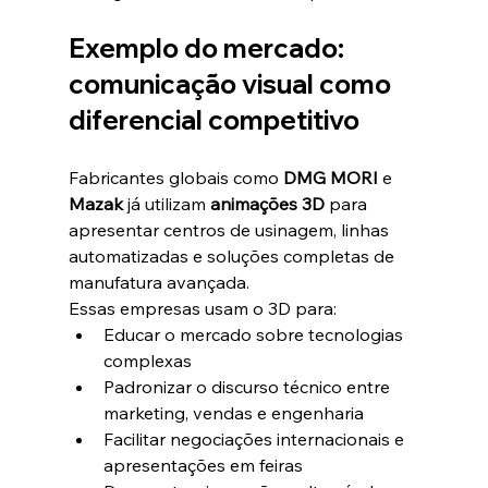
Exemplo do mercado: 
comunicação visual como 
diferencial competitivo
Fabricantes globais como 
DMG MORI
 e 
Mazak
 já utilizam 
animações 3D
 para 
apresentar centros de usinagem, linhas 
automatizadas e soluções completas de 
manufatura avançada.
Essas empresas usam o 3D para:
Educar o mercado sobre tecnologias 
complexas
Padronizar o discurso técnico entre 
marketing, vendas e engenharia
Facilitar negociações internacionais e 
apresentações em feiras