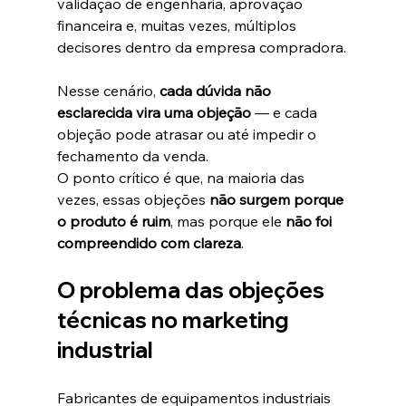
validação de engenharia, aprovação 
financeira e, muitas vezes, múltiplos 
decisores dentro da empresa compradora.
Nesse cenário, 
cada dúvida não 
esclarecida vira uma objeção
 — e cada 
objeção pode atrasar ou até impedir o 
fechamento da venda.
O ponto crítico é que, na maioria das 
vezes, essas objeções 
não surgem porque 
o produto é ruim
, mas porque ele 
não foi 
compreendido com clareza
.
O problema das objeções 
técnicas no marketing 
industrial
Fabricantes de equipamentos industriais 