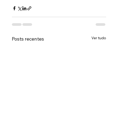
Ver tudo
Posts recentes