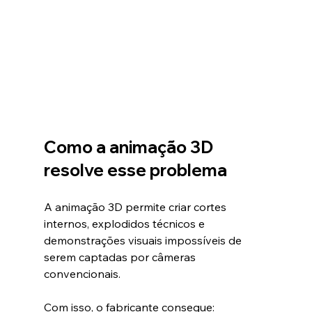
Como a animação 3D 
resolve esse problema
A animação 3D permite criar cortes 
internos, explodidos técnicos e 
demonstrações visuais impossíveis de 
serem captadas por câmeras 
convencionais.
Com isso, o fabricante consegue: