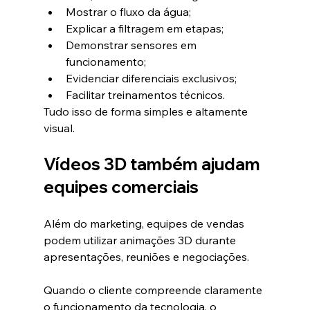
Mostrar o fluxo da água;
Explicar a filtragem em etapas;
Demonstrar sensores em 
funcionamento;
Evidenciar diferenciais exclusivos;
Facilitar treinamentos técnicos.
Tudo isso de forma simples e altamente 
visual.
Vídeos 3D também ajudam 
equipes comerciais
Além do marketing, equipes de vendas 
podem utilizar animações 3D durante 
apresentações, reuniões e negociações.
Quando o cliente compreende claramente 
o funcionamento da tecnologia, o 