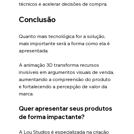
técnicos e acelerar decisões de compra.
Conclusão
Quanto mais tecnológica for a solução, 
mais importante será a forma como ela é 
apresentada.
A animação 3D transforma recursos 
invisíveis em argumentos visuais de venda, 
aumentando a compreensão do produto 
e fortalecendo a percepção de valor da 
marca.
Quer apresentar seus produtos 
de forma impactante?
A Lou Studios é especializada na criação 