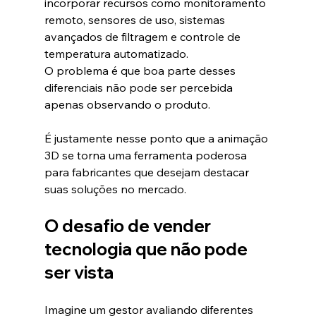
incorporar recursos como monitoramento 
remoto, sensores de uso, sistemas 
avançados de filtragem e controle de 
temperatura automatizado.
O problema é que boa parte desses 
diferenciais não pode ser percebida 
apenas observando o produto.
É justamente nesse ponto que a animação 
3D se torna uma ferramenta poderosa 
para fabricantes que desejam destacar 
suas soluções no mercado.
O desafio de vender 
tecnologia que não pode 
ser vista
Imagine um gestor avaliando diferentes 