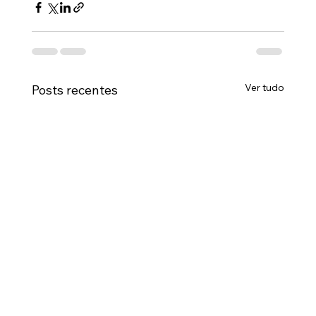
Ver tudo
Posts recentes