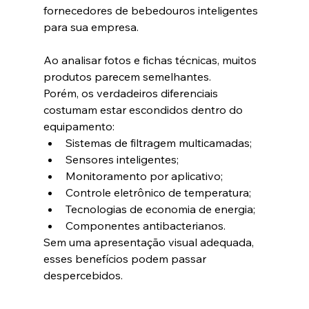
fornecedores de bebedouros inteligentes 
para sua empresa.
Ao analisar fotos e fichas técnicas, muitos 
produtos parecem semelhantes.
Porém, os verdadeiros diferenciais 
costumam estar escondidos dentro do 
equipamento:
Sistemas de filtragem multicamadas;
Sensores inteligentes;
Monitoramento por aplicativo;
Controle eletrônico de temperatura;
Tecnologias de economia de energia;
Componentes antibacterianos.
Sem uma apresentação visual adequada, 
esses benefícios podem passar 
despercebidos.