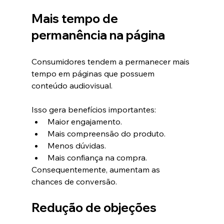
Mais tempo de 
permanência na página
Consumidores tendem a permanecer mais 
tempo em páginas que possuem 
conteúdo audiovisual.
Isso gera benefícios importantes:
Maior engajamento.
Mais compreensão do produto.
Menos dúvidas.
Mais confiança na compra.
Consequentemente, aumentam as 
chances de conversão.
Redução de objeções