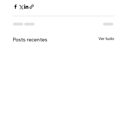
Ver tudo
Posts recentes