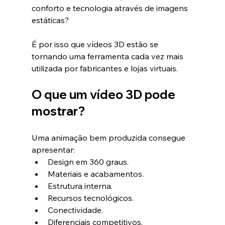
conforto e tecnologia através de imagens 
estáticas?
É por isso que vídeos 3D estão se 
tornando uma ferramenta cada vez mais 
utilizada por fabricantes e lojas virtuais.
O que um vídeo 3D pode 
mostrar?
Uma animação bem produzida consegue 
apresentar:
Design em 360 graus.
Materiais e acabamentos.
Estrutura interna.
Recursos tecnológicos.
Conectividade.
Diferenciais competitivos.