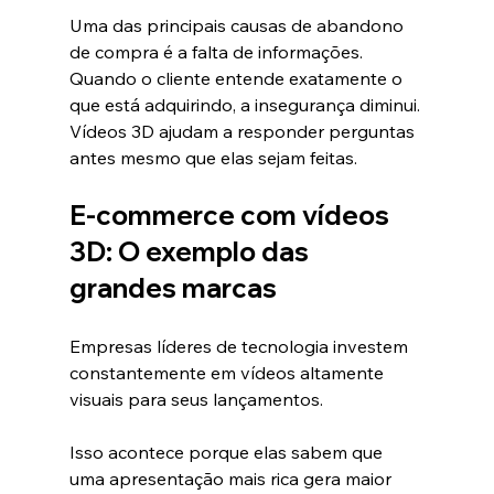
Uma das principais causas de abandono 
de compra é a falta de informações.
Quando o cliente entende exatamente o 
que está adquirindo, a insegurança diminui.
Vídeos 3D ajudam a responder perguntas 
antes mesmo que elas sejam feitas.
E-commerce com vídeos 
3D: O exemplo das 
grandes marcas
Empresas líderes de tecnologia investem 
constantemente em vídeos altamente 
visuais para seus lançamentos.
Isso acontece porque elas sabem que 
uma apresentação mais rica gera maior 