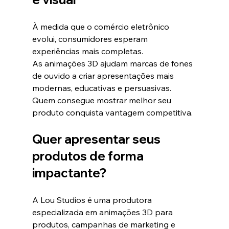
À medida que o comércio eletrônico 
evolui, consumidores esperam 
experiências mais completas.
As animações 3D ajudam marcas de fones 
de ouvido a criar apresentações mais 
modernas, educativas e persuasivas.
Quem consegue mostrar melhor seu 
produto conquista vantagem competitiva.
Quer apresentar seus 
produtos de forma 
impactante?
A Lou Studios é uma produtora 
especializada em animações 3D para 
produtos, campanhas de marketing e 