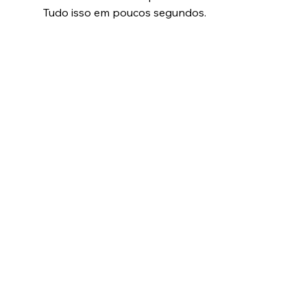
Tudo isso em poucos segundos.