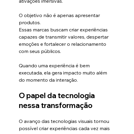
ativações imersivas.
O objetivo não é apenas apresentar 
produtos.
Essas marcas buscam criar experiências 
capazes de transmitir valores, despertar 
emoções e fortalecer o relacionamento 
com seus públicos.
Quando uma experiência é bem 
executada, ela gera impacto muito além 
do momento da interação.
O papel da tecnologia 
nessa transformação
O avanço das tecnologias visuais tornou 
possível criar experiências cada vez mais 