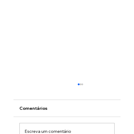
Comentários
Escreva um comentário