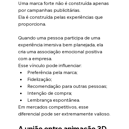
Uma marca forte não é construída apenas 
por campanhas publicitárias.
Ela é construída pelas experiências que 
proporciona.
Quando uma pessoa participa de uma 
experiência imersiva bem planejada, ela 
cria uma associação emocional positiva 
com a empresa.
Esse vínculo pode influenciar:
Preferência pela marca;
Fidelização;
Recomendação para outras pessoas;
Intenção de compra;
Lembrança espontânea.
Em mercados competitivos, esse 
diferencial pode ser extremamente valioso.
A união entre animação 3D 