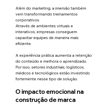
Além do marketing, a imersão também 
vem transformando treinamentos 
corporativos.
Através de ambientes virtuais e 
interativos, empresas conseguem 
capacitar equipes de maneira mais 
eficiente.
A experiência prática aumenta a retenção 
do conteúdo e melhora o aprendizado.
Por isso, setores industriais, logísticos, 
médicos e tecnológicos estão investindo 
fortemente nesse tipo de solução.
O impacto emocional na 
construção de marca