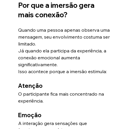
Por que a imersão gera 
mais conexão?
Quando uma pessoa apenas observa uma 
mensagem, seu envolvimento costuma ser 
limitado.
Já quando ela participa da experiência, a 
conexão emocional aumenta 
significativamente.
Isso acontece porque a imersão estimula:
Atenção
O participante fica mais concentrado na 
experiência.
Emoção
A interação gera sensações que 