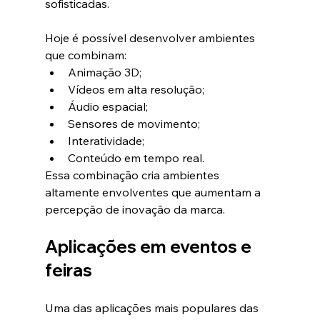
sofisticadas.
Hoje é possível desenvolver ambientes 
que combinam:
Animação 3D;
Vídeos em alta resolução;
Áudio espacial;
Sensores de movimento;
Interatividade;
Conteúdo em tempo real.
Essa combinação cria ambientes 
altamente envolventes que aumentam a 
percepção de inovação da marca.
Aplicações em eventos e 
feiras
Uma das aplicações mais populares das 