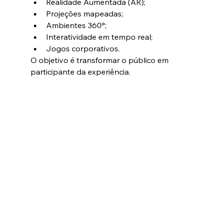
Realidade Aumentada (AR);
Projeções mapeadas;
Ambientes 360°;
Interatividade em tempo real;
Jogos corporativos.
O objetivo é transformar o público em 
participante da experiência.