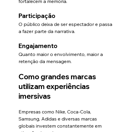
fortalecem a memória.
Participação
O público deixa de ser espectador e passa 
a fazer parte da narrativa.
Engajamento
Quanto maior o envolvimento, maior a 
retenção da mensagem.
Como grandes marcas 
utilizam experiências 
imersivas
Empresas como Nike, Coca-Cola, 
Samsung, Adidas e diversas marcas 
globais investem constantemente em 