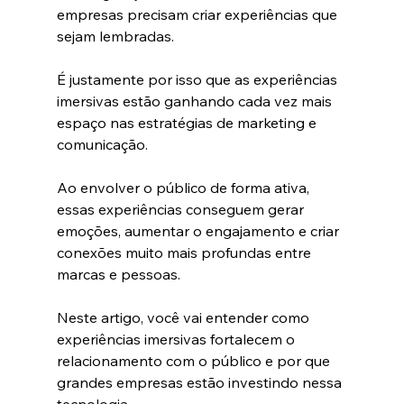
empresas precisam criar experiências que 
sejam lembradas.
É justamente por isso que as experiências 
imersivas estão ganhando cada vez mais 
espaço nas estratégias de marketing e 
comunicação.
Ao envolver o público de forma ativa, 
essas experiências conseguem gerar 
emoções, aumentar o engajamento e criar 
conexões muito mais profundas entre 
marcas e pessoas.
Neste artigo, você vai entender como 
experiências imersivas fortalecem o 
relacionamento com o público e por que 
grandes empresas estão investindo nessa 