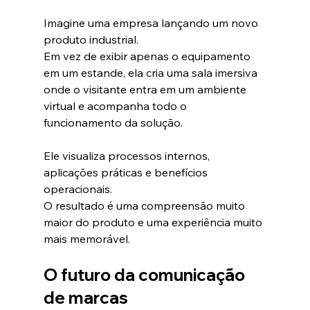
Imagine uma empresa lançando um novo 
produto industrial.
Em vez de exibir apenas o equipamento 
em um estande, ela cria uma sala imersiva 
onde o visitante entra em um ambiente 
virtual e acompanha todo o 
funcionamento da solução.
Ele visualiza processos internos, 
aplicações práticas e benefícios 
operacionais.
O resultado é uma compreensão muito 
maior do produto e uma experiência muito 
mais memorável.
O futuro da comunicação 
de marcas