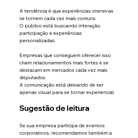
A tendência é que experiências imersivas 
se tornem cada vez mais comuns.
O público está buscando interação, 
participação e experiências 
personalizadas.
Empresas que conseguem oferecer isso 
criam relacionamentos mais fortes e se 
destacam em mercados cada vez mais 
disputados.
A comunicação está deixando de ser 
apenas visual para se tornar experiencial.
Sugestão de leitura
Se sua empresa participa de eventos 
corporativos, recomendamos também a 