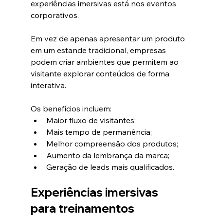
experiências imersivas está nos eventos 
corporativos.
Em vez de apenas apresentar um produto 
em um estande tradicional, empresas 
podem criar ambientes que permitem ao 
visitante explorar conteúdos de forma 
interativa.
Os benefícios incluem:
Maior fluxo de visitantes;
Mais tempo de permanência;
Melhor compreensão dos produtos;
Aumento da lembrança da marca;
Geração de leads mais qualificados.
Experiências imersivas 
para treinamentos