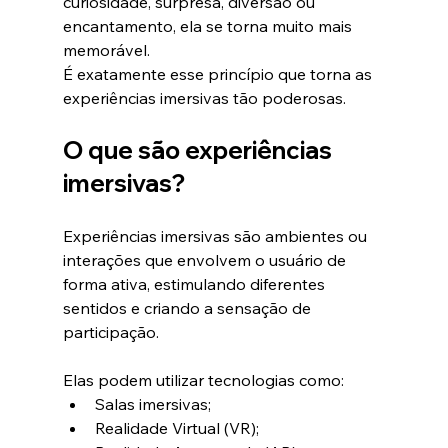
curiosidade, surpresa, diversão ou 
encantamento, ela se torna muito mais 
memorável.
É exatamente esse princípio que torna as 
experiências imersivas tão poderosas.
O que são experiências 
imersivas?
Experiências imersivas são ambientes ou 
interações que envolvem o usuário de 
forma ativa, estimulando diferentes 
sentidos e criando a sensação de 
participação.
Elas podem utilizar tecnologias como:
Salas imersivas;
Realidade Virtual (VR);