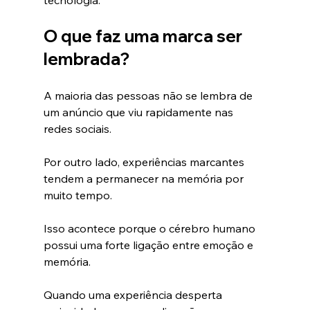
tecnologia.
O que faz uma marca ser 
lembrada?
A maioria das pessoas não se lembra de 
um anúncio que viu rapidamente nas 
redes sociais.
Por outro lado, experiências marcantes 
tendem a permanecer na memória por 
muito tempo.
Isso acontece porque o cérebro humano 
possui uma forte ligação entre emoção e 
memória.
Quando uma experiência desperta 