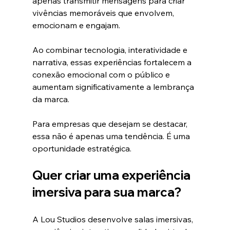
apenas transmitir mensagens para criar 
vivências memoráveis que envolvem, 
emocionam e engajam.
Ao combinar tecnologia, interatividade e 
narrativa, essas experiências fortalecem a 
conexão emocional com o público e 
aumentam significativamente a lembrança 
da marca.
Para empresas que desejam se destacar, 
essa não é apenas uma tendência. É uma 
oportunidade estratégica.
Quer criar uma experiência 
imersiva para sua marca?
A Lou Studios desenvolve salas imersivas, 