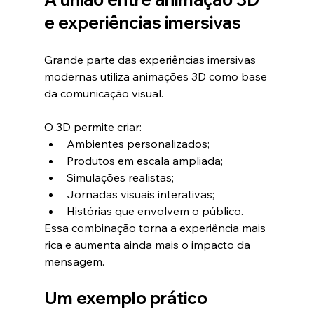
e experiências imersivas
Grande parte das experiências imersivas 
modernas utiliza animações 3D como base 
da comunicação visual.
O 3D permite criar:
Ambientes personalizados;
Produtos em escala ampliada;
Simulações realistas;
Jornadas visuais interativas;
Histórias que envolvem o público.
Essa combinação torna a experiência mais 
rica e aumenta ainda mais o impacto da 
mensagem.
Um exemplo prático