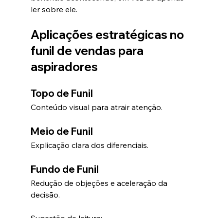
ler sobre ele.
Aplicações estratégicas no 
funil de vendas para 
aspiradores
Topo de Funil
Conteúdo visual para atrair atenção.
Meio de Funil
Explicação clara dos diferenciais.
Fundo de Funil
Redução de objeções e aceleração da 
decisão.