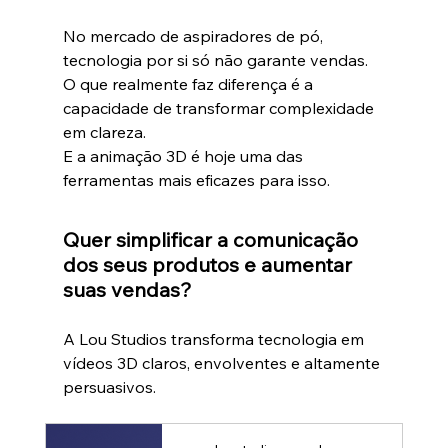
No mercado de aspiradores de pó, 
tecnologia por si só não garante vendas.
O que realmente faz diferença é a 
capacidade de transformar complexidade 
em clareza.
E a animação 3D é hoje uma das 
ferramentas mais eficazes para isso.
Quer simplificar a comunicação 
dos seus produtos e aumentar 
suas vendas?
A Lou Studios transforma tecnologia em 
vídeos 3D claros, envolventes e altamente 
persuasivos.