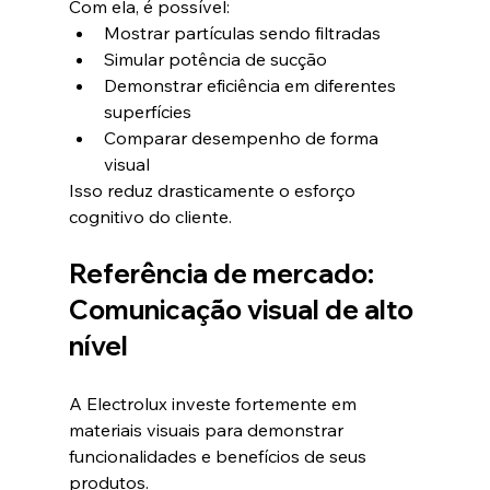
Com ela, é possível:
Mostrar partículas sendo filtradas
Simular potência de sucção
Demonstrar eficiência em diferentes 
superfícies
Comparar desempenho de forma 
visual
Isso reduz drasticamente o esforço 
cognitivo do cliente.
Referência de mercado: 
Comunicação visual de alto 
nível
A Electrolux investe fortemente em 
materiais visuais para demonstrar 
funcionalidades e benefícios de seus 
produtos.