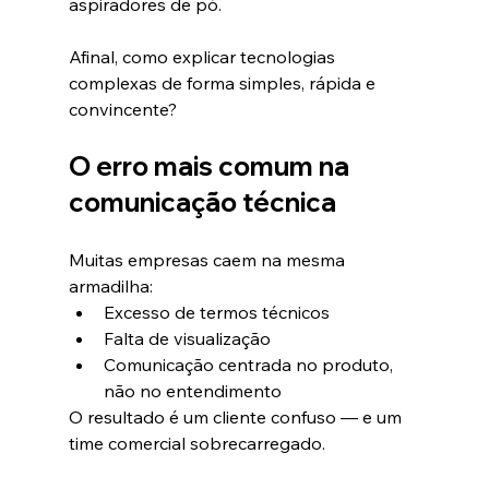
aspiradores de pó.
Afinal, como explicar tecnologias 
complexas de forma simples, rápida e 
convincente?
O erro mais comum na 
comunicação técnica
Muitas empresas caem na mesma 
armadilha:
Excesso de termos técnicos
Falta de visualização
Comunicação centrada no produto, 
não no entendimento
O resultado é um cliente confuso — e um 
time comercial sobrecarregado.