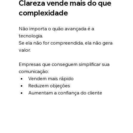
Clareza vende mais do que 
complexidade
Não importa o quão avançada é a 
tecnologia.
Se ela não for compreendida, ela não gera 
valor.
Empresas que conseguem simplificar sua 
comunicação:
Vendem mais rápido
Reduzem objeções
Aumentam a confiança do cliente