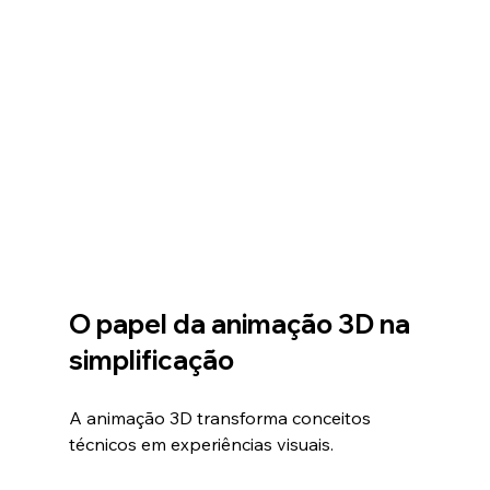
O papel da animação 3D na 
simplificação
A animação 3D transforma conceitos 
técnicos em experiências visuais.