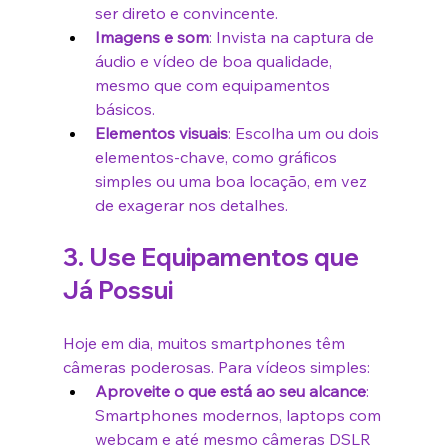
ser direto e convincente.
Imagens e som
: Invista na captura de 
áudio e vídeo de boa qualidade, 
mesmo que com equipamentos 
básicos.
Elementos visuais
: Escolha um ou dois 
elementos-chave, como gráficos 
simples ou uma boa locação, em vez 
de exagerar nos detalhes.
3. Use Equipamentos que 
Já Possui
Hoje em dia, muitos smartphones têm 
câmeras poderosas. Para vídeos simples:
Aproveite o que está ao seu alcance
: 
Smartphones modernos, laptops com 
webcam e até mesmo câmeras DSLR 