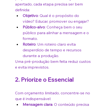
apertado, cada etapa precisa ser bem 
definida:
Objetivo
: Qual é o propósito do 
vídeo? Educar, promover ou engajar?
Público-alvo
: Conheça bem o seu 
público para alinhar a mensagem e o 
formato.
Roteiro
: Um roteiro claro evita 
desperdício de tempo e recursos 
durante a produção.
Uma pré-produção bem feita reduz custos 
e evita imprevistos.
2. Priorize o Essencial
Com orçamento limitado, concentre-se no 
que é indispensável:
Mensagem clara
: O conteúdo precisa 