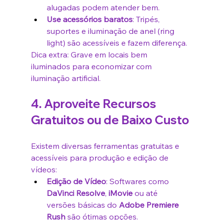
alugadas podem atender bem.
Use acessórios baratos
: Tripés, 
suportes e iluminação de anel (ring 
light) são acessíveis e fazem diferença.
Dica extra: Grave em locais bem 
iluminados para economizar com 
iluminação artificial.
4. Aproveite Recursos 
Gratuitos ou de Baixo Custo
Existem diversas ferramentas gratuitas e 
acessíveis para produção e edição de 
vídeos:
Edição de Vídeo
: Softwares como 
DaVinci Resolve
, 
iMovie
 ou até 
versões básicas do 
Adobe Premiere 
Rush
 são ótimas opções.