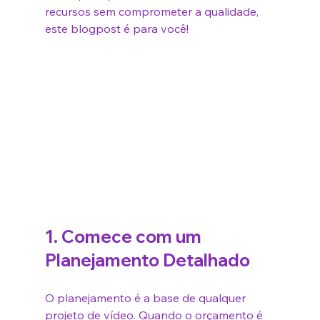
recursos sem comprometer a qualidade, 
este blogpost é para você!
1. Comece com um 
Planejamento Detalhado
O planejamento é a base de qualquer 
projeto de vídeo. Quando o orçamento é 