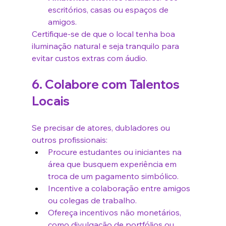
escritórios, casas ou espaços de 
amigos.
Certifique-se de que o local tenha boa 
iluminação natural e seja tranquilo para 
evitar custos extras com áudio.
6. Colabore com Talentos 
Locais
Se precisar de atores, dubladores ou 
outros profissionais:
Procure estudantes ou iniciantes na 
área que busquem experiência em 
troca de um pagamento simbólico.
Incentive a colaboração entre amigos 
ou colegas de trabalho.
Ofereça incentivos não monetários, 
como divulgação de portfólios ou 