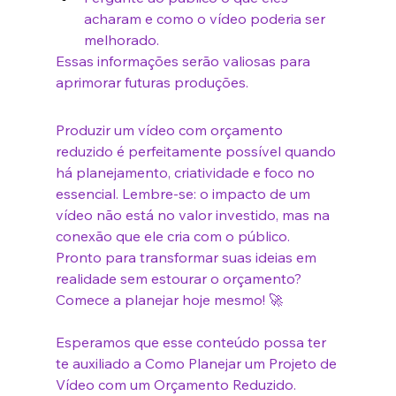
acharam e como o vídeo poderia ser 
melhorado.
Essas informações serão valiosas para 
aprimorar futuras produções.
Produzir um vídeo com orçamento 
reduzido é perfeitamente possível quando 
há planejamento, criatividade e foco no 
essencial. Lembre-se: o impacto de um 
vídeo não está no valor investido, mas na 
conexão que ele cria com o público.
Pronto para transformar suas ideias em 
realidade sem estourar o orçamento? 
Comece a planejar hoje mesmo! 🚀
Esperamos que esse conteúdo possa ter 
te auxiliado a 
Como Planejar um Projeto de 
Vídeo com um Orçamento Reduzido
. 