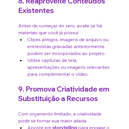
8. Reaproveite Conteúdos 
Existentes
Antes de começar do zero, avalie se há 
materiais que você já possui:
Clipes antigos, imagens de arquivo ou 
entrevistas gravadas anteriormente 
podem ser incorporados ao projeto.
Utilize capturas de tela, 
apresentações ou imagens relevantes 
para complementar o vídeo.
9. Promova Criatividade em 
Substituição a Recursos
Com orçamento limitado, a criatividade 
pode se tornar sua maior aliada:
Aposte em 
storytelling
 para engajar o 