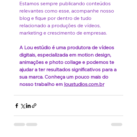
Estamos sempre publicando conteúdos 
relevantes como esse, acompanhe nosso 
blog e fique por dentro de tudo 
relacionado a produções de vídeos, 
marketing e crescimento de empresas.
A Lou estúdio é uma produtora de vídeos 
digitais, especializada em motion design, 
animações e photo collage e podemos te 
ajudar a ter resultados significativos para a 
sua marca. Conheça um pouco mais do 
nosso trabalho em 
loustudios.com.br