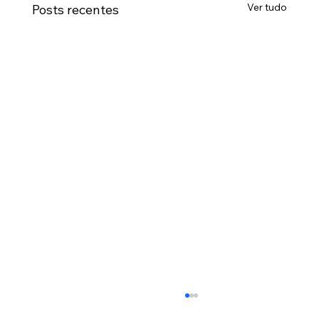
Ver tudo
Posts recentes