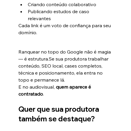
Criando conteúdo colaborativo
Publicando estudos de caso 
relevantes
Cada link é um voto de confiança para seu 
domínio.
Ranquear no topo do Google não é magia 
— é estrutura.Se sua produtora trabalhar 
conteúdo, SEO local, cases completos, 
técnica e posicionamento, ela entra no 
topo e permanece lá.
E no audiovisual, 
quem aparece é 
contratado
.
Quer que sua produtora 
também se destaque?