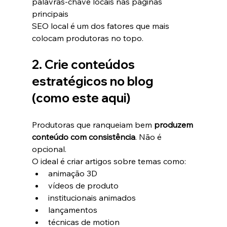
palavras-chave locais nas páginas 
principais
SEO local é um dos fatores que mais 
colocam produtoras no topo.
2. Crie conteúdos 
estratégicos no blog 
(como este aqui)
Produtoras que ranqueiam bem 
produzem 
conteúdo com consistência
. Não é 
opcional.
O ideal é criar artigos sobre temas como:
animação 3D
vídeos de produto
institucionais animados
lançamentos
técnicas de motion