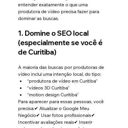
entender exatamente o que uma 
produtora de vídeo precisa fazer para 
dominar as buscas.
1. Domine o SEO local 
(especialmente se você é 
de Curitiba)
A maioria das buscas por produtoras de 
vídeo inclui uma intenção local, do tipo:
“produtora de vídeo em Curitiba”
“vídeos 3D Curitiba”
“motion design Curitiba”
Para aparecer para essas pessoas, você 
precisa:✔ Atualizar o Google Meu 
Negócio✔ Usar fotos profissionais✔ 
Incentivar avaliações reais✔ Inserir 