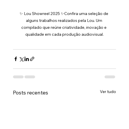
✨ Lou Showreel 2025 ✨Confira uma seleção de 
alguns trabalhos realizados pela Lou. Um 
compilado que reúne criatividade, inovação e 
qualidade em cada produção audiovisual.
Ver tudo
Posts recentes