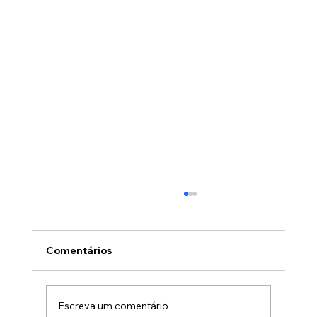
Comentários
Escreva um comentário