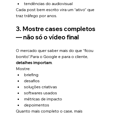
tendências do audiovisual
Cada post bem escrito vira um “ativo” que 
traz tráfego por anos.
3. Mostre cases completos 
— não só o vídeo final
O mercado quer saber mais do que “ficou 
bonito”.Para o Google e para o cliente, 
detalhes importam
.
Mostre:
briefing
desafios
soluções criativas
softwares usados
métricas de impacto
depoimentos
Quanto mais completo o case, mais 