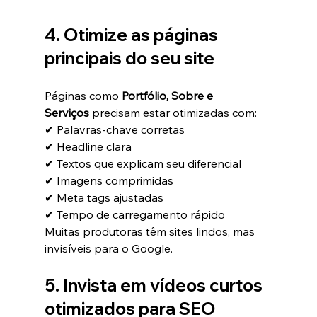
4. Otimize as páginas 
principais do seu site
Páginas como 
Portfólio, Sobre e 
Serviços
 precisam estar otimizadas com:
✔ Palavras-chave corretas
✔ Headline clara
✔ Textos que explicam seu diferencial
✔ Imagens comprimidas
✔ Meta tags ajustadas
✔ Tempo de carregamento rápido
Muitas produtoras têm sites lindos, mas 
invisíveis para o Google.
5. Invista em vídeos curtos 
otimizados para SEO