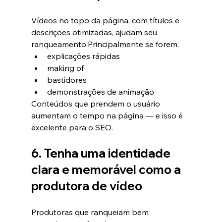
Vídeos no topo da página, com títulos e 
descrições otimizadas, ajudam seu 
ranqueamento.Principalmente se forem:
explicações rápidas
making of
bastidores
demonstrações de animação
Conteúdos que prendem o usuário 
aumentam o tempo na página — e isso é 
excelente para o SEO.
6. Tenha uma identidade 
clara e memorável como a 
produtora de vídeo
Produtoras que ranqueiam bem 