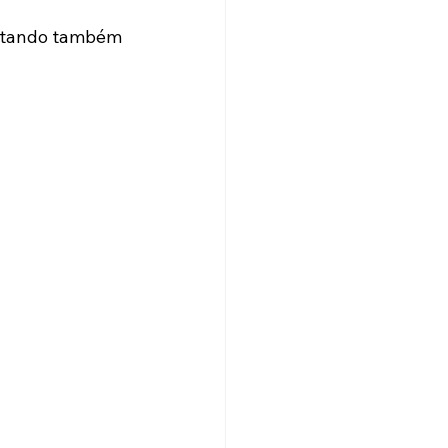
entando também 