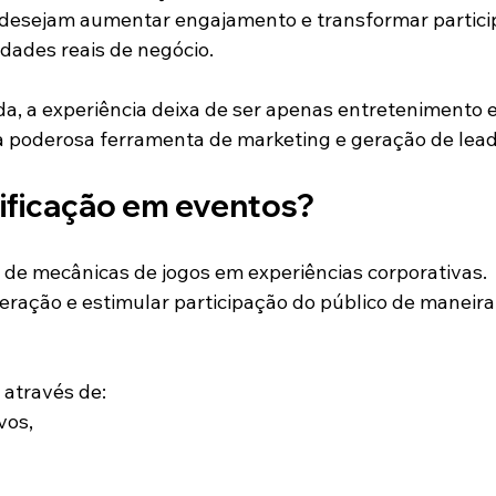
desejam aumentar engajamento e transformar partici
dades reais de negócio.
, a experiência deixa de ser apenas entretenimento e
 poderosa ferramenta de marketing e geração de lead
ificação em eventos?
 de mecânicas de jogos em experiências corporativas.
nteração e estimular participação do público de maneira
 através de:
vos,