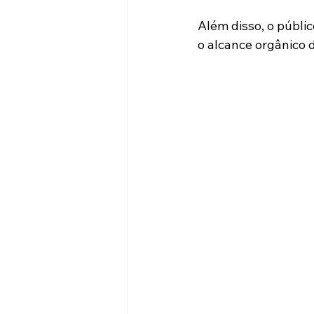
Além disso, o públi
o alcance orgânico 