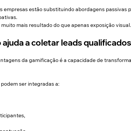
as empresas estão substituindo abordagens passivas p
pativas.
a muito mais resultado do que apenas exposição visual
ajuda a coletar leads qualificado
ntagens da gamificação é a capacidade de transforma
 podem ser integradas a:
ticipantes,