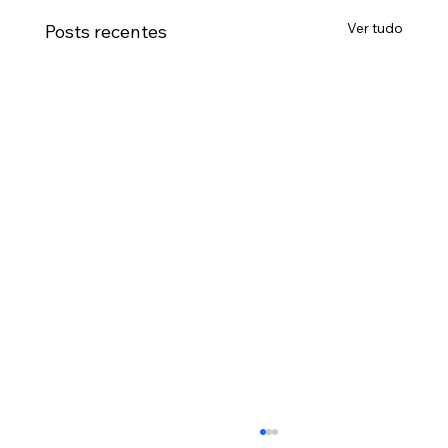
Ver tudo
Posts recentes