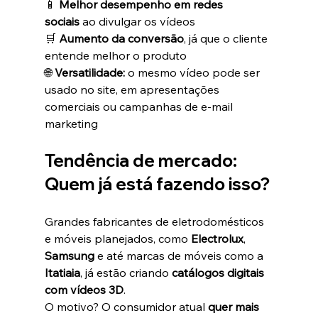
📱 
Melhor desempenho em redes 
sociais
 ao divulgar os vídeos
🛒 
Aumento da conversão
, já que o cliente 
entende melhor o produto
🌐 
Versatilidade:
 o mesmo vídeo pode ser 
usado no site, em apresentações 
comerciais ou campanhas de e-mail 
marketing
Tendência de mercado: 
Quem já está fazendo isso?
Grandes fabricantes de eletrodomésticos 
e móveis planejados, como 
Electrolux
, 
Samsung
 e até marcas de móveis como a 
Itatiaia
, já estão criando 
catálogos digitais 
com vídeos 3D
.
O motivo? O consumidor atual 
quer mais 