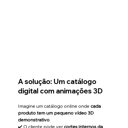
A solução: Um catálogo 
digital com animações 3D
Imagine um catálogo online onde 
cada 
produto tem um pequeno vídeo 3D 
demonstrativo
.
✔️ O cliente pode ver 
cortes internos da 