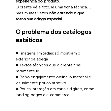
experiência do produto
.
O cliente vê a foto, lê uma ficha técnica… 
mas muitas vezes 
não entende o que 
torna sua adega especial
.
O problema dos catálogos 
estáticos
❌ Imagens limitadas: só mostram o 
exterior da adega
❌ Textos técnicos que o cliente final 
raramente lê
❌ Baixo engajamento online: o material é 
visualmente pouco atrativo
❌ Pouca interação em canais digitais, como 
landing pages e e-commerce