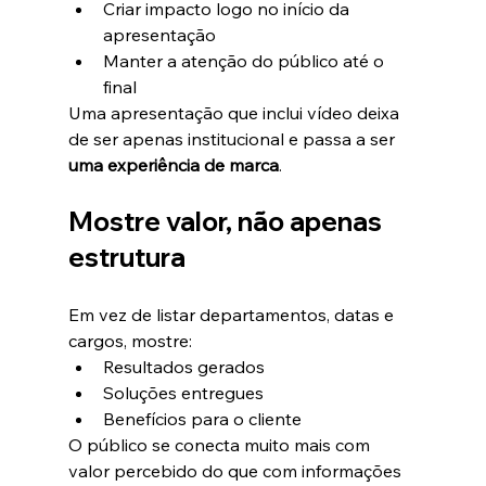
Criar impacto logo no início da 
apresentação
Manter a atenção do público até o 
final
Uma apresentação que inclui vídeo deixa 
de ser apenas institucional e passa a ser 
uma experiência de marca
.
Mostre valor, não apenas 
estrutura
Em vez de listar departamentos, datas e 
cargos, mostre:
Resultados gerados
Soluções entregues
Benefícios para o cliente
O público se conecta muito mais com 
valor percebido do que com informações 