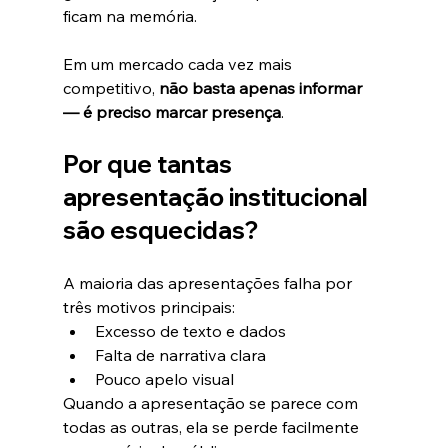
ficam na memória.
Em um mercado cada vez mais 
competitivo, 
não basta apenas informar 
— é preciso marcar presença
.
Por que tantas 
apresentação institucional 
são esquecidas?
A maioria das apresentações falha por 
três motivos principais:
Excesso de texto e dados
Falta de narrativa clara
Pouco apelo visual
Quando a apresentação se parece com 
todas as outras, ela se perde facilmente 