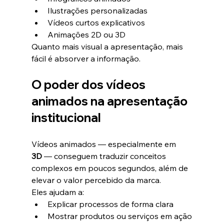
Ilustrações personalizadas
Vídeos curtos explicativos
Animações 2D ou 3D
Quanto mais visual a apresentação, mais 
fácil é absorver a informação.
O poder dos vídeos 
animados na apresentação 
institucional
Vídeos animados — especialmente em 
3D
 — conseguem traduzir conceitos 
complexos em poucos segundos, além de 
elevar o valor percebido da marca.
Eles ajudam a:
Explicar processos de forma clara
Mostrar produtos ou serviços em ação