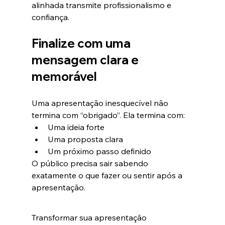
alinhada transmite profissionalismo e 
confiança.
Finalize com uma 
mensagem clara e 
memorável
Uma apresentação inesquecível não 
termina com “obrigado”. Ela termina com:
Uma ideia forte
Uma proposta clara
Um próximo passo definido
O público precisa sair sabendo 
exatamente o que fazer ou sentir após a 
apresentação.
Transformar sua apresentação 