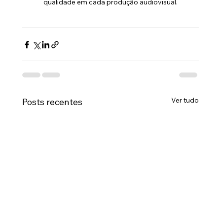
qualidade em cada produção audiovisual.
Ver tudo
Posts recentes