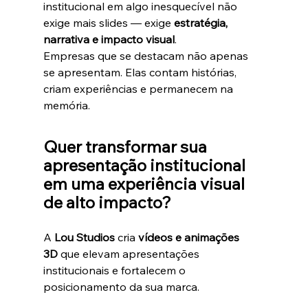
institucional em algo inesquecível não 
exige mais slides — exige 
estratégia, 
narrativa e impacto visual
.
Empresas que se destacam não apenas 
se apresentam. Elas contam histórias, 
criam experiências e permanecem na 
memória.
Quer transformar sua 
apresentação institucional 
em uma experiência visual 
de alto impacto?
A 
Lou Studios
 cria 
vídeos e animações 
3D
 que elevam apresentações 
institucionais e fortalecem o 
posicionamento da sua marca.