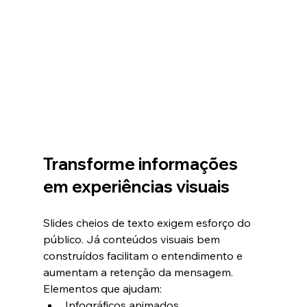
Transforme informações 
em experiências visuais
Slides cheios de texto exigem esforço do 
público. Já conteúdos visuais bem 
construídos facilitam o entendimento e 
aumentam a retenção da mensagem.
Elementos que ajudam:
Infográficos animados