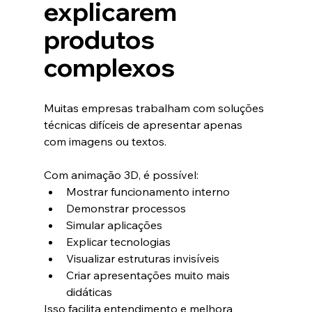
explicarem 
produtos 
complexos
Muitas empresas trabalham com soluções 
técnicas difíceis de apresentar apenas 
com imagens ou textos.
Com animação 3D, é possível:
Mostrar funcionamento interno
Demonstrar processos
Simular aplicações
Explicar tecnologias
Visualizar estruturas invisíveis
Criar apresentações muito mais 
didáticas
Isso facilita entendimento e melhora 