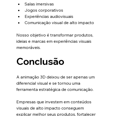
Salas imersivas
Jogos corporativos
Experiências audiovisuais
Comunicação visual de alto impacto
Nosso objetivo é transformar produtos, 
ideias e marcas em experiências visuais 
memoráveis.
Conclusão
A animação 3D deixou de ser apenas um 
diferencial visual e se tornou uma 
ferramenta estratégica de comunicação.
Empresas que investem em conteúdos 
visuais de alto impacto conseguem 
explicar melhor seus produtos, fortalecer 