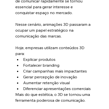
de comunicar rapidamente se tornou 
essencial para gerar interesse e 
conquistar espaço no mercado.
Nesse cenário, animações 3D passaram a 
ocupar um papel estratégico na 
comunicação das marcas.
Hoje, empresas utilizam conteúdos 3D 
para:
Explicar produtos
Fortalecer branding
Criar campanhas mais impactantes
Gerar percepção de inovação
Aumentar retenção visual
Diferenciar apresentações comerciais
Mais do que estética, o 3D se tornou uma 
ferramenta poderosa de comunicação.