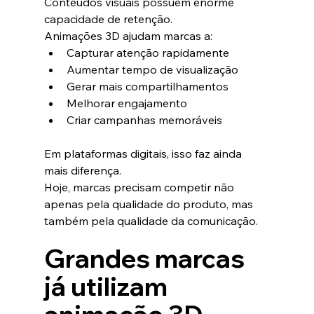
Conteúdos visuais possuem enorme 
capacidade de retenção.
Animações 3D ajudam marcas a:
Capturar atenção rapidamente
Aumentar tempo de visualização
Gerar mais compartilhamentos
Melhorar engajamento
Criar campanhas memoráveis
Em plataformas digitais, isso faz ainda 
mais diferença.
Hoje, marcas precisam competir não 
apenas pela qualidade do produto, mas 
também pela qualidade da comunicação.
Grandes marcas 
já utilizam 