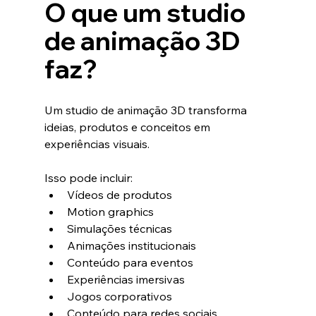
O que um studio 
de animação 3D 
faz?
Um studio de animação 3D transforma 
ideias, produtos e conceitos em 
experiências visuais.
Isso pode incluir:
Vídeos de produtos
Motion graphics
Simulações técnicas
Animações institucionais
Conteúdo para eventos
Experiências imersivas
Jogos corporativos
Conteúdo para redes sociais