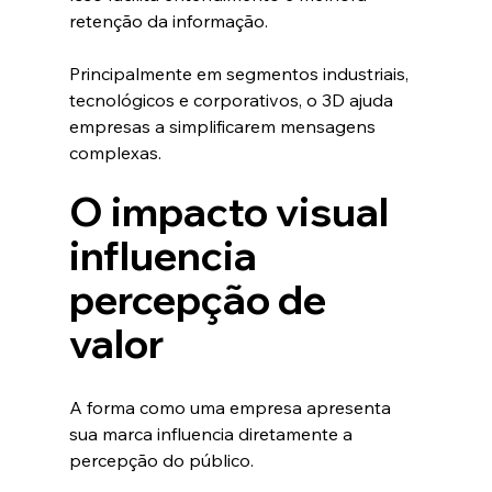
retenção da informação.
Principalmente em segmentos industriais, 
tecnológicos e corporativos, o 3D ajuda 
empresas a simplificarem mensagens 
complexas.
O impacto visual 
influencia 
percepção de 
valor
A forma como uma empresa apresenta 
sua marca influencia diretamente a 
percepção do público.