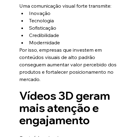
Uma comunicação visual forte transmite:
Inovação
Tecnologia
Sofisticação
Credibilidade
Modernidade
Por isso, empresas que investem em 
conteúdos visuais de alto padrão 
conseguem aumentar valor percebido dos 
produtos e fortalecer posicionamento no 
mercado.
Vídeos 3D geram 
mais atenção e 
engajamento