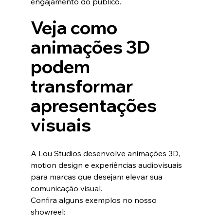
engajamento do público.
Veja como 
animações 3D 
podem 
transformar 
apresentações 
visuais
A Lou Studios desenvolve animações 3D, 
motion design e experiências audiovisuais 
para marcas que desejam elevar sua 
comunicação visual.
Confira alguns exemplos no nosso 
showreel: