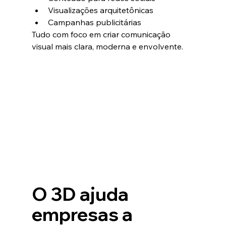
Visualizações arquitetônicas
Campanhas publicitárias
Tudo com foco em criar comunicação 
visual mais clara, moderna e envolvente.
O 3D ajuda 
empresas a 