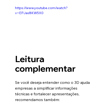
https://www.youtube.com/watch?
v=EPJas8KW5X0
Leitura 
complementar
Se você deseja entender como o 3D ajuda 
empresas a simplificar informações 
técnicas e fortalecer apresentações, 
recomendamos também: