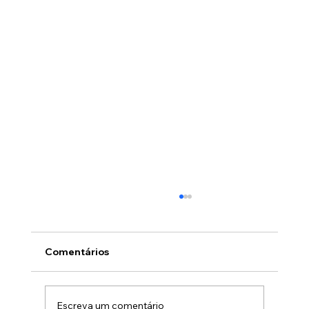
Comentários
Escreva um comentário