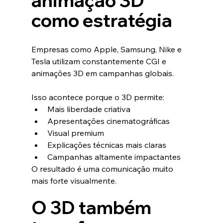
animação 3D 
como estratégia
Empresas como Apple, Samsung, Nike e 
Tesla utilizam constantemente CGI e 
animações 3D em campanhas globais.
Isso acontece porque o 3D permite:
Mais liberdade criativa
Apresentações cinematográficas
Visual premium
Explicações técnicas mais claras
Campanhas altamente impactantes
O resultado é uma comunicação muito 
mais forte visualmente.
O 3D também 