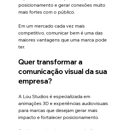
posicionamento e gerar conexões muito 
mais fortes com o público.
Em um mercado cada vez mais 
competitivo, comunicar bem é uma das 
maiores vantagens que uma marca pode 
ter.
Quer transformar a 
comunicação visual da sua 
empresa?
A Lou Studios é especializada em 
animações 3D e experiências audiovisuais 
para marcas que desejam gerar mais 
impacto e fortalecer posicionamento.