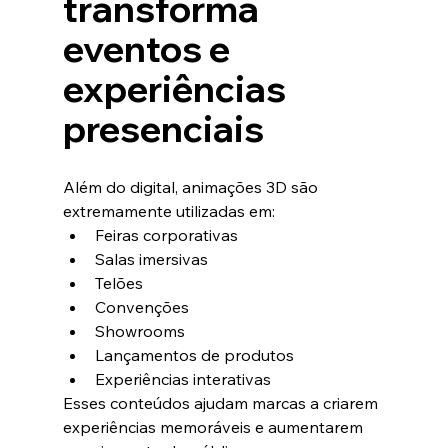
transforma 
eventos e 
experiências 
presenciais
Além do digital, animações 3D são 
extremamente utilizadas em:
Feiras corporativas
Salas imersivas
Telões
Convenções
Showrooms
Lançamentos de produtos
Experiências interativas
Esses conteúdos ajudam marcas a criarem 
experiências memoráveis e aumentarem 