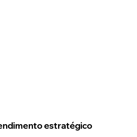
tendimento estratégico