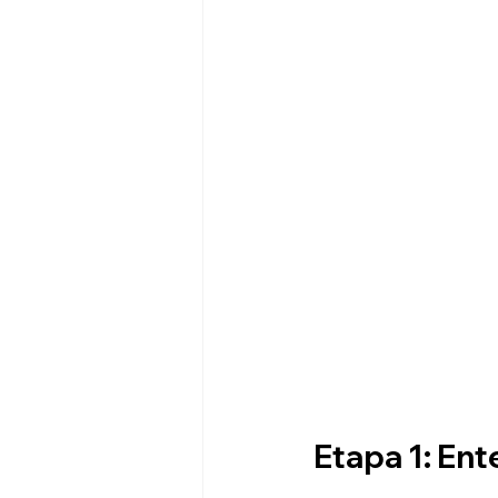
Etapa 1: En