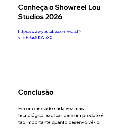
Conheça o Showreel Lou 
Studios 2026
https://www.youtube.com/watch?
v=EPJas8KW5X0
Conclusão
Em um mercado cada vez mais 
tecnológico, explicar bem um produto é 
tão importante quanto desenvolvê-lo.