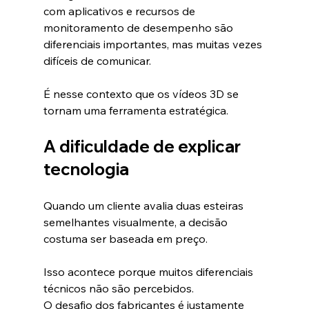
com aplicativos e recursos de 
monitoramento de desempenho são 
diferenciais importantes, mas muitas vezes 
difíceis de comunicar.
É nesse contexto que os vídeos 3D se 
tornam uma ferramenta estratégica.
A dificuldade de explicar 
tecnologia
Quando um cliente avalia duas esteiras 
semelhantes visualmente, a decisão 
costuma ser baseada em preço.
Isso acontece porque muitos diferenciais 
técnicos não são percebidos.
O desafio dos fabricantes é justamente 