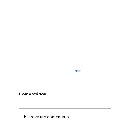
Comentários
Escreva um comentário