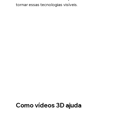
tornar essas tecnologias visíveis.
Como vídeos 3D ajuda