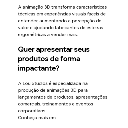
A animação 3D transforma características 
técnicas em experiências visuais fáceis de 
entender, aumentando a percepção de 
valor e ajudando fabricantes de esteiras 
ergométricas a vender mais.
Quer apresentar seus 
produtos de forma 
impactante?
A Lou Studios é especializada na 
produção de animações 3D para 
lançamentos de produtos, apresentações 
comerciais, treinamentos e eventos 
corporativos.
Conheça mais em: