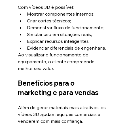
Com vídeos 3D é possível:
Mostrar componentes internos;
Criar cortes técnicos;
Demonstrar fluxo de funcionamento;
Simular uso em situações reais;
Explicar recursos inteligentes;
Evidenciar diferenciais de engenharia.
Ao visualizar o funcionamento do 
equipamento, o cliente compreende 
melhor seu valor.
Benefícios para o 
marketing e para vendas
Além de gerar materiais mais atrativos, os 
vídeos 3D ajudam equipes comerciais a 
venderem com mais confiança.