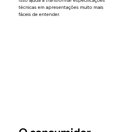
Isso ajuda a transformar especificações 
técnicas em apresentações muito mais 
fáceis de entender.