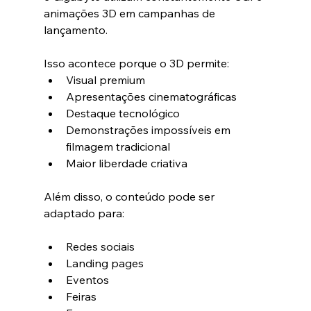
animações 3D em campanhas de 
lançamento.
Isso acontece porque o 3D permite:
Visual premium
Apresentações cinematográficas
Destaque tecnológico
Demonstrações impossíveis em 
filmagem tradicional
Maior liberdade criativa
Além disso, o conteúdo pode ser 
adaptado para:
Redes sociais
Landing pages
Eventos
Feiras