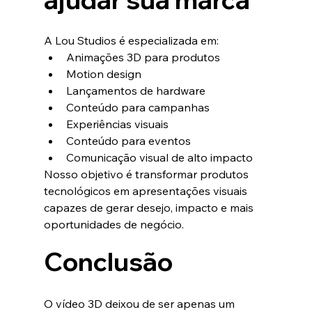
A Lou Studios é especializada em:
Animações 3D para produtos
Motion design
Lançamentos de hardware
Conteúdo para campanhas
Experiências visuais
Conteúdo para eventos
Comunicação visual de alto impacto
Nosso objetivo é transformar produtos 
tecnológicos em apresentações visuais 
capazes de gerar desejo, impacto e mais 
oportunidades de negócio.
Conclusão
O vídeo 3D deixou de ser apenas um 