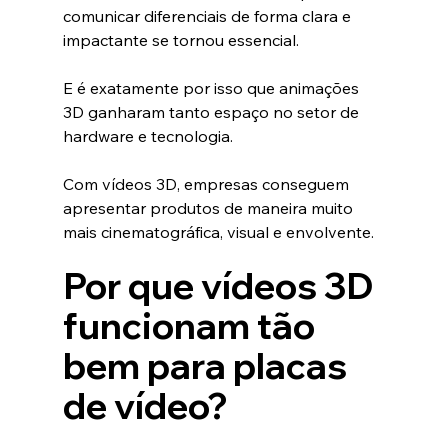
comunicar diferenciais de forma clara e 
impactante se tornou essencial.
E é exatamente por isso que animações 
3D ganharam tanto espaço no setor de 
hardware e tecnologia.
Com vídeos 3D, empresas conseguem 
apresentar produtos de maneira muito 
mais cinematográfica, visual e envolvente.
Por que vídeos 3D 
funcionam tão 
bem para placas 
de vídeo?