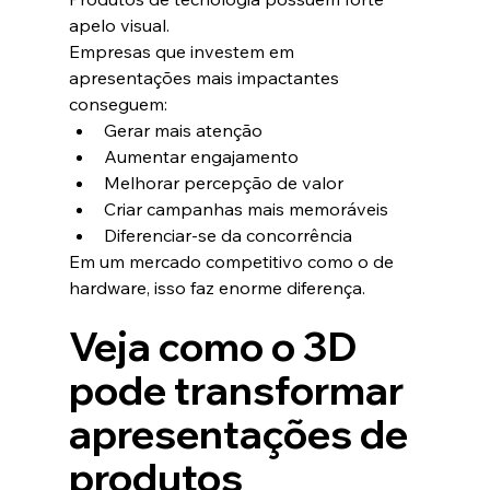
apelo visual.
Empresas que investem em 
apresentações mais impactantes 
conseguem:
Gerar mais atenção
Aumentar engajamento
Melhorar percepção de valor
Criar campanhas mais memoráveis
Diferenciar-se da concorrência
Em um mercado competitivo como o de 
hardware, isso faz enorme diferença.
Veja como o 3D 
pode transformar 
apresentações de 
produtos