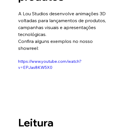
A Lou Studios desenvolve animações 3D 
voltadas para lançamentos de produtos, 
campanhas visuais e apresentações 
tecnológicas.
Confira alguns exemplos no nosso 
showreel:
https://www.youtube.com/watch?
v=EPJas8KW5X0
Leitura 