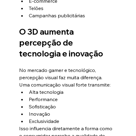
E-commerce
Telões
Campanhas publicitárias
O 3D aumenta 
percepção de 
tecnologia e inovação
No mercado gamer e tecnológico, 
percepção visual faz muita diferença.
Uma comunicação visual forte transmite:
Alta tecnologia
Performance
Sofisticação
Inovação
Exclusividade
Isso influencia diretamente a forma como 
o consumidor percebe a qualidade do 