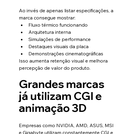
Ao invés de apenas listar especificações, a 
marca consegue mostrar:
Fluxo térmico funcionando
Arquitetura interna
Simulações de performance
Destaques visuais da placa
Demonstrações cinematográficas
Isso aumenta retenção visual e melhora 
percepção de valor do produto.
Grandes marcas 
já utilizam CGI e 
animação 3D
Empresas como NVIDIA, AMD, ASUS, MSI 
e Gigabyte utilizam constantemente CGI e 