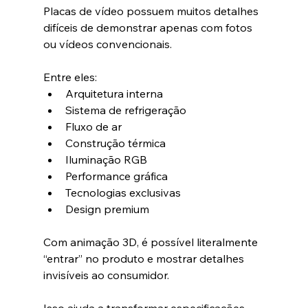
Placas de vídeo possuem muitos detalhes 
difíceis de demonstrar apenas com fotos 
ou vídeos convencionais.
Entre eles:
Arquitetura interna
Sistema de refrigeração
Fluxo de ar
Construção térmica
Iluminação RGB
Performance gráfica
Tecnologias exclusivas
Design premium
Com animação 3D, é possível literalmente 
“entrar” no produto e mostrar detalhes 
invisíveis ao consumidor.