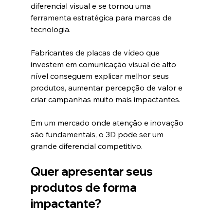
diferencial visual e se tornou uma 
ferramenta estratégica para marcas de 
tecnologia.
Fabricantes de placas de vídeo que 
investem em comunicação visual de alto 
nível conseguem explicar melhor seus 
produtos, aumentar percepção de valor e 
criar campanhas muito mais impactantes.
Em um mercado onde atenção e inovação 
são fundamentais, o 3D pode ser um 
grande diferencial competitivo.
Quer apresentar seus 
produtos de forma 
impactante?