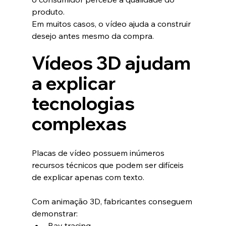
produto.
Em muitos casos, o vídeo ajuda a construir 
desejo antes mesmo da compra.
Vídeos 3D ajudam 
a explicar 
tecnologias 
complexas
Placas de vídeo possuem inúmeros 
recursos técnicos que podem ser difíceis 
de explicar apenas com texto.
Com animação 3D, fabricantes conseguem 
demonstrar:
Ray tracing