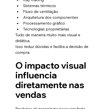
Sistemas térmicos
Fluxo de ventilação
Arquitetura dos componentes
Processamento gráfico
Tecnologias proprietárias
Tudo de maneira muito mais visual e 
didática.
Isso reduz dúvidas e facilita a decisão de 
compra.
O impacto visual 
influencia 
diretamente nas 
vendas
Produtos de tecnologia possuem forte 