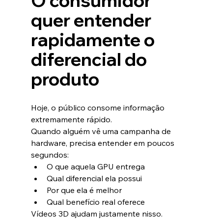
O consumidor 
quer entender 
rapidamente o 
diferencial do 
produto
Hoje, o público consome informação 
extremamente rápido.
Quando alguém vê uma campanha de 
hardware, precisa entender em poucos 
segundos:
O que aquela GPU entrega
Qual diferencial ela possui
Por que ela é melhor
Qual benefício real oferece
Vídeos 3D ajudam justamente nisso.