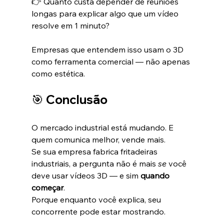
👉 Quanto custa depender de reuniões 
longas para explicar algo que um vídeo 
resolve em 1 minuto?
Empresas que entendem isso usam o 3D 
como ferramenta comercial — não apenas 
como estética.
🎯 Conclusão
O mercado industrial está mudando. E 
quem comunica melhor, vende mais.
Se sua empresa fabrica fritadeiras 
industriais, a pergunta não é mais 
se
 você 
deve usar vídeos 3D — e sim 
quando 
começar
.
Porque enquanto você explica, seu 
concorrente pode estar mostrando.