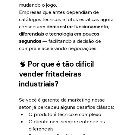
mudando o jogo.
Empresas que antes dependiam de 
catálogos técnicos e fotos estáticas agora 
conseguem 
demonstrar funcionamento, 
diferenciais e tecnologia em poucos 
segundos
 — facilitando a decisão de 
compra e acelerando negociações.
🧠 Por que é tão difícil 
vender fritadeiras 
industriais?
Se você é gerente de marketing nesse 
setor, já percebeu alguns desafios clássos:
O produto é técnico e complexo
O cliente nem sempre entende os 
diferenciais