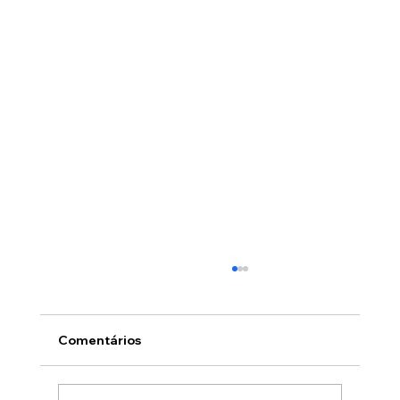
Comentários