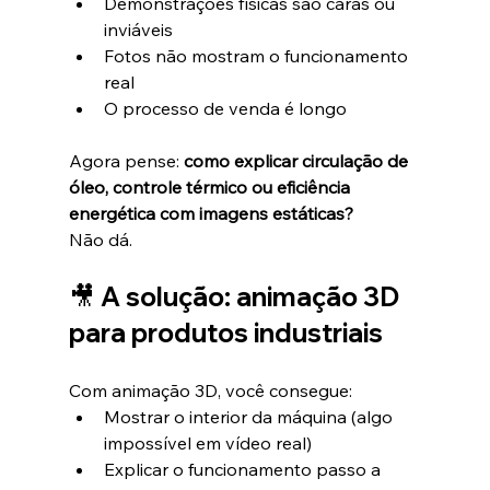
Demonstrações físicas são caras ou 
inviáveis
Fotos não mostram o funcionamento 
real
O processo de venda é longo
Agora pense: 
como explicar circulação de 
óleo, controle térmico ou eficiência 
energética com imagens estáticas?
Não dá.
🎥 A solução: animação 3D 
para produtos industriais
Com animação 3D, você consegue:
Mostrar o interior da máquina (algo 
impossível em vídeo real)
Explicar o funcionamento passo a 