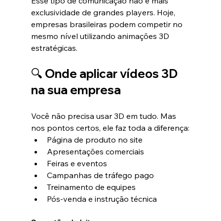
Esse tipo de comunicação não é mais 
exclusividade de grandes players. Hoje, 
empresas brasileiras podem competir no 
mesmo nível utilizando animações 3D 
estratégicas.
🔍 Onde aplicar vídeos 3D 
na sua empresa
Você não precisa usar 3D em tudo. Mas 
nos pontos certos, ele faz toda a diferença:
Página de produto no site
Apresentações comerciais
Feiras e eventos
Campanhas de tráfego pago
Treinamento de equipes
Pós-venda e instrução técnica