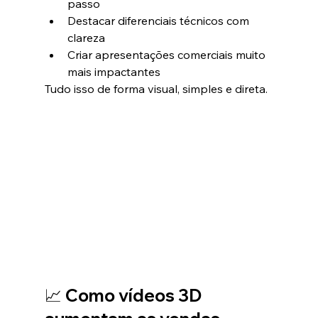
passo
Destacar diferenciais técnicos com 
clareza
Criar apresentações comerciais muito 
mais impactantes
Tudo isso de forma visual, simples e direta.
📈 Como vídeos 3D 