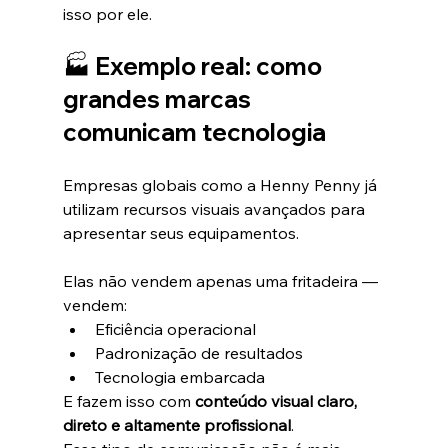
isso por ele.
🏭 Exemplo real: como 
grandes marcas 
comunicam tecnologia
Empresas globais como a Henny Penny já 
utilizam recursos visuais avançados para 
apresentar seus equipamentos.
Elas não vendem apenas uma fritadeira — 
vendem:
Eficiência operacional
Padronização de resultados
Tecnologia embarcada
E fazem isso com 
conteúdo visual claro, 
direto e altamente profissional
.