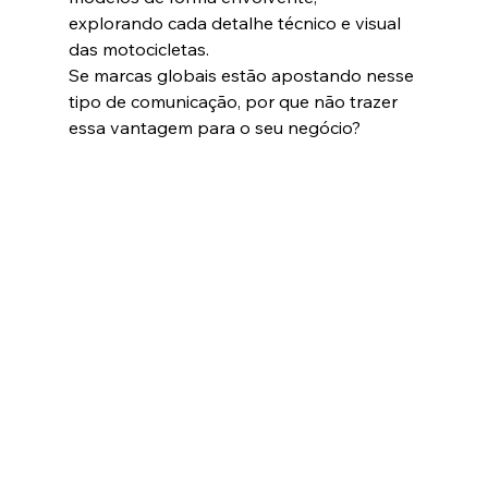
explorando cada detalhe técnico e visual 
das motocicletas.
Se marcas globais estão apostando nesse 
tipo de comunicação, por que não trazer 
essa vantagem para o seu negócio?