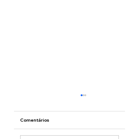
Comentários