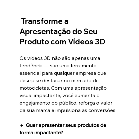
Transforme a 
Apresentação do Seu 
Produto com Vídeos 3D
Os vídeos 3D não são apenas uma 
tendência — são uma ferramenta 
essencial para qualquer empresa que 
deseja se destacar no mercado de 
motocicletas. Com uma apresentação 
visual impactante, você aumenta o 
engajamento do público, reforça o valor 
da sua marca e impulsiona as conversões.
🔹 
Quer apresentar seus produtos de 
forma impactante?