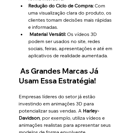
Redução do Ciclo de Compra:
 Com 
uma visualização clara do produto, os 
clientes tomam decisões mais rápidas 
e informadas.
Material Versátil:
 Os vídeos 3D 
podem ser usados no site, redes 
sociais, feiras, apresentações e até em 
aplicativos de realidade aumentada.
As Grandes Marcas Já 
Usam Essa Estratégia!
Empresas líderes do setor já estão 
investindo em animações 3D para 
potencializar suas vendas. A 
Harley-
Davidson
, por exemplo, utiliza vídeos e 
animações realistas para apresentar seus 
modelos de forma envolvente, 