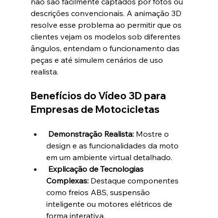
não são facilmente captados por fotos ou 
descrições convencionais. A animação 3D 
resolve esse problema ao permitir que os 
clientes vejam os modelos sob diferentes 
ângulos, entendam o funcionamento das 
peças e até simulem cenários de uso 
realista.
Benefícios do Vídeo 3D para 
Empresas de Motocicletas
Demonstração Realista:
 Mostre o 
design e as funcionalidades da moto 
em um ambiente virtual detalhado.
Explicação de Tecnologias 
Complexas:
 Destaque componentes 
como freios ABS, suspensão 
inteligente ou motores elétricos de 
forma interativa.