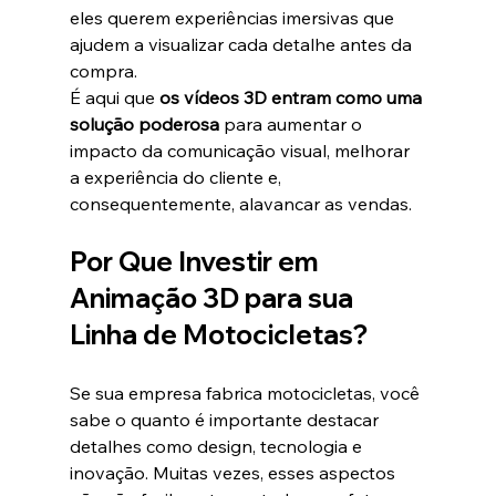
eles querem experiências imersivas que 
ajudem a visualizar cada detalhe antes da 
compra.
É aqui que 
os vídeos 3D entram como uma 
solução poderosa
 para aumentar o 
impacto da comunicação visual, melhorar 
a experiência do cliente e, 
consequentemente, alavancar as vendas.
Por Que Investir em 
Animação 3D para sua 
Linha de Motocicletas?
Se sua empresa fabrica motocicletas, você 
sabe o quanto é importante destacar 
detalhes como design, tecnologia e 
inovação. Muitas vezes, esses aspectos 