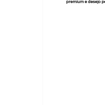
premium e desejo p