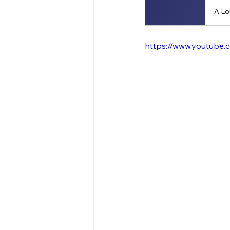
https://www.youtube.