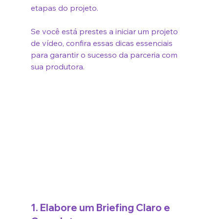
etapas do projeto.
Se você está prestes a iniciar um projeto 
de vídeo, confira essas dicas essenciais 
para garantir o sucesso da parceria com 
sua produtora.
1. Elabore um Briefing Claro e 