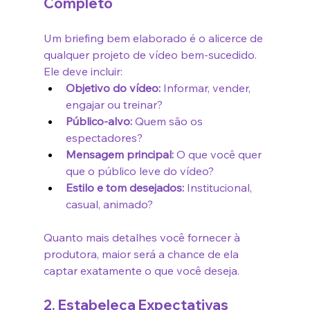
Completo
Um briefing bem elaborado é o alicerce de 
qualquer projeto de vídeo bem-sucedido. 
Ele deve incluir:
Objetivo do vídeo:
 Informar, vender, 
engajar ou treinar?
Público-alvo:
 Quem são os 
espectadores?
Mensagem principal:
 O que você quer 
que o público leve do vídeo?
Estilo e tom desejados:
 Institucional, 
casual, animado?
Quanto mais detalhes você fornecer à 
produtora, maior será a chance de ela 
captar exatamente o que você deseja.
2. Estabeleça Expectativas 