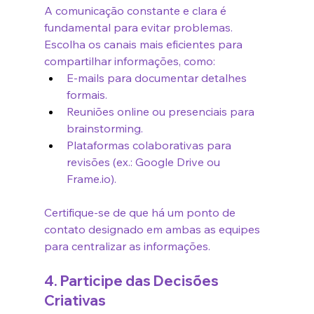
A comunicação constante e clara é 
fundamental para evitar problemas. 
Escolha os canais mais eficientes para 
compartilhar informações, como:
E-mails para documentar detalhes 
formais.
Reuniões online ou presenciais para 
brainstorming.
Plataformas colaborativas para 
revisões (ex.: Google Drive ou 
Frame.io
).
Certifique-se de que há um ponto de 
contato designado em ambas as equipes 
para centralizar as informações.
4. Participe das Decisões 
Criativas