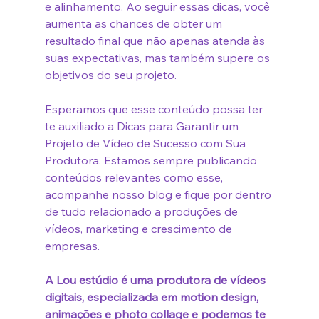
e alinhamento. Ao seguir essas dicas, você 
aumenta as chances de obter um 
resultado final que não apenas atenda às 
suas expectativas, mas também supere os 
objetivos do seu projeto.
Esperamos que esse conteúdo possa ter 
te auxiliado a Dicas para Garantir um 
Projeto de Vídeo de Sucesso com Sua 
Produtora. Estamos sempre publicando 
conteúdos relevantes como esse, 
acompanhe nosso blog e fique por dentro 
de tudo relacionado a produções de 
vídeos, marketing e crescimento de 
empresas.
A Lou estúdio é uma produtora de vídeos 
digitais, especializada em motion design, 
animações e photo collage e podemos te 