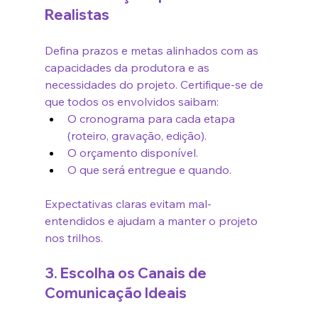
Realistas
Defina prazos e metas alinhados com as 
capacidades da produtora e as 
necessidades do projeto. Certifique-se de 
que todos os envolvidos saibam:
O cronograma para cada etapa 
(roteiro, gravação, edição).
O orçamento disponível.
O que será entregue e quando.
Expectativas claras evitam mal-
entendidos e ajudam a manter o projeto 
nos trilhos.
3. Escolha os Canais de 
Comunicação Ideais