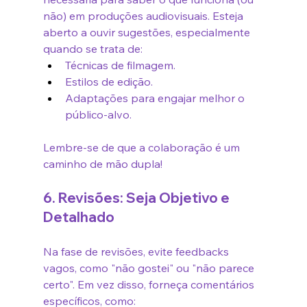
não) em produções audiovisuais. Esteja 
aberto a ouvir sugestões, especialmente 
quando se trata de:
Técnicas de filmagem.
Estilos de edição.
Adaptações para engajar melhor o 
público-alvo.
Lembre-se de que a colaboração é um 
caminho de mão dupla!
6. Revisões: Seja Objetivo e 
Detalhado
Na fase de revisões, evite feedbacks 
vagos, como "não gostei" ou "não parece 
certo". Em vez disso, forneça comentários 
específicos, como: