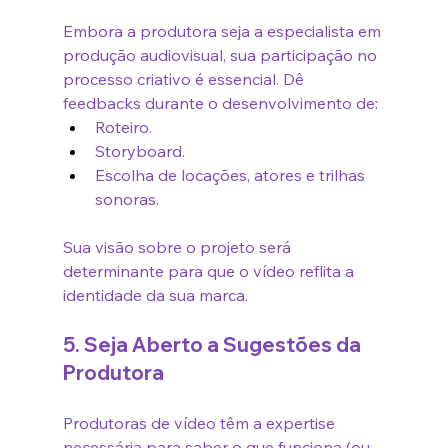
Embora a produtora seja a especialista em 
produção audiovisual, sua participação no 
processo criativo é essencial. Dê 
feedbacks durante o desenvolvimento de:
Roteiro.
Storyboard.
Escolha de locações, atores e trilhas 
sonoras.
Sua visão sobre o projeto será 
determinante para que o vídeo reflita a 
identidade da sua marca.
5. Seja Aberto a Sugestões da 
Produtora
Produtoras de vídeo têm a expertise 
necessária para saber o que funciona (ou 