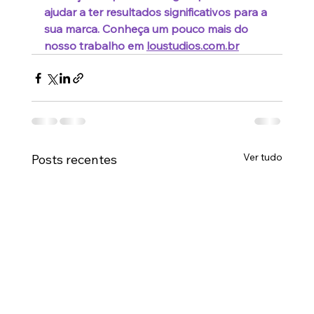
ajudar a ter resultados significativos para a 
sua marca. Conheça um pouco mais do 
nosso trabalho em 
loustudios.com.br
Ver tudo
Posts recentes