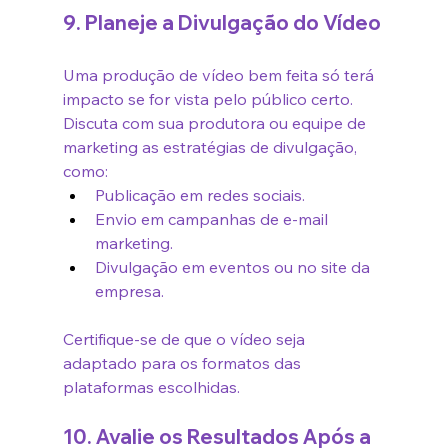
9. Planeje a Divulgação do Vídeo
Uma produção de vídeo bem feita só terá 
impacto se for vista pelo público certo. 
Discuta com sua produtora ou equipe de 
marketing as estratégias de divulgação, 
como:
Publicação em redes sociais.
Envio em campanhas de e-mail 
marketing.
Divulgação em eventos ou no site da 
empresa.
Certifique-se de que o vídeo seja 
adaptado para os formatos das 
plataformas escolhidas.
10. Avalie os Resultados Após a 