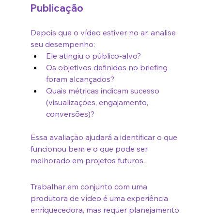
Publicação
Depois que o vídeo estiver no ar, analise 
seu desempenho:
Ele atingiu o público-alvo?
Os objetivos definidos no briefing 
foram alcançados?
Quais métricas indicam sucesso 
(visualizações, engajamento, 
conversões)?
Essa avaliação ajudará a identificar o que 
funcionou bem e o que pode ser 
melhorado em projetos futuros.
Trabalhar em conjunto com uma 
produtora de vídeo é uma experiência 
enriquecedora, mas requer planejamento 