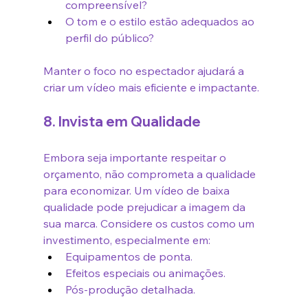
compreensível?
O tom e o estilo estão adequados ao 
perfil do público?
Manter o foco no espectador ajudará a 
criar um vídeo mais eficiente e impactante.
8. Invista em Qualidade
Embora seja importante respeitar o 
orçamento, não comprometa a qualidade 
para economizar. Um vídeo de baixa 
qualidade pode prejudicar a imagem da 
sua marca. Considere os custos como um 
investimento, especialmente em:
Equipamentos de ponta.
Efeitos especiais ou animações.
Pós-produção detalhada.