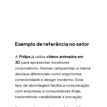
Exemplo de referência no setor
A 
Philips
 já utiliza 
vídeos animados em 
3D
 para apresentar monitores 
corporativos. Nessas campanhas, a marca 
destaca diferenciais como ergonomia, 
conectividade e design moderno. Esse 
tipo de abordagem facilita a comunicação 
com empresas e consumidores finais, 
transmitindo credibilidade e inovação.