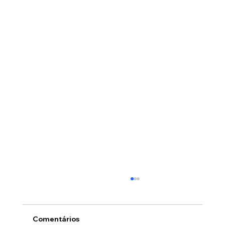
Comentários