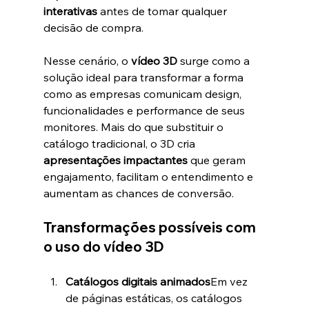
interativas
 antes de tomar qualquer 
decisão de compra.
Nesse cenário, o 
vídeo 3D
 surge como a 
solução ideal para transformar a forma 
como as empresas comunicam design, 
funcionalidades e performance de seus 
monitores. Mais do que substituir o 
catálogo tradicional, o 3D cria 
apresentações impactantes
 que geram 
engajamento, facilitam o entendimento e 
aumentam as chances de conversão.
Transformações possíveis com 
o uso do vídeo 3D
Catálogos digitais animados
Em vez 
de páginas estáticas, os catálogos 