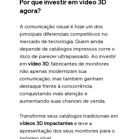
Por que investir em vídeo 3D 
agora?
A comunicação visual é hoje um dos 
principais diferenciais competitivos no 
mercado de tecnologia. Quem ainda 
depende de catálogos impressos corre o 
risco de parecer ultrapassado. Ao investir 
em 
vídeo 3D
, fabricantes de monitores 
não apenas modernizam sua 
comunicação, mas também ganham 
destaque frente à concorrência, 
conquistando mais atenção e 
aumentando suas chances de venda.
Transforme seus catálogos tradicionais em 
vídeos 3D impactantes
 e leve a 
apresentação dos seus monitores para o 
próximo nível.