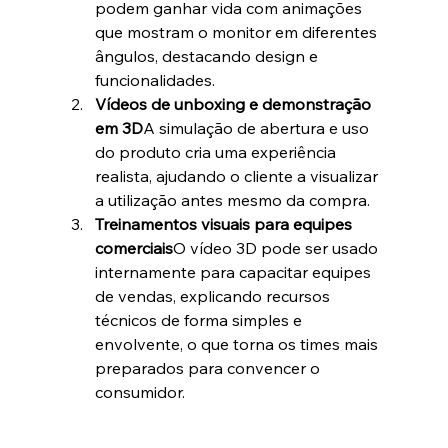
podem ganhar vida com animações 
que mostram o monitor em diferentes 
ângulos, destacando design e 
funcionalidades.
Vídeos de unboxing e demonstração 
em 3D
A simulação de abertura e uso 
do produto cria uma experiência 
realista, ajudando o cliente a visualizar 
a utilização antes mesmo da compra.
Treinamentos visuais para equipes 
comerciais
O vídeo 3D pode ser usado 
internamente para capacitar equipes 
de vendas, explicando recursos 
técnicos de forma simples e 
envolvente, o que torna os times mais 
preparados para convencer o 
consumidor.