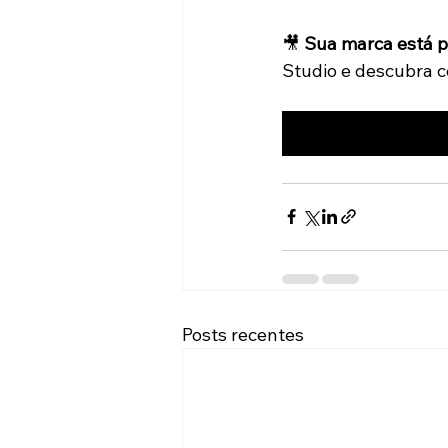
🎥 
Sua marca está p
Studio e descubra c
Posts recentes