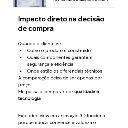
Impacto direto na decisão 
de compra
Quando o cliente vê:
Como o produto é construído
Quais componentes garantem 
segurança e eficiência
Onde estão os diferenciais técnicos
A comparação deixa de ser apenas por 
preço.
Ele passa a comparar por 
qualidade e 
tecnologia
.
Exploded view em animação 3D funciona 
porque educa, convence e valoriza o 