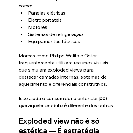
como:
Panelas elétricas
Eletroportáteis
Motores
Sistemas de refrigeração
Equipamentos técnicos
Marcas como Philips Walita e Oster 
frequentemente utilizam recursos visuais 
que simulam exploded views para 
destacar camadas internas, sistemas de 
aquecimento e diferenciais construtivos.
Isso ajuda o consumidor a entender 
por 
que aquele produto é diferente dos outros
.
Exploded view não é só 
estética — É estratégia