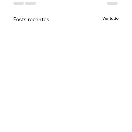
Ver tudo
Posts recentes