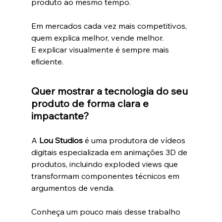
produto ao mesmo tempo.
Em mercados cada vez mais competitivos, 
quem explica melhor, vende melhor.
E explicar visualmente é sempre mais 
eficiente.
Quer mostrar a tecnologia do seu 
produto de forma clara e 
impactante?
A 
Lou Studios
 é uma produtora de vídeos 
digitais especializada em animações 3D de 
produtos, incluindo exploded views que 
transformam componentes técnicos em 
argumentos de venda.
Conheça um pouco mais desse trabalho 