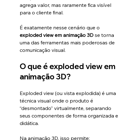
agrega valor, mas raramente fica visível 
para o cliente final.
É exatamente nesse cenário que o 
exploded view em animação 3D
 se torna 
uma das ferramentas mais poderosas de 
comunicação visual.
O que é exploded view em 
animação 3D?
Exploded view (ou vista explodida) é uma 
técnica visual onde o produto é 
“desmontado” virtualmente, separando 
seus componentes de forma organizada e 
didática.
Na animação 3D, isso permite: