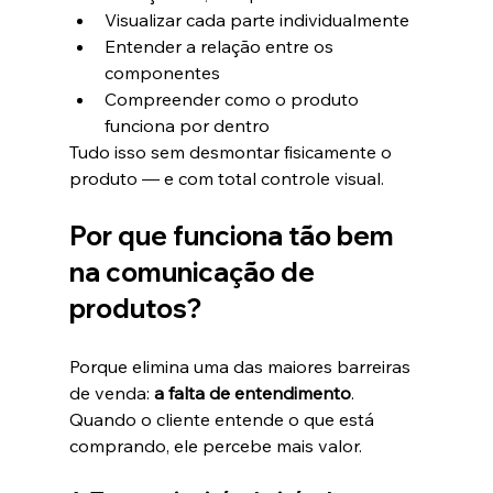
Visualizar cada parte individualmente
Entender a relação entre os 
componentes
Compreender como o produto 
funciona por dentro
Tudo isso sem desmontar fisicamente o 
produto — e com total controle visual.
Por que funciona tão bem 
na comunicação de 
produtos?
Porque elimina uma das maiores barreiras 
de venda: 
a falta de entendimento
.
Quando o cliente entende o que está 
comprando, ele percebe mais valor.