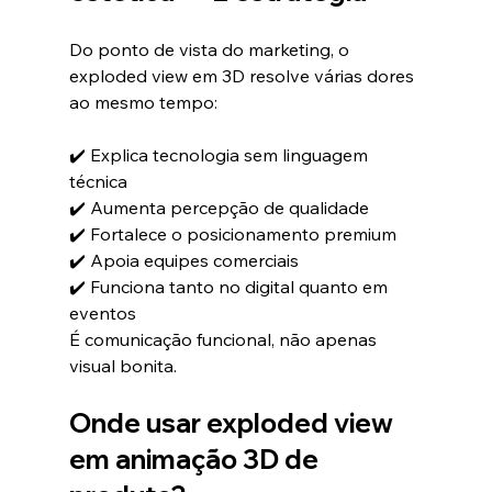
Do ponto de vista do marketing, o 
exploded view em 3D resolve várias dores 
ao mesmo tempo:
✔️ Explica tecnologia sem linguagem 
técnica
✔️ Aumenta percepção de qualidade
✔️ Fortalece o posicionamento premium
✔️ Apoia equipes comerciais
✔️ Funciona tanto no digital quanto em 
eventos
É comunicação funcional, não apenas 
visual bonita.
Onde usar exploded view 
em animação 3D de 