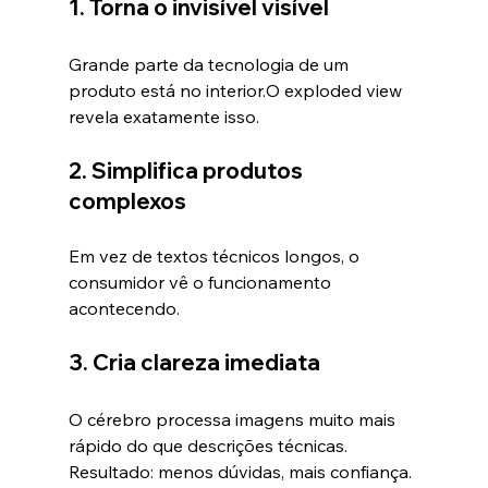
1. Torna o invisível visível
Grande parte da tecnologia de um 
produto está no interior.O exploded view 
revela exatamente isso.
2. Simplifica produtos 
complexos
Em vez de textos técnicos longos, o 
consumidor vê o funcionamento 
acontecendo.
3. Cria clareza imediata
O cérebro processa imagens muito mais 
rápido do que descrições técnicas.
Resultado: menos dúvidas, mais confiança.