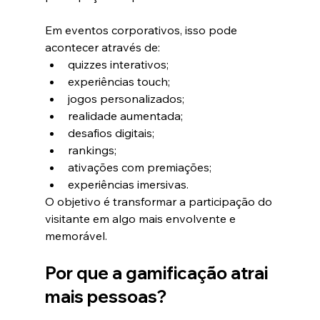
Em eventos corporativos, isso pode 
acontecer através de:
quizzes interativos;
experiências touch;
jogos personalizados;
realidade aumentada;
desafios digitais;
rankings;
ativações com premiações;
experiências imersivas.
O objetivo é transformar a participação do 
visitante em algo mais envolvente e 
memorável.
Por que a gamificação atrai 
mais pessoas?