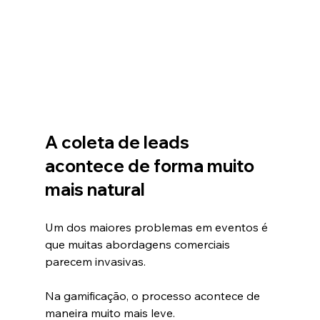
A coleta de leads 
acontece de forma muito 
mais natural
Um dos maiores problemas em eventos é 
que muitas abordagens comerciais 
parecem invasivas.
Na gamificação, o processo acontece de 
maneira muito mais leve.