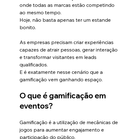
onde todas as marcas estão competindo 
ao mesmo tempo.
Hoje, não basta apenas ter um estande 
bonito.
As empresas precisam criar experiências 
capazes de atrair pessoas, gerar interação 
e transformar visitantes em leads 
qualificados.
E é exatamente nesse cenário que a 
gamificação vem ganhando espaço.
O que é gamificação em 
eventos?
Gamificação é a utilização de mecânicas de 
jogos para aumentar engajamento e 
participação do público.