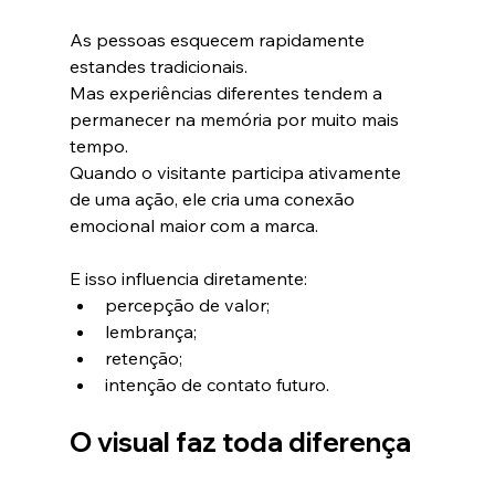
As pessoas esquecem rapidamente 
estandes tradicionais.
Mas experiências diferentes tendem a 
permanecer na memória por muito mais 
tempo.
Quando o visitante participa ativamente 
de uma ação, ele cria uma conexão 
emocional maior com a marca.
E isso influencia diretamente:
percepção de valor;
lembrança;
retenção;
intenção de contato futuro.
O visual faz toda diferença