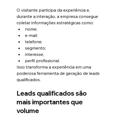
O visitante participa da experiência e, 
durante a interação, a empresa consegue 
coletar informações estratégicas como:
nome;
e-mail;
telefone;
segmento;
interesse;
perfil profissional.
Isso transforma a experiência em uma 
poderosa ferramenta de geração de leads 
qualificados.
Leads qualificados são 
mais importantes que 
volume