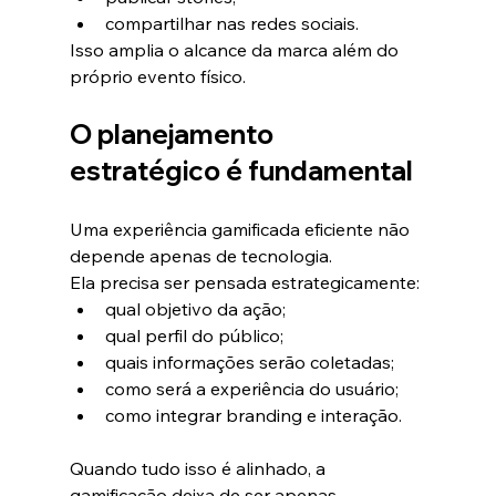
compartilhar nas redes sociais.
Isso amplia o alcance da marca além do 
próprio evento físico.
O planejamento 
estratégico é fundamental
Uma experiência gamificada eficiente não 
depende apenas de tecnologia.
Ela precisa ser pensada estrategicamente:
qual objetivo da ação;
qual perfil do público;
quais informações serão coletadas;
como será a experiência do usuário;
como integrar branding e interação.
Quando tudo isso é alinhado, a 
gamificação deixa de ser apenas 