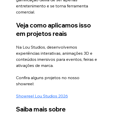
entretenimento e se torna ferramenta 
comercial.
Veja como aplicamos isso 
em projetos reais
Na Lou Studios, desenvolvemos 
experiências interativas, animações 3D e 
conteúdos imersivos para eventos, feiras e 
ativações de marca.
Confira alguns projetos no nosso 
showreel:
Showreel Lou Studios 2026
Saiba mais sobre 