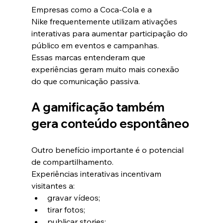
Empresas como a Coca-Cola e a 
Nike frequentemente utilizam ativações 
interativas para aumentar participação do 
público em eventos e campanhas.
Essas marcas entenderam que 
experiências geram muito mais conexão 
do que comunicação passiva.
A gamificação também 
gera conteúdo espontâneo
Outro benefício importante é o potencial 
de compartilhamento.
Experiências interativas incentivam 
visitantes a:
gravar vídeos;
tirar fotos;
publicar stories;