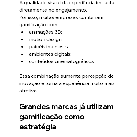
A qualidade visual da experiência impacta 
diretamente no engajamento.
Por isso, muitas empresas combinam 
gamificação com:
animações 3D;
motion design;
painéis imersivos;
ambientes digitais;
conteúdos cinematográficos.
Essa combinação aumenta percepção de 
inovação e torna a experiência muito mais 
atrativa.
Grandes marcas já utilizam 
gamificação como 
estratégia