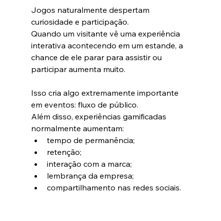
Jogos naturalmente despertam 
curiosidade e participação.
Quando um visitante vê uma experiência 
interativa acontecendo em um estande, a 
chance de ele parar para assistir ou 
participar aumenta muito.
Isso cria algo extremamente importante 
em eventos: fluxo de público.
Além disso, experiências gamificadas 
normalmente aumentam:
tempo de permanência;
retenção;
interação com a marca;
lembrança da empresa;
compartilhamento nas redes sociais.