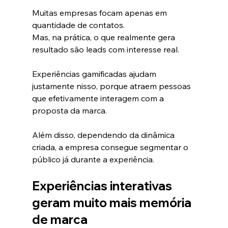
Muitas empresas focam apenas em 
quantidade de contatos.
Mas, na prática, o que realmente gera 
resultado são leads com interesse real.
Experiências gamificadas ajudam 
justamente nisso, porque atraem pessoas 
que efetivamente interagem com a 
proposta da marca.
Além disso, dependendo da dinâmica 
criada, a empresa consegue segmentar o 
público já durante a experiência.
Experiências interativas 
geram muito mais memória 
de marca