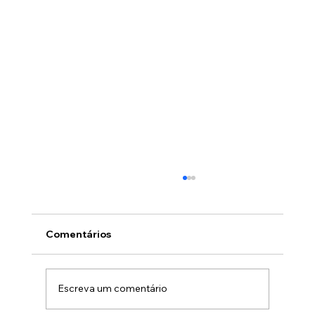
Comentários
Escreva um comentário