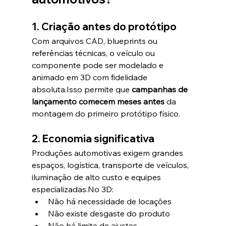
1. Criação antes do protótipo
Com arquivos CAD, blueprints ou 
referências técnicas, o veículo ou 
componente pode ser modelado e 
animado em 3D com fidelidade 
absoluta.Isso permite que 
campanhas de 
lançamento comecem meses antes
 da 
montagem do primeiro protótipo físico.
2. Economia significativa
Produções automotivas exigem grandes 
espaços, logística, transporte de veículos, 
iluminação de alto custo e equipes 
especializadas.No 3D:
Não há necessidade de locações
Não existe desgaste do produto
Não há limite de ajustes