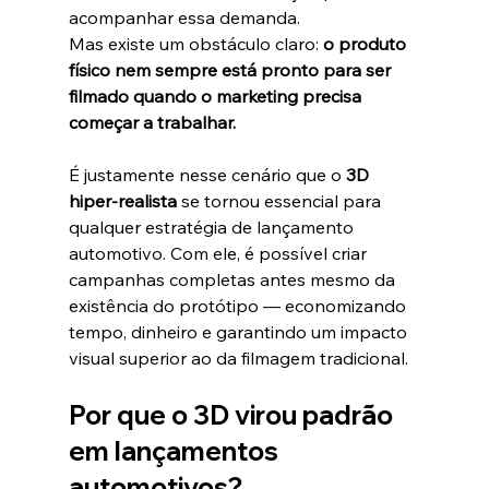
acompanhar essa demanda.
Mas existe um obstáculo claro: 
o produto 
físico nem sempre está pronto para ser 
filmado quando o marketing precisa 
começar a trabalhar.
É justamente nesse cenário que o 
3D 
hiper-realista
 se tornou essencial para 
qualquer estratégia de lançamento 
automotivo. Com ele, é possível criar 
campanhas completas antes mesmo da 
existência do protótipo — economizando 
tempo, dinheiro e garantindo um impacto 
visual superior ao da filmagem tradicional.
Por que o 3D virou padrão 
em lançamentos 
automotivos?