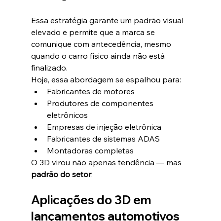
Essa estratégia garante um padrão visual 
elevado e permite que a marca se 
comunique com antecedência, mesmo 
quando o carro físico ainda não está 
finalizado.
Hoje, essa abordagem se espalhou para:
Fabricantes de motores
Produtores de componentes 
eletrônicos
Empresas de injeção eletrônica
Fabricantes de sistemas ADAS
Montadoras completas
O 3D virou não apenas tendência — mas 
padrão do setor
.
Aplicações do 3D em 
lançamentos automotivos