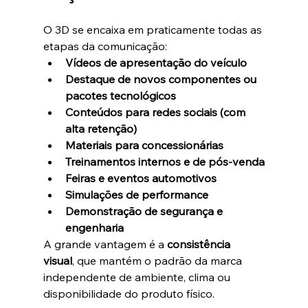
O 3D se encaixa em praticamente todas as 
etapas da comunicação:
Vídeos de apresentação do veículo
Destaque de novos componentes ou 
pacotes tecnológicos
Conteúdos para redes sociais (com 
alta retenção)
Materiais para concessionárias
Treinamentos internos e de pós-venda
Feiras e eventos automotivos
Simulações de performance
Demonstração de segurança e 
engenharia
A grande vantagem é a 
consistência 
visual
, que mantém o padrão da marca 
independente de ambiente, clima ou 
disponibilidade do produto físico.