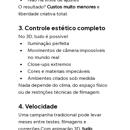
O resultado? 
Custos muito menores
 e 
liberdade criativa total.
3. Controle estético completo
No 3D, tudo é possível:
Iluminação perfeita
Movimentos de câmera impossíveis 
no mundo real
Close-ups extremos
Cores e materiais impecáveis
Ambientes criados sob medida
Nada depende do clima, do espaço físico 
ou de restrições técnicas de filmagem.
4. Velocidade
Uma campanha tradicional pode levar 
meses entre testes, filmagens e 
correções.Com animação 3D, 
tudo 