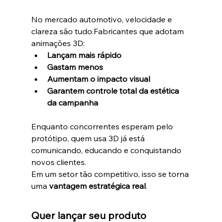
No mercado automotivo, velocidade e 
clareza são tudo.Fabricantes que adotam 
animações 3D:
Lançam mais rápido
Gastam menos
Aumentam o impacto visual
Garantem controle total da estética 
da campanha
Enquanto concorrentes esperam pelo 
protótipo, quem usa 3D já está 
comunicando, educando e conquistando 
novos clientes.
Em um setor tão competitivo, isso se torna 
uma 
vantagem estratégica real
.
Quer lançar seu produto 