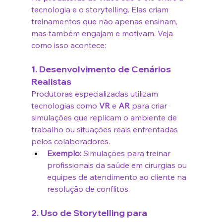
tecnologia e o storytelling. Elas criam 
treinamentos que não apenas ensinam, 
mas também engajam e motivam. Veja 
como isso acontece:
1. Desenvolvimento de Cenários 
Realistas
Produtoras especializadas utilizam 
tecnologias como 
VR
 e 
AR
 para criar 
simulações que replicam o ambiente de 
trabalho ou situações reais enfrentadas 
pelos colaboradores.
Exemplo:
 Simulações para treinar 
profissionais da saúde em cirurgias ou 
equipes de atendimento ao cliente na 
resolução de conflitos.
2. Uso de Storytelling para 