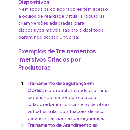
Dispositivos
Nem todos os colaboradores têm acesso 
a óculos de realidade virtual. Produtoras 
criam versões adaptadas para 
dispositivos móveis, tablets e desktops, 
garantindo acesso universal.
Exemplos de Treinamentos 
Imersivos Criados por 
Produtoras
Treinamento de Segurança em 
Obras
Uma produtora pode criar uma 
experiência em VR que coloca o 
colaborador em um canteiro de obras 
virtual, simulando situações de risco 
para ensinar normas de segurança.
Treinamento de Atendimento ao 