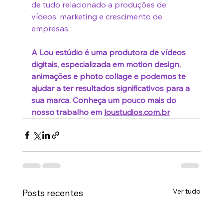
de tudo relacionado a produções de 
vídeos, marketing e crescimento de 
empresas.
A Lou estúdio é uma produtora de vídeos 
digitais, especializada em motion design, 
animações e photo collage e podemos te 
ajudar a ter resultados significativos para a 
sua marca. Conheça um pouco mais do 
nosso trabalho em 
loustudios.com.br
Ver tudo
Posts recentes