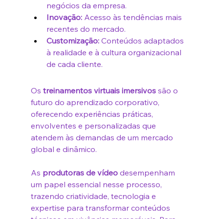
negócios da empresa.
Inovação:
 Acesso às tendências mais 
recentes do mercado.
Customização:
 Conteúdos adaptados 
à realidade e à cultura organizacional 
de cada cliente.
Os 
treinamentos virtuais imersivos
 são o 
futuro do aprendizado corporativo, 
oferecendo experiências práticas, 
envolventes e personalizadas que 
atendem às demandas de um mercado 
global e dinâmico.
As 
produtoras de vídeo
 desempenham 
um papel essencial nesse processo, 
trazendo criatividade, tecnologia e 
expertise para transformar conteúdos 