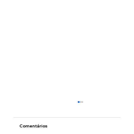
Comentários