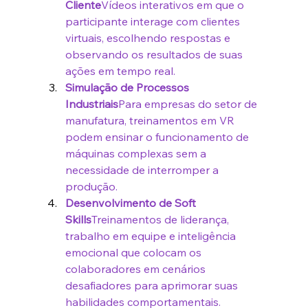
Cliente
Vídeos interativos em que o 
participante interage com clientes 
virtuais, escolhendo respostas e 
observando os resultados de suas 
ações em tempo real.
Simulação de Processos 
Industriais
Para empresas do setor de 
manufatura, treinamentos em VR 
podem ensinar o funcionamento de 
máquinas complexas sem a 
necessidade de interromper a 
produção.
Desenvolvimento de Soft 
Skills
Treinamentos de liderança, 
trabalho em equipe e inteligência 
emocional que colocam os 
colaboradores em cenários 
desafiadores para aprimorar suas 
habilidades comportamentais.