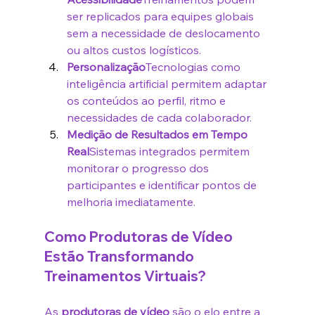
ser replicados para equipes globais 
sem a necessidade de deslocamento 
ou altos custos logísticos.
Personalização
Tecnologias como 
inteligência artificial permitem adaptar 
os conteúdos ao perfil, ritmo e 
necessidades de cada colaborador.
Medição de Resultados em Tempo 
Real
Sistemas integrados permitem 
monitorar o progresso dos 
participantes e identificar pontos de 
melhoria imediatamente.
Como Produtoras de Vídeo 
Estão Transformando 
Treinamentos Virtuais?
As 
produtoras de vídeo
 são o elo entre a 