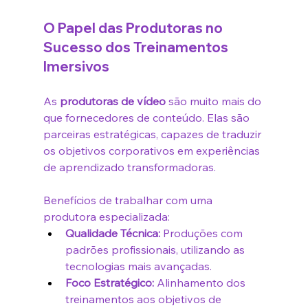
O Papel das Produtoras no 
Sucesso dos Treinamentos 
Imersivos
As 
produtoras de vídeo
 são muito mais do 
que fornecedores de conteúdo. Elas são 
parceiras estratégicas, capazes de traduzir 
os objetivos corporativos em experiências 
de aprendizado transformadoras.
Benefícios de trabalhar com uma 
produtora especializada:
Qualidade Técnica:
 Produções com 
padrões profissionais, utilizando as 
tecnologias mais avançadas.
Foco Estratégico:
 Alinhamento dos 
treinamentos aos objetivos de 