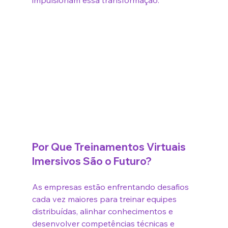
impulsionam essa transformação.
Por Que Treinamentos Virtuais 
Imersivos São o Futuro?
As empresas estão enfrentando desafios 
cada vez maiores para treinar equipes 
distribuídas, alinhar conhecimentos e 
desenvolver competências técnicas e 