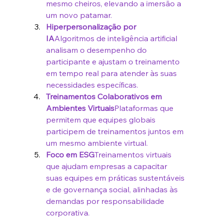
mesmo cheiros, elevando a imersão a 
um novo patamar.
Hiperpersonalização por 
IA
Algoritmos de inteligência artificial 
analisam o desempenho do 
participante e ajustam o treinamento 
em tempo real para atender às suas 
necessidades específicas.
Treinamentos Colaborativos em 
Ambientes Virtuais
Plataformas que 
permitem que equipes globais 
participem de treinamentos juntos em 
um mesmo ambiente virtual.
Foco em ESG
Treinamentos virtuais 
que ajudam empresas a capacitar 
suas equipes em práticas sustentáveis 
e de governança social, alinhadas às 
demandas por responsabilidade 
corporativa.