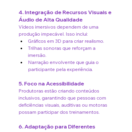
4. Integração de Recursos Visuais e 
Áudio de Alta Qualidade
Vídeos imersivos dependem de uma 
produção impecável. Isso inclui:
Gráficos em 3D para criar realismo.
Trilhas sonoras que reforçam a 
imersão.
Narração envolvente que guia o 
participante pela experiência.
5. Foco na Acessibilidade
Produtoras estão criando conteúdos 
inclusivos, garantindo que pessoas com 
deficiências visuais, auditivas ou motoras 
possam participar dos treinamentos.
6. Adaptação para Diferentes 