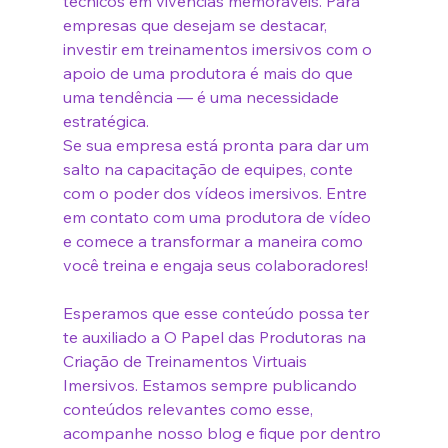
técnicos em vivências memoráveis. Para 
empresas que desejam se destacar, 
investir em treinamentos imersivos com o 
apoio de uma produtora é mais do que 
uma tendência — é uma necessidade 
estratégica.
Se sua empresa está pronta para dar um 
salto na capacitação de equipes, conte 
com o poder dos vídeos imersivos. Entre 
em contato com uma produtora de vídeo 
e comece a transformar a maneira como 
você treina e engaja seus colaboradores!
Esperamos que esse conteúdo possa ter 
te auxiliado a O Papel das Produtoras na 
Criação de Treinamentos Virtuais 
Imersivos. Estamos sempre publicando 
conteúdos relevantes como esse, 
acompanhe nosso blog e fique por dentro 