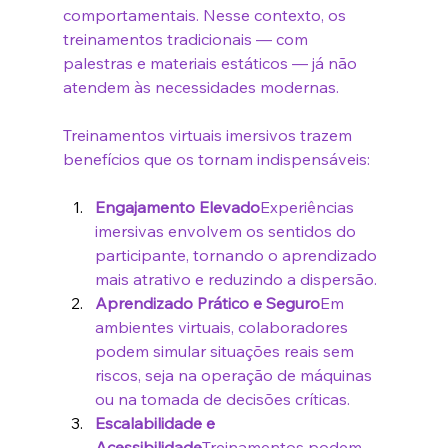
comportamentais. Nesse contexto, os 
treinamentos tradicionais — com 
palestras e materiais estáticos — já não 
atendem às necessidades modernas.
Treinamentos virtuais imersivos trazem 
benefícios que os tornam indispensáveis:
Engajamento Elevado
Experiências 
imersivas envolvem os sentidos do 
participante, tornando o aprendizado 
mais atrativo e reduzindo a dispersão.
Aprendizado Prático e Seguro
Em 
ambientes virtuais, colaboradores 
podem simular situações reais sem 
riscos, seja na operação de máquinas 
ou na tomada de decisões críticas.
Escalabilidade e 
Acessibilidade
Treinamentos podem 