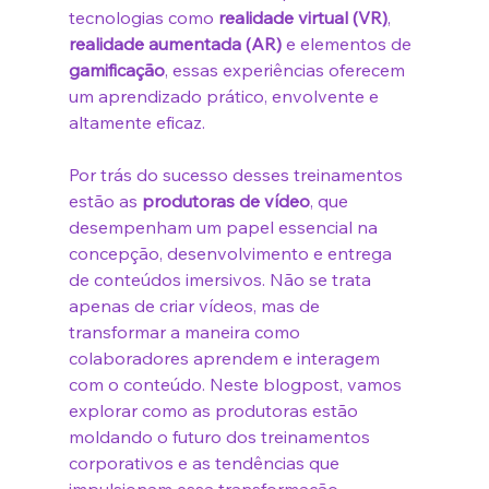
tecnologias como 
realidade virtual (VR)
, 
realidade aumentada (AR)
 e elementos de 
gamificação
, essas experiências oferecem 
um aprendizado prático, envolvente e 
altamente eficaz.
Por trás do sucesso desses treinamentos 
estão as 
produtoras de vídeo
, que 
desempenham um papel essencial na 
concepção, desenvolvimento e entrega 
de conteúdos imersivos. Não se trata 
apenas de criar vídeos, mas de 
transformar a maneira como 
colaboradores aprendem e interagem 
com o conteúdo. Neste blogpost, vamos 
explorar como as produtoras estão 
moldando o futuro dos treinamentos 
corporativos e as tendências que 