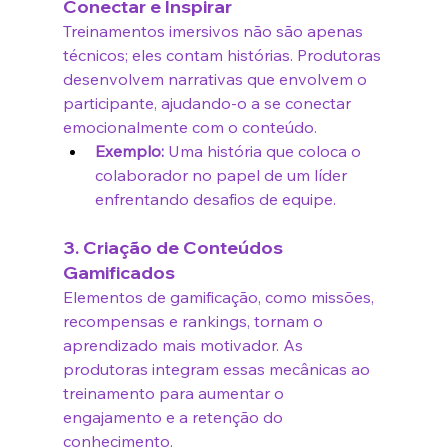
Conectar e Inspirar
Treinamentos imersivos não são apenas 
técnicos; eles contam histórias. Produtoras 
desenvolvem narrativas que envolvem o 
participante, ajudando-o a se conectar 
emocionalmente com o conteúdo.
Exemplo:
 Uma história que coloca o 
colaborador no papel de um líder 
enfrentando desafios de equipe.
3. Criação de Conteúdos 
Gamificados
Elementos de gamificação, como missões, 
recompensas e rankings, tornam o 
aprendizado mais motivador. As 
produtoras integram essas mecânicas ao 
treinamento para aumentar o 
engajamento e a retenção do 
conhecimento.