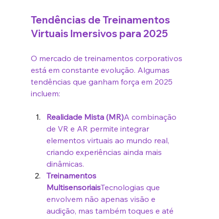
Tendências de Treinamentos 
Virtuais Imersivos para 2025
O mercado de treinamentos corporativos 
está em constante evolução. Algumas 
tendências que ganham força em 2025 
incluem:
Realidade Mista (MR)
A combinação 
de VR e AR permite integrar 
elementos virtuais ao mundo real, 
criando experiências ainda mais 
dinâmicas.
Treinamentos 
Multisensoriais
Tecnologias que 
envolvem não apenas visão e 
audição, mas também toques e até 