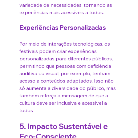
variedade de necessidades, tornando as 
experiências mais acessíveis a todos.
Experiências Personalizadas
Por meio de interações tecnológicas, os 
festivais podem criar experiências 
personalizadas para diferentes públicos, 
permitindo que pessoas com deficiência 
auditiva ou visual, por exemplo, tenham 
acesso a conteúdos adaptados. Isso não 
só aumenta a diversidade do público, mas 
também reforça a mensagem de que a 
cultura deve ser inclusiva e acessível a 
todos
5. 
Impacto Sustentável e 
Eco-Consciente