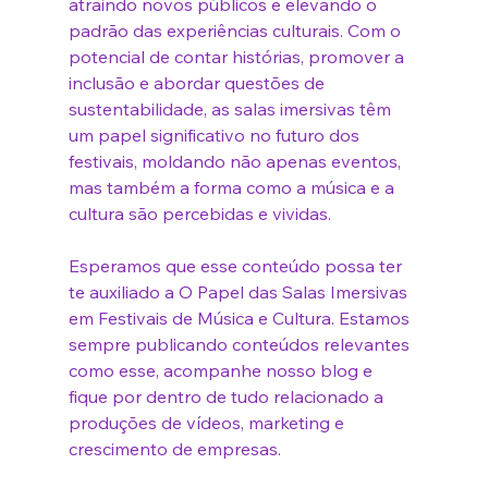
atraindo novos públicos e elevando o 
padrão das experiências culturais. Com o 
potencial de contar histórias, promover a 
inclusão e abordar questões de 
sustentabilidade, as salas imersivas têm 
um papel significativo no futuro dos 
festivais, moldando não apenas eventos, 
mas também a forma como a música e a 
cultura são percebidas e vividas.
Esperamos que esse conteúdo possa ter 
te auxiliado a 
O Papel das Salas Imersivas 
em Festivais de Música e Cultura
. Estamos 
sempre publicando conteúdos relevantes 
como esse, acompanhe nosso blog e 
fique por dentro de tudo relacionado a 
produções de vídeos, marketing e 
crescimento de empresas.