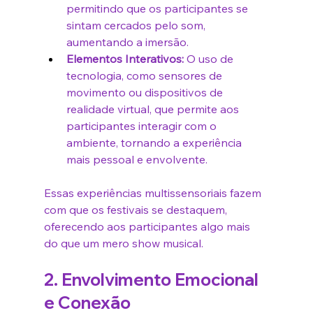
permitindo que os participantes se 
sintam cercados pelo som, 
aumentando a imersão.
Elementos Interativos:
 O uso de 
tecnologia, como sensores de 
movimento ou dispositivos de 
realidade virtual, que permite aos 
participantes interagir com o 
ambiente, tornando a experiência 
mais pessoal e envolvente.
Essas experiências multissensoriais fazem 
com que os festivais se destaquem, 
oferecendo aos participantes algo mais 
do que um mero show musical.
2. 
Envolvimento Emocional 
e Conexão