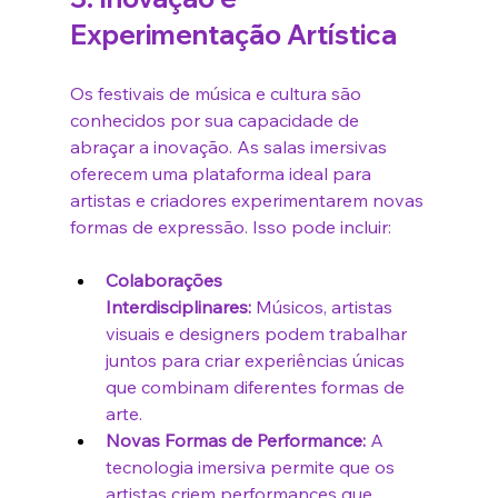
Experimentação Artística
Os festivais de música e cultura são 
conhecidos por sua capacidade de 
abraçar a inovação. As salas imersivas 
oferecem uma plataforma ideal para 
artistas e criadores experimentarem novas 
formas de expressão. Isso pode incluir:
Colaborações 
Interdisciplinares:
 Músicos, artistas 
visuais e designers podem trabalhar 
juntos para criar experiências únicas 
que combinam diferentes formas de 
arte.
Novas Formas de Performance:
 A 
tecnologia imersiva permite que os 
artistas criem performances que 