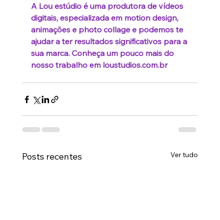
A Lou estúdio é uma produtora de vídeos 
digitais, especializada em motion design, 
animações e photo collage e podemos te 
ajudar a ter resultados significativos para a 
sua marca. Conheça um pouco mais do 
nosso trabalho em 
loustudios.com.br
Ver tudo
Posts recentes