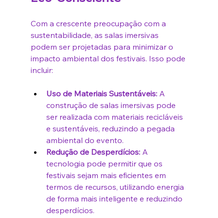
Com a crescente preocupação com a 
sustentabilidade, as salas imersivas 
podem ser projetadas para minimizar o 
impacto ambiental dos festivais. Isso pode 
incluir:
Uso de Materiais Sustentáveis:
 A 
construção de salas imersivas pode 
ser realizada com materiais recicláveis 
e sustentáveis, reduzindo a pegada 
ambiental do evento.
Redução de Desperdícios:
 A 
tecnologia pode permitir que os 
festivais sejam mais eficientes em 
termos de recursos, utilizando energia 
de forma mais inteligente e reduzindo 
desperdícios.