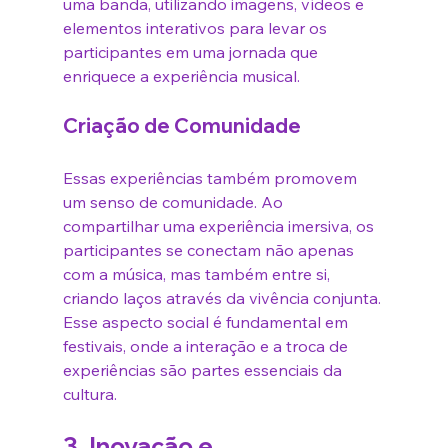
uma banda, utilizando imagens, vídeos e 
elementos interativos para levar os 
participantes em uma jornada que 
enriquece a experiência musical.
Criação de Comunidade
Essas experiências também promovem 
um senso de comunidade. Ao 
compartilhar uma experiência imersiva, os 
participantes se conectam não apenas 
com a música, mas também entre si, 
criando laços através da vivência conjunta. 
Esse aspecto social é fundamental em 
festivais, onde a interação e a troca de 
experiências são partes essenciais da 
cultura.
3. 
Inovação e 