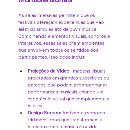
As salas imersivas permitem que os 
festivais ofereçam experiências que vão 
além do simples ato de ouvir música. 
Combinando elementos visuais, sonoros e 
interativos, essas salas criam ambientes 
que envolvem todos os sentidos dos 
participantes. Isso pode incluir:
Projeções de Vídeo:
 Imagens visuais 
projetadas em grandes superfícies ou 
paredes, que podem acompanhar as 
performances musicais, criando um 
espetáculo visual que complementa a 
música.
Design Sonoro:
 Ambientes sonoros 
tridimensionais que transformam a 
maneira como a música é ouvida, 