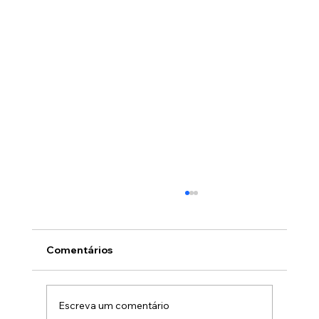
Comentários
Escreva um comentário