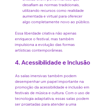
desafiam as normas tradicionais, 
utilizando recursos como realidade 
aumentada e virtual para oferecer 
algo completamente novo ao público.
Essa liberdade criativa não apenas 
enriquece o festival, mas também 
impulsiona a evolução das formas 
artísticas contemporâneas.
4. 
Acessibilidade e Inclusão
As salas imersivas também podem 
desempenhar um papel importante na 
promoção da acessibilidade e inclusão em 
festivais de música e cultura. Com o uso de 
tecnologia adaptativa, essas salas podem 
ser projetadas para atender a uma 