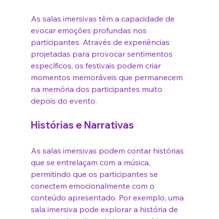
As salas imersivas têm a capacidade de 
evocar emoções profundas nos 
participantes. Através de experiências 
projetadas para provocar sentimentos 
específicos, os festivais podem criar 
momentos memoráveis que permanecem 
na memória dos participantes muito 
depois do evento.
Histórias e Narrativas
As salas imersivas podem contar histórias 
que se entrelaçam com a música, 
permitindo que os participantes se 
conectem emocionalmente com o 
conteúdo apresentado. Por exemplo, uma 
sala imersiva pode explorar a história de 