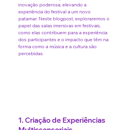
inovação poderosa, elevando a 
experiência do festival a um novo 
patamar. Neste blogpost, exploraremos o 
papel das salas imersivas em festivais, 
como elas contribuem para a experiência 
dos participantes e o impacto que têm na 
forma como a música e a cultura são 
percebidas.
1. 
Criação de Experiências 
Multissensoriais