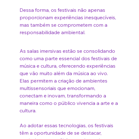
Dessa forma, os festivais não apenas 
proporcionam experiências inesquecíveis, 
mas também se comprometem com a 
responsabilidade ambiental.
As salas imersivas estão se consolidando 
como uma parte essencial dos festivais de 
música e cultura, oferecendo experiências 
que vão muito além da música ao vivo. 
Elas permitem a criação de ambientes 
multissensoriais que emocionam, 
conectam e inovam, transformando a 
maneira como o público vivencia a arte e a 
cultura.
Ao adotar essas tecnologias, os festivais 
têm a oportunidade de se destacar, 