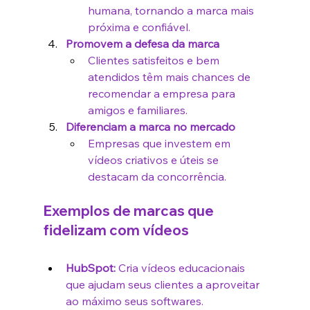
humana, tornando a marca mais 
próxima e confiável.
Promovem a defesa da marca
Clientes satisfeitos e bem 
atendidos têm mais chances de 
recomendar a empresa para 
amigos e familiares.
Diferenciam a marca no mercado
Empresas que investem em 
vídeos criativos e úteis se 
destacam da concorrência.
Exemplos de marcas que 
fidelizam com vídeos
HubSpot:
 Cria vídeos educacionais 
que ajudam seus clientes a aproveitar 
ao máximo seus softwares.