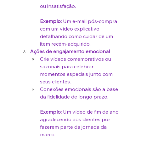
ou insatisfação.
Exemplo:
 Um e-mail pós-compra 
com um vídeo explicativo 
detalhando como cuidar de um 
item recém-adquirido.
Ações de engajamento emocional
Crie vídeos comemorativos ou 
sazonais para celebrar 
momentos especiais junto com 
seus clientes.
Conexões emocionais são a base 
da fidelidade de longo prazo.
Exemplo:
 Um vídeo de fim de ano 
agradecendo aos clientes por 
fazerem parte da jornada da 
marca.