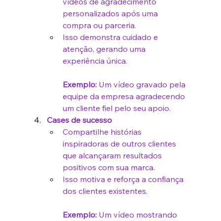
vídeos de agradecimento 
personalizados após uma 
compra ou parceria.
Isso demonstra cuidado e 
atenção, gerando uma 
experiência única.
Exemplo:
 Um vídeo gravado pela 
equipe da empresa agradecendo 
um cliente fiel pelo seu apoio.
Cases de sucesso
Compartilhe histórias 
inspiradoras de outros clientes 
que alcançaram resultados 
positivos com sua marca.
Isso motiva e reforça a confiança 
dos clientes existentes.
Exemplo:
 Um vídeo mostrando 