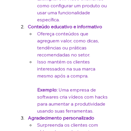
como configurar um produto ou 
usar uma funcionalidade 
específica.
Conteúdo educativo e informativo
Ofereça conteúdos que 
agreguem valor, como dicas, 
tendências ou práticas 
recomendadas no setor.
Isso mantém os clientes 
interessados na sua marca 
mesmo após a compra.
Exemplo:
 Uma empresa de 
softwares cria vídeos com hacks 
para aumentar a produtividade 
usando suas ferramentas.
Agradecimento personalizado
Surpreenda os clientes com 