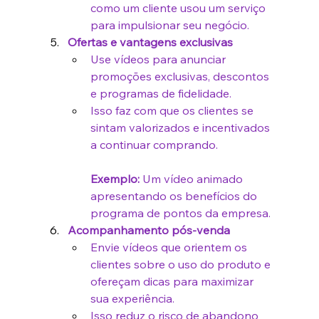
como um cliente usou um serviço 
para impulsionar seu negócio.
Ofertas e vantagens exclusivas
Use vídeos para anunciar 
promoções exclusivas, descontos 
e programas de fidelidade.
Isso faz com que os clientes se 
sintam valorizados e incentivados 
a continuar comprando.
Exemplo:
 Um vídeo animado 
apresentando os benefícios do 
programa de pontos da empresa.
Acompanhamento pós-venda
Envie vídeos que orientem os 
clientes sobre o uso do produto e 
ofereçam dicas para maximizar 
sua experiência.
Isso reduz o risco de abandono 