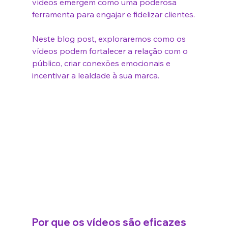
vídeos emergem como uma poderosa 
ferramenta para engajar e fidelizar clientes.
Neste blog post, exploraremos como os 
vídeos podem fortalecer a relação com o 
público, criar conexões emocionais e 
incentivar a lealdade à sua marca.
Por que os vídeos são eficazes 