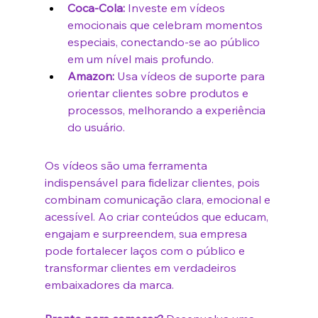
Coca-Cola:
 Investe em vídeos 
emocionais que celebram momentos 
especiais, conectando-se ao público 
em um nível mais profundo.
Amazon:
 Usa vídeos de suporte para 
orientar clientes sobre produtos e 
processos, melhorando a experiência 
do usuário.
Os vídeos são uma ferramenta 
indispensável para fidelizar clientes, pois 
combinam comunicação clara, emocional e 
acessível. Ao criar conteúdos que educam, 
engajam e surpreendem, sua empresa 
pode fortalecer laços com o público e 
transformar clientes em verdadeiros 
embaixadores da marca.