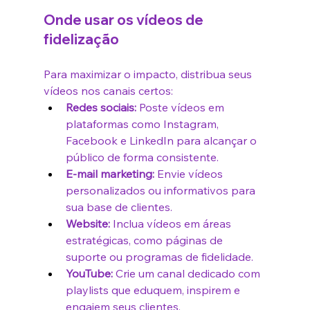
Onde usar os vídeos de 
fidelização
Para maximizar o impacto, distribua seus 
vídeos nos canais certos:
Redes sociais:
 Poste vídeos em 
plataformas como Instagram, 
Facebook e LinkedIn para alcançar o 
público de forma consistente.
E-mail marketing:
 Envie vídeos 
personalizados ou informativos para 
sua base de clientes.
Website:
 Inclua vídeos em áreas 
estratégicas, como páginas de 
suporte ou programas de fidelidade.
YouTube:
 Crie um canal dedicado com 
playlists que eduquem, inspirem e 
engajem seus clientes.