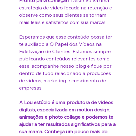
Pronto para começar?
 Desenvolva uma 
estratégia de vídeo focada na retenção e 
observe como seus clientes se tornam 
mais leais e satisfeitos com sua marca!
Esperamos que esse conteúdo possa ter 
te auxiliado a O Papel dos Vídeos na 
Fidelização de Clientes. Estamos sempre 
publicando conteúdos relevantes como 
esse, acompanhe nosso blog e fique por 
dentro de tudo relacionado a produções 
de vídeos, marketing e crescimento de 
empresas.
A Lou estúdio é uma produtora de vídeos 
digitais, especializada em motion design, 
animações e photo collage e podemos te 
ajudar a ter resultados significativos para a 
sua marca. Conheça um pouco mais do 