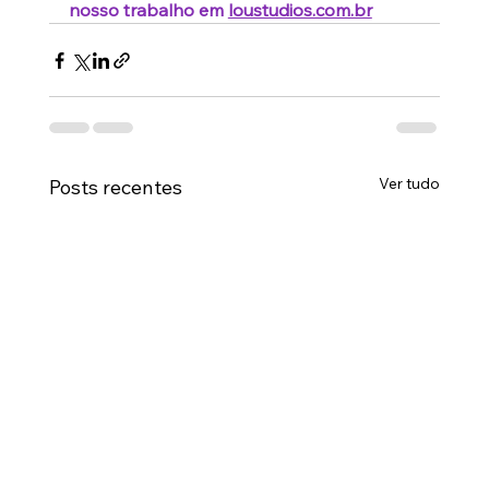
nosso trabalho em 
loustudios.com.br
Ver tudo
Posts recentes