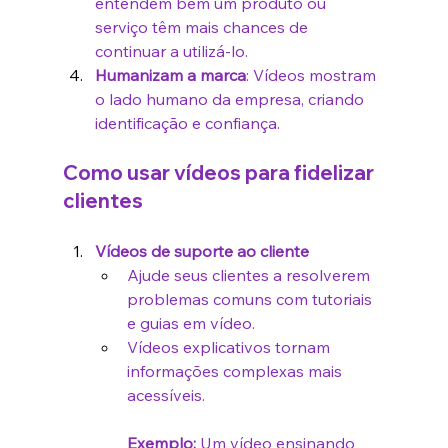
entendem bem um produto ou 
serviço têm mais chances de 
continuar a utilizá-lo.
Humanizam a marca
: Vídeos mostram 
o lado humano da empresa, criando 
identificação e confiança.
Como usar vídeos para fidelizar 
clientes
Vídeos de suporte ao cliente
Ajude seus clientes a resolverem 
problemas comuns com tutoriais 
e guias em vídeo.
Vídeos explicativos tornam 
informações complexas mais 
acessíveis.
Exemplo:
 Um vídeo ensinando 