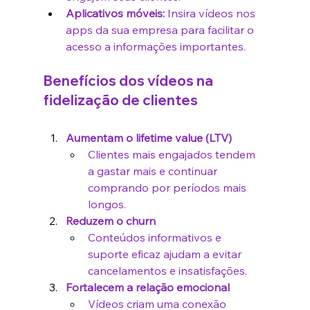
Aplicativos móveis:
 Insira vídeos nos 
apps da sua empresa para facilitar o 
acesso a informações importantes.
Benefícios dos vídeos na 
fidelização de clientes
Aumentam o lifetime value (LTV)
Clientes mais engajados tendem 
a gastar mais e continuar 
comprando por períodos mais 
longos.
Reduzem o churn
Conteúdos informativos e 
suporte eficaz ajudam a evitar 
cancelamentos e insatisfações.
Fortalecem a relação emocional
Vídeos criam uma conexão 