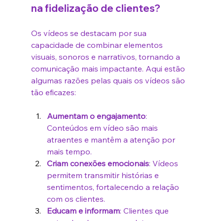
na fidelização de clientes?
Os vídeos se destacam por sua 
capacidade de combinar elementos 
visuais, sonoros e narrativos, tornando a 
comunicação mais impactante. Aqui estão 
algumas razões pelas quais os vídeos são 
tão eficazes:
Aumentam o engajamento
: 
Conteúdos em vídeo são mais 
atraentes e mantêm a atenção por 
mais tempo.
Criam conexões emocionais
: Vídeos 
permitem transmitir histórias e 
sentimentos, fortalecendo a relação 
com os clientes.
Educam e informam
: Clientes que 