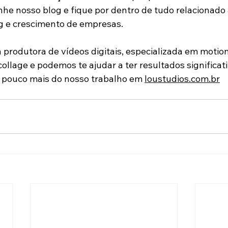
e nosso blog e fique por dentro de tudo relacionado
g e crescimento de empresas.
 produtora de vídeos digitais, especializada em motion
llage e podemos te ajudar a ter resultados significati
pouco mais do nosso trabalho em 
loustudios.com.br