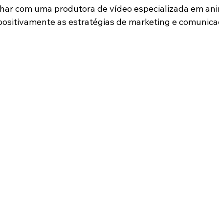
alhar com uma produtora de vídeo especializada em an
positivamente as estratégias de marketing e comunica