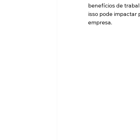
benefícios de trab
isso pode impactar 
empresa.